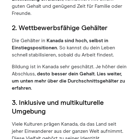
guten Gehalt und genügend Zeit für Familie oder
Freunde.
2. Wettbewerbsfähige Gehälter
Die Gehälter in
Kanada sind hoch, selbst in
Einstiegspositionen
. So kannst du dein Leben
schnell stabilisieren, sobald du Arbeit findest.
Bildung ist in Kanada sehr geschätzt. Je höher dein
Abschluss,
desto besser dein Gehalt
.
Lies weiter,
um unten mehr über die Durchschnittsgehälter zu
erfahren
.
3. Inklusive und multikulturelle
Umgebung
Viele Kulturen prägen Kanada, da das Land seit
jeher Einwanderer aus der ganzen Welt aufnimmt.
Diese Vielfalt gehört zu seiner Identität.