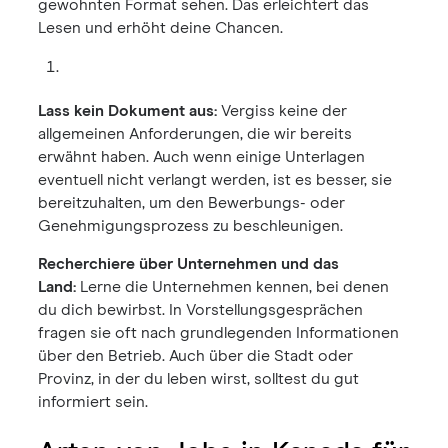
gewohnten Format sehen. Das erleichtert das
Lesen und erhöht deine Chancen.
Lass kein Dokument aus:
Vergiss keine der
allgemeinen Anforderungen, die wir bereits
erwähnt haben. Auch wenn einige Unterlagen
eventuell nicht verlangt werden, ist es besser, sie
bereitzuhalten, um den Bewerbungs- oder
Genehmigungsprozess zu beschleunigen.
Recherchiere über Unternehmen und das
Land:
Lerne die Unternehmen kennen, bei denen
du dich bewirbst. In Vorstellungsgesprächen
fragen sie oft nach grundlegenden Informationen
über den Betrieb. Auch über die Stadt oder
Provinz, in der du leben wirst, solltest du gut
informiert sein.