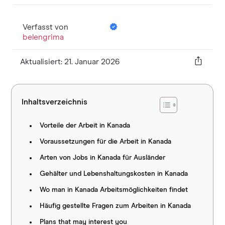
Verfasst von
belengrima
Aktualisiert: 21. Januar 2026
Inhaltsverzeichnis
Vorteile der Arbeit in Kanada
Voraussetzungen für die Arbeit in Kanada
Arten von Jobs in Kanada für Ausländer
Gehälter und Lebenshaltungskosten in Kanada
Wo man in Kanada Arbeitsmöglichkeiten findet
Häufig gestellte Fragen zum Arbeiten in Kanada
Plans that may interest you