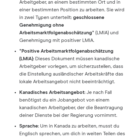
Arbeitgeber, an einem bestimmten Ort und in
einer bestimmten Position zu arbeiten. Sie wird
in zwei Typen unterteilt:
geschlossene
Genehmigung ohne
Arbeitsmarktfolgenabschätzung
* (LMIA) und
Genehmigung mit positiver LMIA.
*
Positive Arbeitsmarktfolgenabschätzung
(LMIA):
Dieses Dokument müssen kanadische
Arbeitgeber vorlegen, um sicherzustellen, dass
die Einstellung ausländischer Arbeitskräfte das
lokale Arbeitsangebot nicht beeinträchtigt.
Kanadisches Arbeitsangebot:
Je nach Fall
benötigst du ein Jobangebot von einem
kanadischen Arbeitgeber, der die Beantragung
deiner Dienste bei der Regierung vornimmt.
Sprache:
Um in Kanada zu arbeiten, musst du
Englisch sprechen, um dich in weiten Teilen des