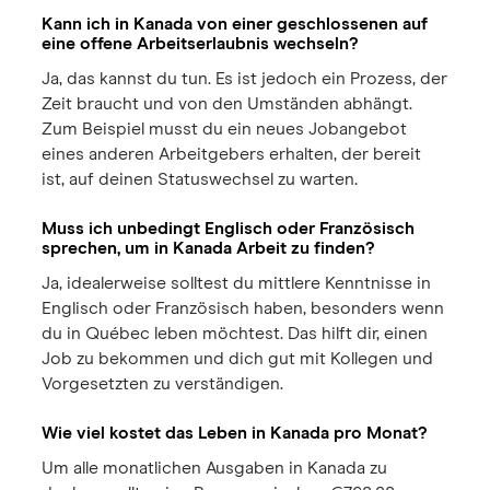
Kann ich in Kanada von einer geschlossenen auf
eine offene Arbeitserlaubnis wechseln?
Ja, das kannst du tun. Es ist jedoch ein Prozess, der
Zeit braucht und von den Umständen abhängt.
Zum Beispiel musst du ein neues Jobangebot
eines anderen Arbeitgebers erhalten, der bereit
ist, auf deinen Statuswechsel zu warten.
Muss ich unbedingt Englisch oder Französisch
sprechen, um in Kanada Arbeit zu finden?
Ja, idealerweise solltest du mittlere Kenntnisse in
Englisch oder Französisch haben, besonders wenn
du in Québec leben möchtest. Das hilft dir, einen
Job zu bekommen und dich gut mit Kollegen und
Vorgesetzten zu verständigen.
Wie viel kostet das Leben in Kanada pro Monat?
Um alle monatlichen Ausgaben in Kanada zu