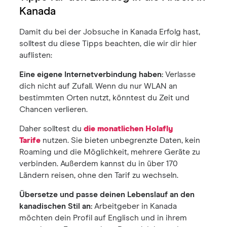
Kanada
Damit du bei der Jobsuche in Kanada Erfolg hast,
solltest du diese Tipps beachten, die wir dir hier
auflisten:
Eine eigene Internetverbindung haben:
Verlasse
dich nicht auf Zufall. Wenn du nur WLAN an
bestimmten Orten nutzt, könntest du Zeit und
Chancen verlieren.
Daher solltest du
die monatlichen Holafly
Tarife
nutzen. Sie bieten unbegrenzte Daten, kein
Roaming und die Möglichkeit, mehrere Geräte zu
verbinden. Außerdem kannst du in über 170
Ländern reisen, ohne den Tarif zu wechseln.
Übersetze und passe deinen Lebenslauf an den
kanadischen Stil an:
Arbeitgeber in Kanada
möchten dein Profil auf Englisch und in ihrem