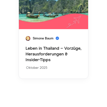
Simone Baum
Leben in Thailand – Vorzüge,
Herausforderungen &
Insider-Tipps
Oktober 2025