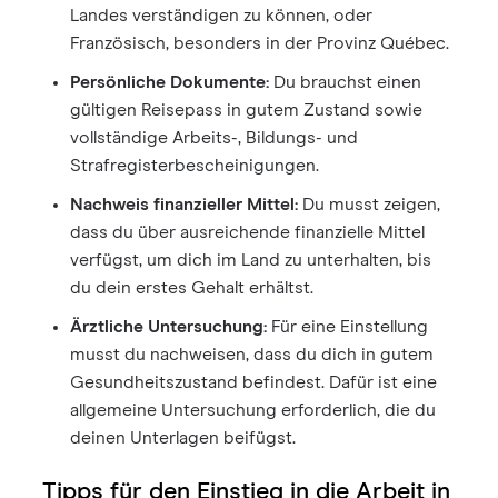
Landes verständigen zu können, oder
Französisch, besonders in der Provinz Québec.
Persönliche Dokumente:
Du brauchst einen
gültigen Reisepass in gutem Zustand sowie
vollständige Arbeits-, Bildungs- und
Strafregisterbescheinigungen.
Nachweis finanzieller Mittel:
Du musst zeigen,
dass du über ausreichende finanzielle Mittel
verfügst, um dich im Land zu unterhalten, bis
du dein erstes Gehalt erhältst.
Ärztliche Untersuchung:
Für eine Einstellung
musst du nachweisen, dass du dich in gutem
Gesundheitszustand befindest. Dafür ist eine
allgemeine Untersuchung erforderlich, die du
deinen Unterlagen beifügst.
Tipps für den Einstieg in die Arbeit in