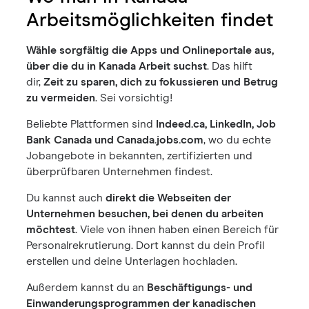
Arbeitsmöglichkeiten findet
Wähle sorgfältig die Apps und Onlineportale aus,
über die du in Kanada Arbeit suchst
. Das hilft
dir,
Zeit zu sparen, dich zu fokussieren und Betrug
zu vermeiden
. Sei vorsichtig!
Beliebte Plattformen sind
Indeed.ca, LinkedIn, Job
Bank Canada und Canada.jobs.com
, wo du echte
Jobangebote in bekannten, zertifizierten und
überprüfbaren Unternehmen findest.
Du kannst auch
direkt die Webseiten der
Unternehmen besuchen, bei denen du arbeiten
möchtest
. Viele von ihnen haben einen Bereich für
Personalrekrutierung. Dort kannst du dein Profil
erstellen und deine Unterlagen hochladen.
Außerdem kannst du an
Beschäftigungs- und
Einwanderungsprogrammen der kanadischen