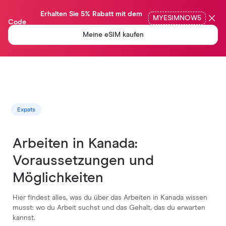
                Erhalten Sie 5% Rabatt mit dem 
MYESIMNOW5
Code

Meine eSIM kaufen
Expats
Arbeiten in Kanada:
Voraussetzungen und
Möglichkeiten
Hier findest alles, was du über das Arbeiten in Kanada wissen
musst: wo du Arbeit suchst und das Gehalt, das du erwarten
kannst.