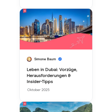
Simone Baum
Leben in Dubai: Vorzüge,
Herausforderungen &
Insider-Tipps
Oktober 2025