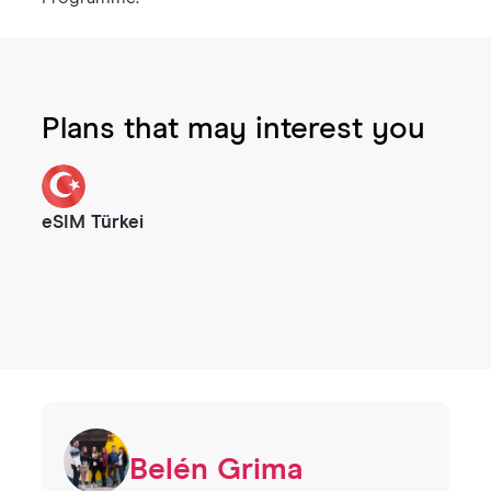
Plans that may interest you
eSIM Türkei
Belén Grima