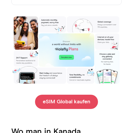
eSIM Global kaufen
Wo man in Kanada