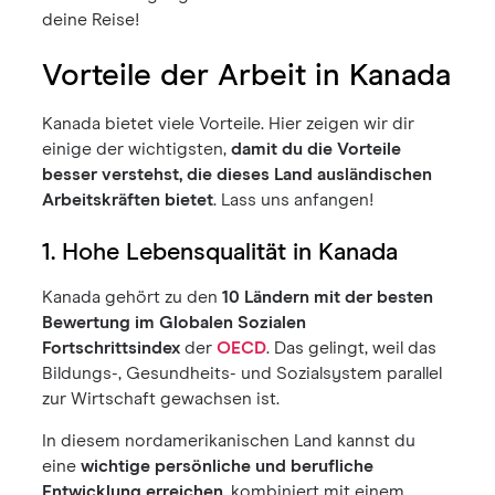
deine Reise!
Vorteile der Arbeit in Kanada
Kanada bietet viele Vorteile. Hier zeigen wir dir
einige der wichtigsten,
damit du die Vorteile
besser verstehst, die dieses Land ausländischen
Arbeitskräften bietet
. Lass uns anfangen!
1. Hohe Lebensqualität in Kanada
Kanada gehört zu den
10 Ländern mit der besten
Bewertung im Globalen Sozialen
Fortschrittsindex
der
OECD
. Das gelingt, weil das
Bildungs-, Gesundheits- und Sozialsystem parallel
zur Wirtschaft gewachsen ist.
In diesem nordamerikanischen Land kannst du
eine
wichtige persönliche und berufliche
Entwicklung erreichen
, kombiniert mit einem