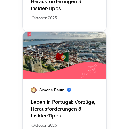
Herausforderungen &
Insider-Tipps
Oktober 2025
Simone Baum
Leben in Portugal: Vorzüge,
Herausforderungen &
Insider-Tipps
Oktober 2025