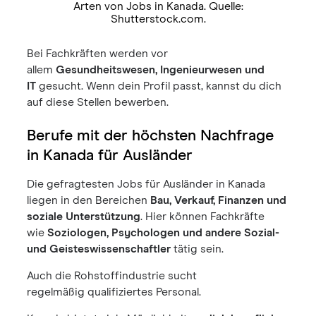
Arten von Jobs in Kanada. Quelle:
Shutterstock.com.
Bei Fachkräften werden vor
allem
Gesundheitswesen, Ingenieurwesen und
IT
gesucht. Wenn dein Profil passt, kannst du dich
auf diese Stellen bewerben.
Berufe mit der höchsten Nachfrage
in Kanada für Ausländer
Die gefragtesten Jobs für Ausländer in Kanada
liegen in den Bereichen
Bau, Verkauf, Finanzen und
soziale Unterstützung
. Hier können Fachkräfte
wie
Soziologen, Psychologen und andere Sozial-
und Geisteswissenschaftler
tätig sein.
Auch die Rohstoffindustrie sucht
regelmäßig qualifiziertes Personal.