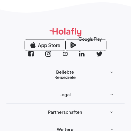
Beliebte
Reiseziele
Legal
Partnerschaften
Weitere