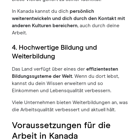
In Kanada kannst du dich
persönlich
weiterentwickeln und dich durch den Kontakt mit
anderen Kulturen bereichern
, auch durch deine
Arbeit.
4. Hochwertige Bildung und
Weiterbildung
Das Land verfügt über eines der
effizientesten
Bildungssysteme der Welt
. Wenn du dort lebst,
kannst du dein Wissen erweitern und so
Einkommen und Lebensqualität verbessern.
Viele Unternehmen bieten Weiterbildungen an, was
die Arbeitsqualität verbessert und aktuell hält.
Voraussetzungen für die
Arbeit in Kanada