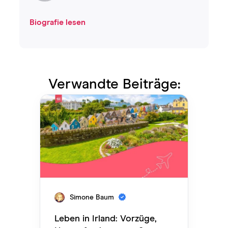
Biografie lesen
Verwandte Beiträge:
Simone Baum
Leben in Irland: Vorzüge,