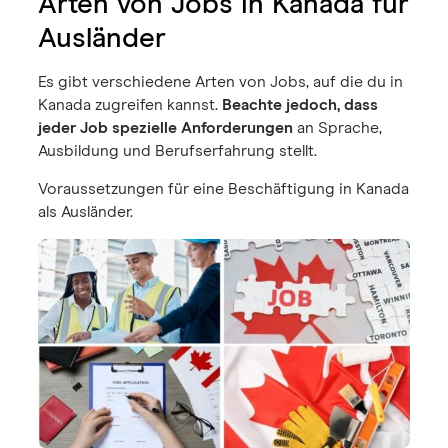
Arten von Jobs in Kanada für
Ausländer
Es gibt verschiedene Arten von Jobs, auf die du in
Kanada zugreifen kannst.
Beachte jedoch, dass
jeder Job spezielle Anforderungen
an Sprache,
Ausbildung und Berufserfahrung stellt.
Voraussetzungen für eine Beschäftigung in Kanada
als Ausländer.