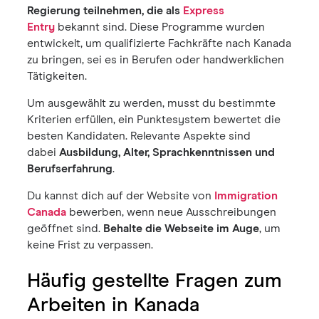
Regierung teilnehmen, die als
Express
Entry
bekannt sind. Diese Programme wurden
entwickelt, um qualifizierte Fachkräfte nach Kanada
zu bringen, sei es in Berufen oder handwerklichen
Tätigkeiten.
Um ausgewählt zu werden, musst du bestimmte
Kriterien erfüllen, ein Punktesystem bewertet die
besten Kandidaten. Relevante Aspekte sind
dabei
Ausbildung, Alter, Sprachkenntnissen und
Berufserfahrung
.
Du kannst dich auf der Website von
Immigration
Canada
bewerben, wenn neue Ausschreibungen
geöffnet sind.
Behalte die Webseite im Auge
, um
keine Frist zu verpassen.
Häufig gestellte Fragen zum
Arbeiten in Kanada