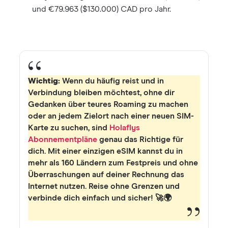
und €79.963 ($130.000) CAD pro Jahr.
Wichtig:
Wenn du häufig reist und in
Verbindung bleiben möchtest, ohne dir
Gedanken über teures Roaming zu machen
oder an jedem Zielort nach einer neuen SIM-
Karte zu suchen, sind
Holaflys
Abonnementpläne
genau das Richtige für
dich. Mit einer einzigen eSIM kannst du in
mehr als 160 Ländern zum Festpreis und ohne
Überraschungen auf deiner Rechnung das
Internet nutzen. Reise ohne Grenzen und
verbinde dich einfach und sicher! 🚀🌍