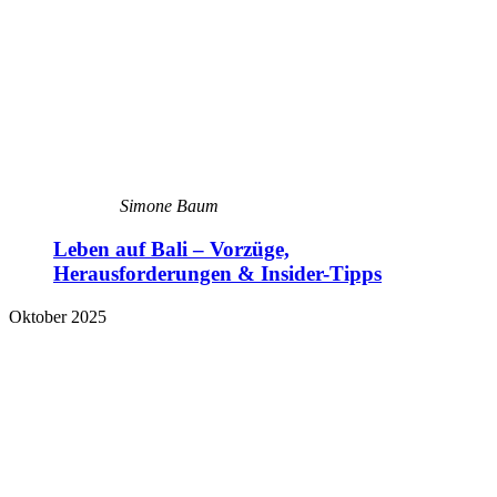
Simone Baum
Leben auf Bali – Vorzüge,
Herausforderungen & Insider-Tipps
Oktober 2025