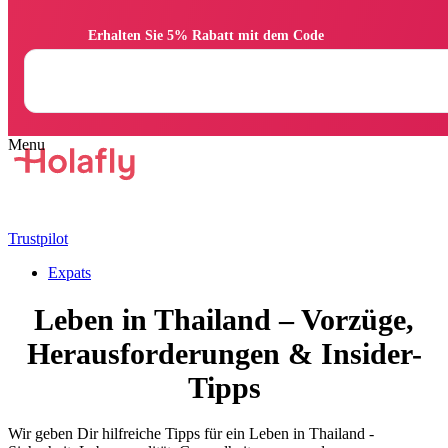
                Erhalten Sie 5% Rabatt mit dem Code

Trustpilot
Expats
Leben in Thailand – Vorzüge,
Herausforderungen & Insider-
Tipps
Wir geben Dir hilfreiche Tipps für ein Leben in Thailand -