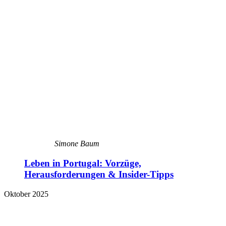
Simone Baum
Leben in Portugal: Vorzüge,
Herausforderungen & Insider-Tipps
Oktober 2025