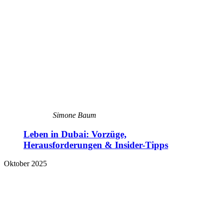
Simone Baum
Leben in Dubai: Vorzüge,
Herausforderungen & Insider-Tipps
Oktober 2025