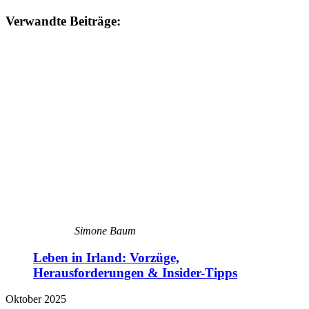
Verwandte Beiträge:
Simone Baum
Leben in Irland: Vorzüge,
Herausforderungen & Insider-Tipps
Oktober 2025