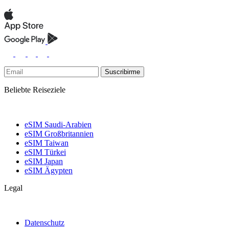
Suscribirme
Beliebte Reiseziele
eSIM Saudi-Arabien
eSIM Großbritannien
eSIM Taiwan
eSIM Türkei
eSIM Japan
eSIM Ägypten
Legal
Datenschutz