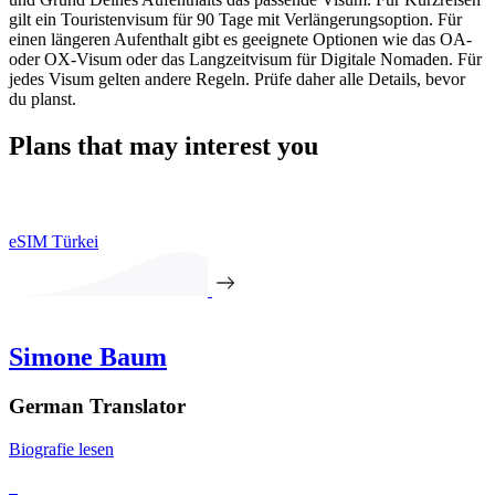
gilt ein Touristenvisum für 90 Tage mit Verlängerungsoption. Für
einen längeren Aufenthalt gibt es geeignete Optionen wie das OA-
oder OX-Visum oder das Langzeitvisum für Digitale Nomaden. Für
jedes Visum gelten andere Regeln. Prüfe daher alle Details, bevor
du planst.
Plans that may interest you
eSIM Türkei
Simone Baum
German Translator
Biografie lesen