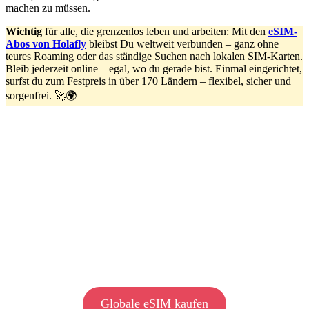
machen zu müssen.
Wichtig
für alle, die grenzenlos leben und arbeiten: Mit den
eSIM-
Abos von Holafly
bleibst Du weltweit verbunden – ganz ohne
teures Roaming oder das ständige Suchen nach lokalen SIM-Karten.
Bleib jederzeit online – egal, wo du gerade bist. Einmal eingerichtet,
surfst du zum Festpreis in über 170 Ländern – flexibel, sicher und
sorgenfrei. 🚀🌍
Globale eSIM kaufen