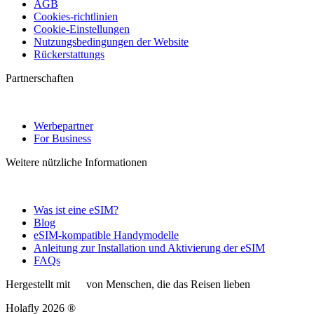
AGB
Cookies-richtlinien
Cookie-Einstellungen
Nutzungsbedingungen der Website
Rückerstattungs
Partnerschaften
Werbepartner
For Business
Weitere nützliche Informationen
Was ist eine eSIM?
Blog
eSIM-kompatible Handymodelle
Anleitung zur Installation und Aktivierung der eSIM
FAQs
Hergestellt mit
von Menschen, die das Reisen lieben
Holafly 2026 ®