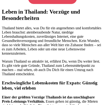
Leben in Thailand: Vorzüge und
Besonderheiten
Thailand bietet alles, was Du für ein angenehmes und komfortables
Leben brauchst: atemberaubende Natur, niedrige
Lebenshaltungskosten, zuverlässiges Internet, eine gute
Gesundheitsversorgung und freundliche Menschen. Kein Wunder,
dass so viele Menschen aus aller Welt hier ein Zuhause finden – sei
es zum Arbeiten, Leben oder um eine neue Lebensweise
kennenzulernen.
Warum Thailand so attraktiv ist, erfährst Du, wenn Du weiter liest.
Es gibt viele gute Gründe, Thailand zum Lebensmittelpunkt zu
machen – mal sehen, ob auch Du Dich für einen Umzug nach
Thailand entscheidest.
Erschwingliche Lebenskosten für Expats
:
Günstig
leben, viel erleben
Einer der größten Vorzüge Thailands ist das unschlagbare
Preis-Leistungs-Verhältnis.
Essen gehen ist günstig, die Mieten