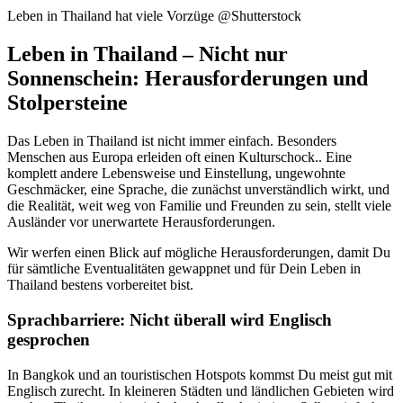
Leben in Thailand hat viele Vorzüge @Shutterstock
Leben in Thailand – Nicht nur
Sonnenschein: Herausforderungen und
Stolpersteine
Das Leben in Thailand ist nicht immer einfach. Besonders
Menschen aus Europa erleiden oft einen Kulturschock.. Eine
komplett andere Lebensweise und Einstellung, ungewohnte
Geschmäcker, eine Sprache, die zunächst unverständlich wirkt, und
die Realität, weit weg von Familie und Freunden zu sein, stellt viele
Ausländer vor unerwartete Herausforderungen.
Wir werfen einen Blick auf mögliche Herausforderungen, damit Du
für sämtliche Eventualitäten gewappnet und für Dein Leben in
Thailand bestens vorbereitet bist.
Sprachbarriere: Nicht überall wird Englisch
gesprochen
In Bangkok und an touristischen Hotspots kommst Du meist gut mit
Englisch zurecht. In kleineren Städten und ländlichen Gebieten wird