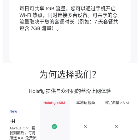
每日可共享 1GB 流量。您可以通过手机开启
Wi-Fi 热点，同时连接多台设备。可共享的总
流量取决于您的套餐时长（例如：7 天套餐共
包含 7GB 流量）。
为何选择我们？
Holafly 提供与众不同的丝滑上网体验
Holafly eSIM
本地运营商
固定流量 eSIM
New
Always On：套
餐到期后，每月
赠送 1GB 免费流