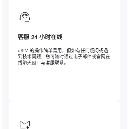
客服 24 小时在线
eSIM 的操作简单易用，但如有任何疑问或遇
到技术问题，您可随时通过电子邮件或官网在
线聊天窗口与客服联系。