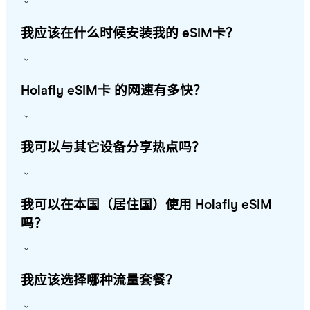
我应该在什么时候安装我的 eSIM卡？
Holafly eSIM卡 的网速有多快？
我可以与其它设备分享热点吗？
我可以在本国（居住国）使用 Holafly eSIM
吗？
我应该选择哪种流量套餐？