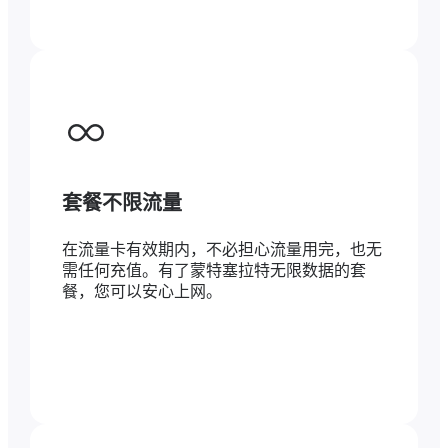
套餐不限流量
在流量卡有效期内，不必担心流量用完，也无
需任何充值。有了蒙特塞拉特无限数据的套
餐，您可以安心上网。