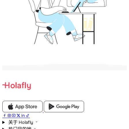
关于 Holafly