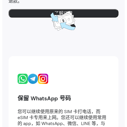
退款。
了解详情
保留 WhatsApp 号码
您可以继续使用原来的 SIM 卡打电话，而
eSIM 卡专用来上网。您还可以继续使用常用
的 app，如 WhatsApp、微信、LINE 等，与