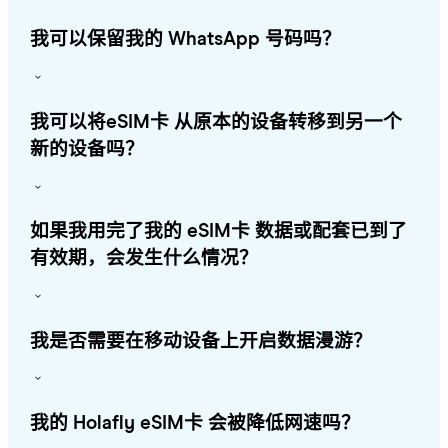
我可以保留我的 WhatsApp 号码吗？
我可以将eSIM卡 从原本的设备转移到另一个
新的设备吗？
如果我用完了我的 eSIM卡 数据或配套已到了
有效期，会发生什么情况？
我是否需要在移动设备上开启数据漫游？
我的 Holafly eSIM卡 会被降低网速吗？