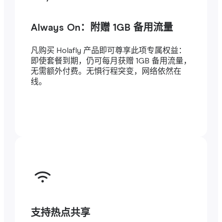
Always On：附赠 1GB 备用流量
凡购买 Holafly 产品即可尊享此项专属权益：
即使套餐到期，仍可每月获赠 1GB 备用流量，
无需额外付费。无惧行程突变，网络依然在
线。
支持热点共享