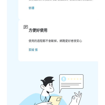
依珊
方便好使用
使用的過程都不會斷掉，網路愛好者很安心
家綾 張