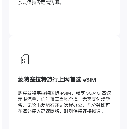
亲友保持零距离沟通。
蒙特塞拉特旅行上网首选 eSIM
购买蒙特塞拉特国际 eSIM，畅享 5G/4G 高速
无限流量，信号覆盖当地全境。无需支付漫游
费，无论出差旅行还是远程办公，几分钟即可
在海外接入高速网络，时刻保持连接畅通。