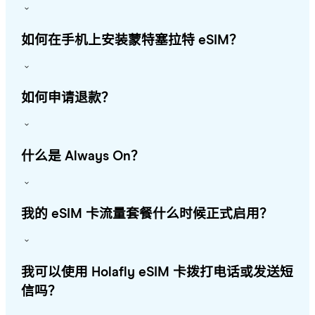
如何在手机上安装蒙特塞拉特 eSIM？
如何申请退款？
什么是 Always On？
我的 eSIM 卡流量套餐什么时候正式启用？
我可以使用 Holafly eSIM 卡拨打电话或发送短
信吗？