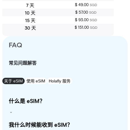
$ 49.00
7 天
SGD
$ 57.00
10 天
SGD
$ 93.00
15 天
SGD
$ 151.00
30 天
SGD
FAQ
常见问题解答
关于 eSIM
使用 eSIM
Holafly 服务
什么是 eSIM？
我什么时候能收到 eSIM？