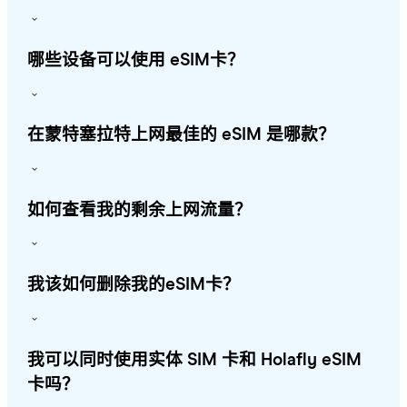
哪些设备可以使用 eSIM卡？
在蒙特塞拉特上网最佳的 eSIM 是哪款？
如何查看我的剩余上网流量？
我该如何删除我的eSIM卡？
我可以同时使用实体 SIM 卡和 Holafly eSIM
卡吗？