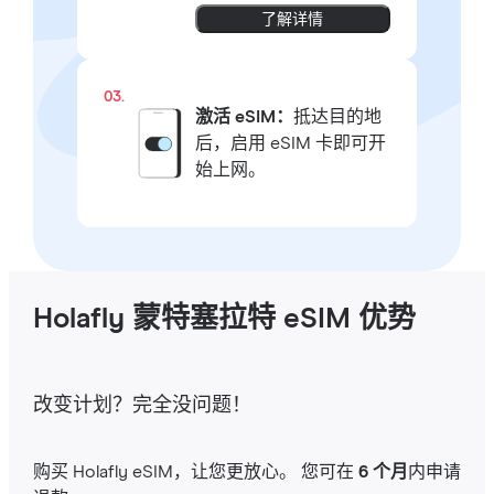
了解详情
03.
激活 eSIM：
抵达目的地
后，启用 eSIM 卡即可开
始上网。
Holafly 蒙特塞拉特 eSIM 优势
改变计划？完全没问题！
购买 Holafly eSIM，让您更放心。 您可在
6 个月
内申请