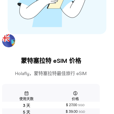
蒙特塞拉特
eSIM 价格
Holafly，蒙特塞拉特最佳旅行 eSIM
使用天数
价格
$ 27.00
3 天
SGD
$ 39.00
5 天
SGD