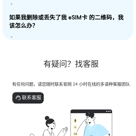
如果我删除或丢失了我 eSIM卡 的二维码，我
该怎么办？
有疑问？找客服
有任何问题，请您随时联系官网 24 小时在线的多语种客服团队
联系客服