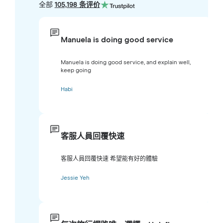
全部
105,198 条评价
Manuela is doing good service
Manuela is doing good service, and explain well,
keep going
Habi
客服人員回覆快速
客服人員回覆快速 希望能有好的體驗
Jessie Yeh