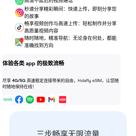
高清不延迟的视频通话
秒速分享精彩瞬间：快速上传，即刻分享您
的故事
畅享视频创作与高速上传：轻松制作并分享
高质量视频内容
随时随地，精准导航：无论身在何处，都能
准确找到方向
体验各类 app 的极致流畅
尽享
4G/5G
高速稳定连接带来的自由，Holafly eSIM，让您随
时随地保持在线！
三步畅享无限流量