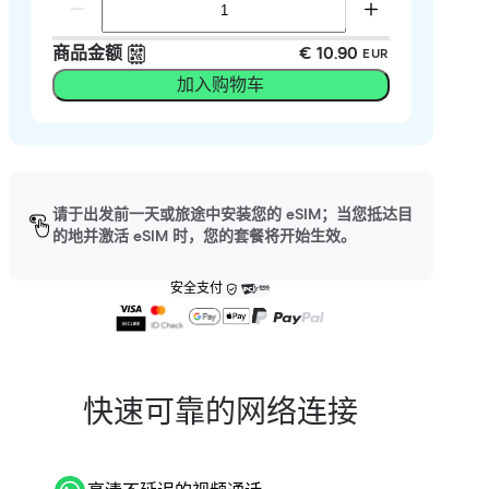
商品金额
€ 10.90
EUR
加入购物车
请于出发前一天或旅途中安装您的 eSIM；当您抵达目
的地并激活 eSIM 时，您的套餐将开始生效。
安全支付
快速可靠的网络连接