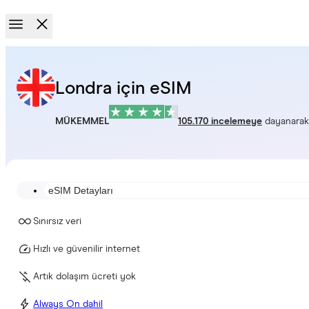
Londra için eSIM
MÜKEMMEL
105.170 incelemeye
dayanarak
eSIM Detayları
Sınırsız veri
Hızlı ve güvenilir internet
Artık dolaşım ücreti yok
Always On dahil