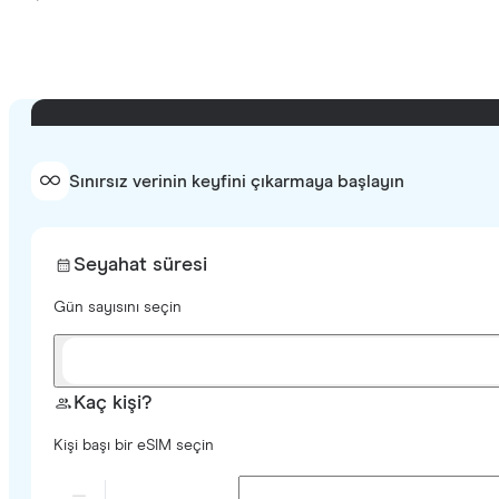
Sınırsız verinin keyfini çıkarmaya başlayın
Seyahat süresi
Gün sayısını seçin
Kaç kişi?
Kişi başı bir eSIM seçin