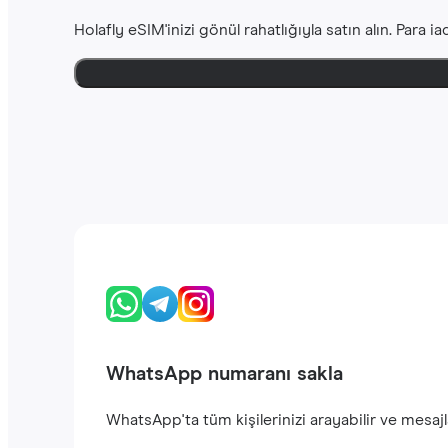
Holafly eSIM'inizi gönül rahatlığıyla satın alın. Para 
WhatsApp numaranı sakla
WhatsApp'ta tüm kişilerinizi arayabilir ve mesajla