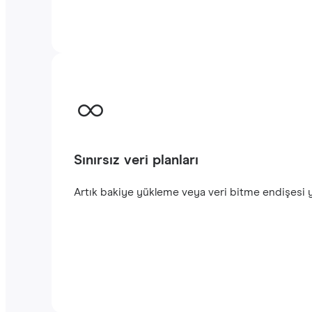
Sınırsız veri planları
Artık bakiye yükleme veya veri bitme endişesi yo