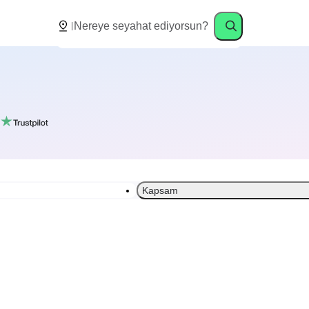
Kapsam