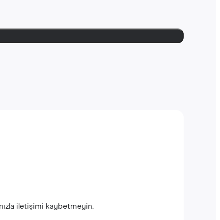
ınızla iletişimi kaybetmeyin.