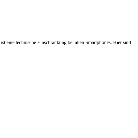
ist eine technische Einschränkung bei allen Smartphones. Hier sind