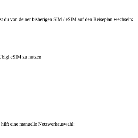
usst du von deiner bisherigen SIM / eSIM auf den Reiseplan wechseln:
Ubigi eSIM zu nutzen
, hilft eine manuelle Netzwerkauswahl: