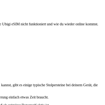
ne Ubigi eSIM nicht funktioniert und wie du wieder online kommst.
nst, gibt es einige typische Stolpersteine bei deinem Gerät, die
ierung einfach etwas Zeit braucht.