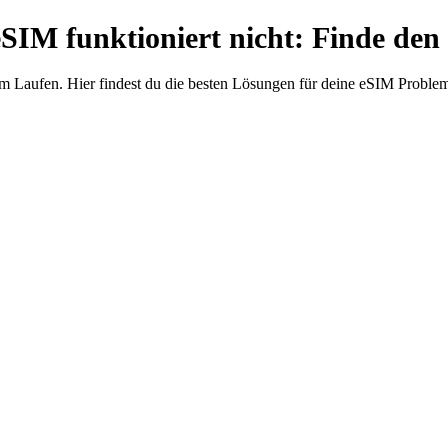
eSIM funktioniert nicht: Finde den
m Laufen. Hier findest du die besten Lösungen für deine eSIM Proble