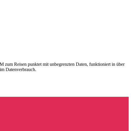
SIM zum Reisen punktet mit unbegrenzten Daten, funktioniert in über
eim Datenverbrauch.