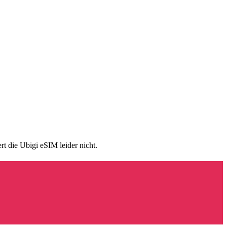
t die Ubigi eSIM leider nicht.