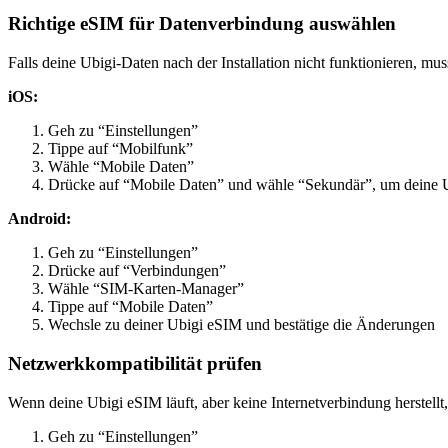
Richtige eSIM für Datenverbindung auswählen
Falls deine Ubigi-Daten nach der Installation nicht funktionieren, m
iOS:
Geh zu “Einstellungen”
Tippe auf “Mobilfunk”
Wähle “Mobile Daten”
Drücke auf “Mobile Daten” und wähle “Sekundär”, um deine 
Android:
Geh zu “Einstellungen”
Drücke auf “Verbindungen”
Wähle “SIM-Karten-Manager”
Tippe auf “Mobile Daten”
Wechsle zu deiner Ubigi eSIM und bestätige die Änderungen
Netzwerkkompatibilität prüfen
Wenn deine Ubigi eSIM läuft, aber keine Internetverbindung herstellt
Geh zu “Einstellungen”