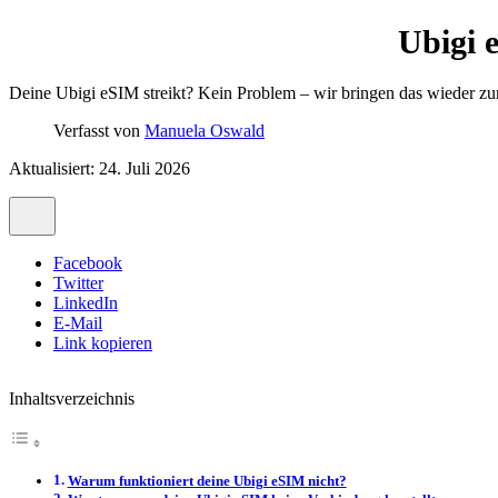
Ubigi 
Deine Ubigi eSIM streikt? Kein Problem – wir bringen das wieder zu
Verfasst von
Manuela Oswald
Aktualisiert: 24. Juli 2026
Facebook
Twitter
LinkedIn
E-Mail
Link kopieren
Inhaltsverzeichnis
Warum funktioniert deine Ubigi eSIM nicht?