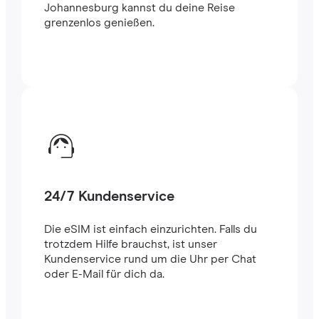
Johannesburg kannst du deine Reise
grenzenlos genießen.
24/7 Kundenservice
Die eSIM ist einfach einzurichten. Falls du
trotzdem Hilfe brauchst, ist unser
Kundenservice rund um die Uhr per Chat
oder E-Mail für dich da.