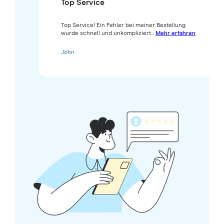
Top Service
Top Service! Ein Fehler bei meiner Bestellung
wurde schnell und unkompliziert...
Mehr erfahren
John