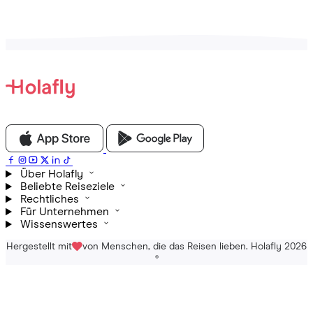
Über Holafly
Beliebte Reiseziele
Rechtliches
Für Unternehmen
Wissenswertes
Hergestellt mit
von Menschen, die das Reisen lieben. Holafly 2026
®