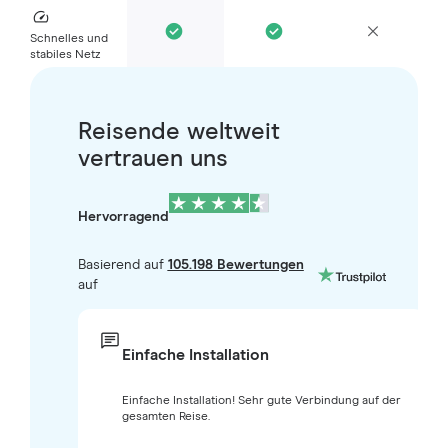
Schnelles und
stabiles Netz
Reisende weltweit
vertrauen uns
Hervorragend
Basierend auf
105.198 Bewertungen
auf
Einfache Installation
Einfache Installation! Sehr gute Verbindung auf der
gesamten Reise.