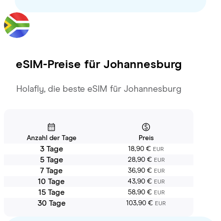
eSIM-Preise für
Johannesburg
Holafly, die beste eSIM für Johannesburg
Anzahl der Tage
Preis
3 Tage
18,90 €
EUR
5 Tage
28,90 €
EUR
7 Tage
36,90 €
EUR
10 Tage
43,90 €
EUR
15 Tage
58,90 €
EUR
30 Tage
103,90 €
EUR