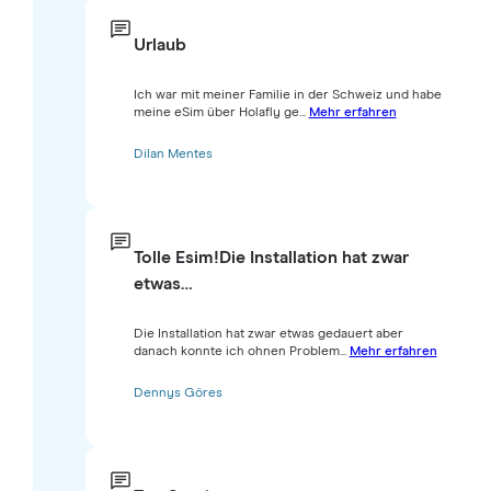
Urlaub
Ich war mit meiner Familie in der Schweiz und habe
meine eSim über Holafly ge...
Mehr erfahren
Dilan Mentes
Tolle Esim!Die Installation hat zwar
etwas…
Die Installation hat zwar etwas gedauert aber
danach konnte ich ohnen Problem...
Mehr erfahren
Dennys Göres