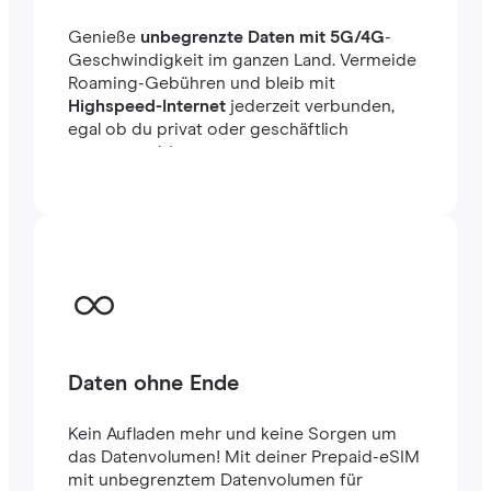
Genieße
unbegrenzte Daten mit 5G/4G
-
Geschwindigkeit im ganzen Land. Vermeide
Roaming-Gebühren und bleib mit
Highspeed-Internet
jederzeit verbunden,
egal ob du privat oder geschäftlich
unterwegs bist.
Daten ohne Ende
Kein Aufladen mehr und keine Sorgen um
das Datenvolumen! Mit deiner Prepaid-eSIM
mit unbegrenztem Datenvolumen für