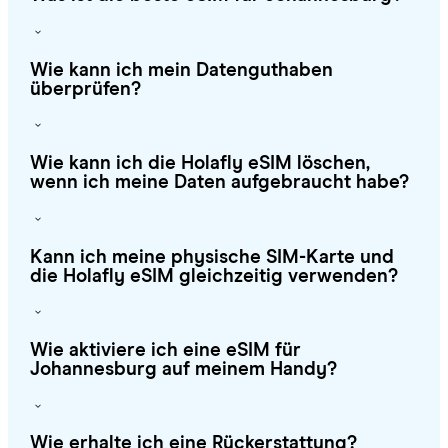
Wie kann ich mein Datenguthaben
überprüfen?
Wie kann ich die Holafly eSIM löschen,
wenn ich meine Daten aufgebraucht habe?
Kann ich meine physische SIM-Karte und
die Holafly eSIM gleichzeitig verwenden?
Wie aktiviere ich eine eSIM für
Johannesburg auf meinem Handy?
Wie erhalte ich eine Rückerstattung?