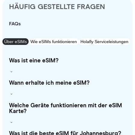
HÄUFIG GESTELLTE FRAGEN
FAQs
Über eSIMs
Wie eSIMs funktionieren
Holafly Serviceleistungen
Was ist eine eSIM?
Wann erhalte ich meine eSIM?
Welche Geräte funktionieren mit der eSIM
Karte?
Was ist die beste eSIM für Johannesburg?