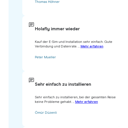
Thomas Höhner
Holafly immer wieder
Kauf der E-Sim und Installation sehr einfach. Gute
Verbindung und Datenrate. ...
Mehr erfahren
Peter Mueller
Sehr einfach zu installieren
Sehr einfach zu installieren, bei der gesamten Reise
keine Probleme gehabt. ...
Mehr erfahren
Ömür Düzenli