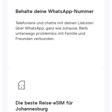
Behalte deine WhatsApp-Nummer
Telefoniere und chatte mit deinen Liebsten
über WhatsApp, ganz wie zuhause. Bleib
unterwegs problemlos mit Familie und
Freunden verbunden.
Die beste Reise-eSIM für
Johannesburg