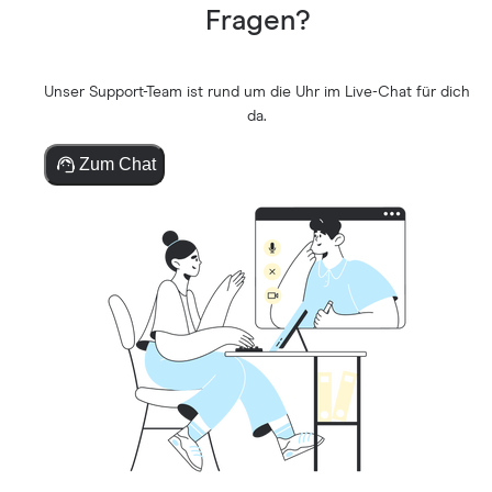
Fragen?
Unser Support-Team ist rund um die Uhr im Live-Chat für dich
da.
Zum Chat