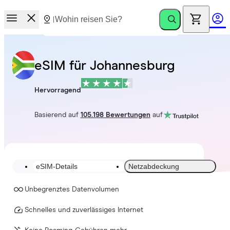
eSIM für Johannesburg
Hervorragend
Basierend auf
105.198 Bewertungen
auf
eSIM-Details
Netzabdeckung
Unbegrenztes Datenvolumen
Schnelles und zuverlässiges Internet