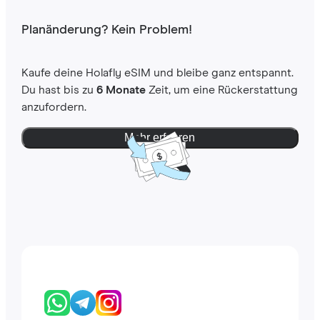
Planänderung? Kein Problem!
Kaufe deine Holafly eSIM und bleibe ganz entspannt.
Du hast bis zu
6 Monate
Zeit, um eine Rückerstattung
anzufordern.
Mehr erfahren