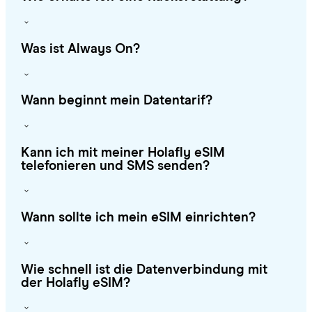
Was ist Always On?
Wann beginnt mein Datentarif?
Kann ich mit meiner Holafly eSIM
telefonieren und SMS senden?
Wann sollte ich mein eSIM einrichten?
Wie schnell ist die Datenverbindung mit
der Holafly eSIM?