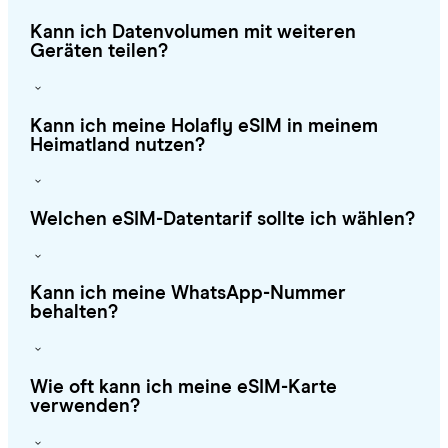
Kann ich Datenvolumen mit weiteren
Geräten teilen?
Kann ich meine Holafly eSIM in meinem
Heimatland nutzen?
Welchen eSIM-Datentarif sollte ich wählen?
Kann ich meine WhatsApp-Nummer
behalten?
Wie oft kann ich meine eSIM-Karte
verwenden?