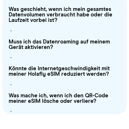
Was geschieht, wenn ich mein gesamtes
Datenvolumen verbraucht habe oder die
Laufzeit vorbei ist?
Muss ich das Datenroaming auf meinem
Gerät aktivieren?
Könnte die Internetgeschwindigkeit mit
meiner Holafly eSIM reduziert werden?
Was mache ich, wenn ich den QR-Code
meiner eSIM lösche oder verliere?