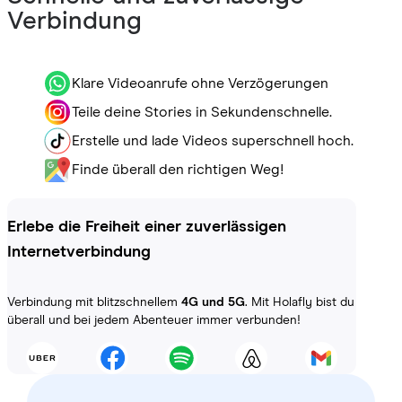
Verbindung
Klare Videoanrufe ohne Verzögerungen
Teile deine Stories in Sekundenschnelle.
Erstelle und lade Videos superschnell hoch.
Finde überall den richtigen Weg!
Erlebe die Freiheit einer zuverlässigen
Internetverbindung
Verbindung mit blitzschnellem
4G und 5G
. Mit Holafly bist du
überall und bei jedem Abenteuer immer verbunden!