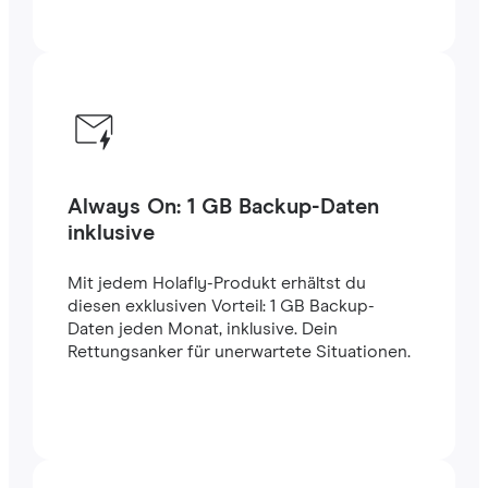
Always On: 1 GB Backup-Daten
inklusive
Mit jedem Holafly-Produkt erhältst du
diesen exklusiven Vorteil: 1 GB Backup-
Daten jeden Monat, inklusive. Dein
Rettungsanker für unerwartete Situationen.