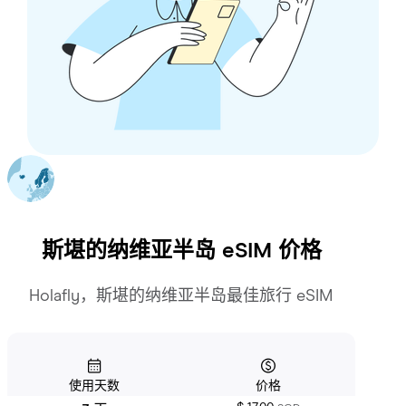
斯堪的纳维亚半岛
eSIM 价格
Holafly，斯堪的纳维亚半岛最佳旅行 eSIM
使用天数
价格