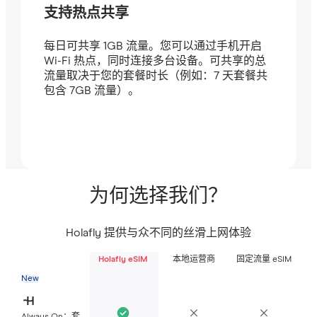
支持热点共享
每日可共享 1GB 流量。您可以通过手机开启
Wi-Fi 热点，同时连接多台设备。可共享的总
流量取决于您的套餐时长（例如：7 天套餐共
包含 7GB 流量）。
为何选择我们？
Holafly 提供与众不同的丝滑上网体验
Holafly eSIM
本地运营商
固定流量 eSIM
New
Always On：套