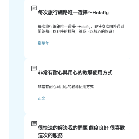
每次旅行網路唯一選擇～Holafly
每次旅行網路唯一選擇～Holafly，即使身處國外遇到
問題都可以即時的排除，讓我可以放心的旅遊！
鄭焜年
非常有耐心與用心的教導使用方式
非常有耐心與用心的教導使用方式
正文
很快速的解決我的問題 態度良好 很喜歡
這次的服務