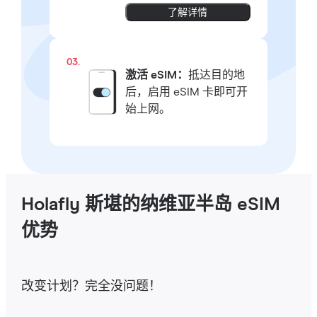
了解详情
03.
激活 eSIM：
抵达目的地
后，启用 eSIM 卡即可开
始上网。
Holafly 斯堪的纳维亚半岛 eSIM
优势
改变计划？完全没问题！