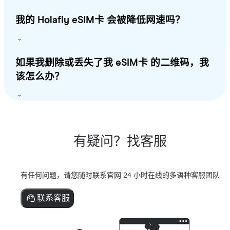
我的 Holafly eSIM卡 会被降低网速吗？
如果我删除或丢失了我 eSIM卡 的二维码，我
该怎么办？
有疑问？找客服
有任何问题，请您随时联系官网 24 小时在线的多语种客服团队
联系客服