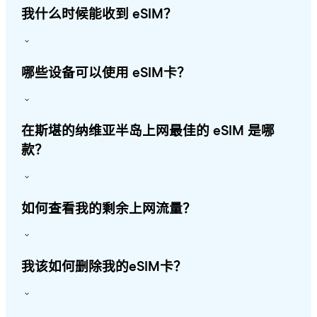
我什么时候能收到 eSIM？
哪些设备可以使用 eSIM卡？
在斯堪的纳维亚半岛上网最佳的 eSIM 是哪
款？
如何查看我的剩余上网流量？
我该如何删除我的eSIM卡？