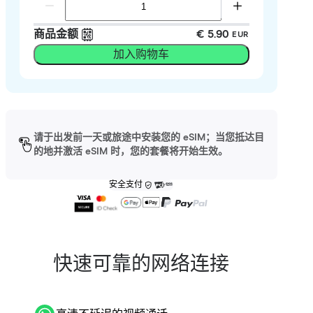
商品金额
€ 5.90
EUR
加入购物车
请于出发前一天或旅途中安装您的 eSIM；当您抵达目
的地并激活 eSIM 时，您的套餐将开始生效。
安全支付
快速可靠的网络连接