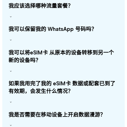
我应该选择哪种流量套餐？
我可以保留我的 WhatsApp 号码吗？
我可以将eSIM卡 从原本的设备转移到另一个
新的设备吗？
如果我用完了我的 eSIM卡 数据或配套已到了
有效期，会发生什么情况？
我是否需要在移动设备上开启数据漫游？