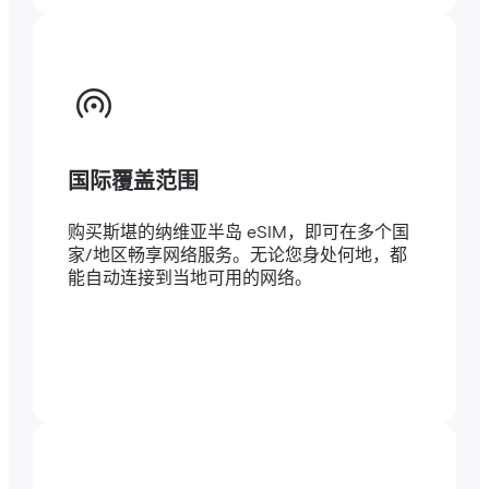
国际覆盖范围
购买斯堪的纳维亚半岛 eSIM，即可在多个国
家/地区畅享网络服务。无论您身处何地，都
能自动连接到当地可用的网络。