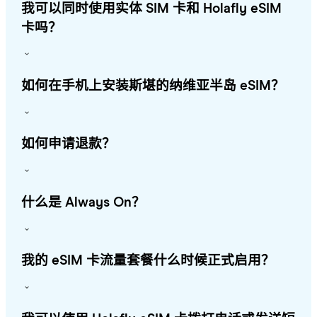
我可以同时使用实体 SIM 卡和 Holafly eSIM
卡吗？
如何在手机上安装斯堪的纳维亚半岛 eSIM？
如何申请退款？
什么是 Always On？
我的 eSIM 卡流量套餐什么时候正式启用？