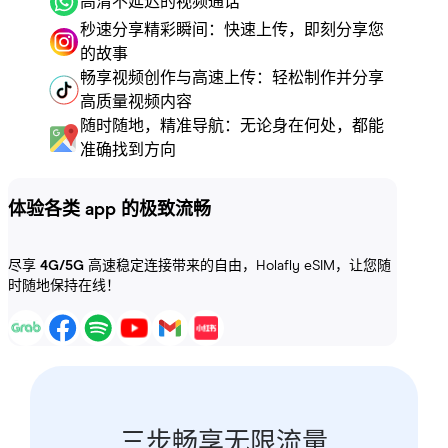
高清不延迟的视频通话
秒速分享精彩瞬间：快速上传，即刻分享您
的故事
畅享视频创作与高速上传：轻松制作并分享
高质量视频内容
随时随地，精准导航：无论身在何处，都能
准确找到方向
体验各类 app 的极致流畅
尽享
4G/5G
高速稳定连接带来的自由，Holafly eSIM，让您随
时随地保持在线！
三步畅享无限流量