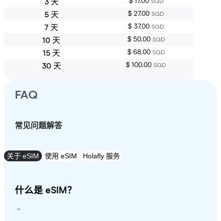
$ 17.00
3 天
SGD
$ 27.00
5 天
SGD
$ 37.00
7 天
SGD
$ 50.00
10 天
SGD
$ 68.00
15 天
SGD
$ 100.00
30 天
SGD
FAQ
常见问题解答
关于 eSIM
使用 eSIM
Holafly 服务
什么是 eSIM？