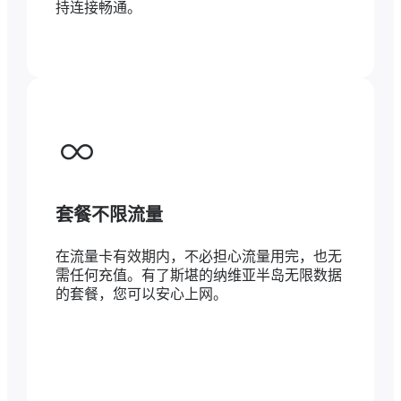
持连接畅通。
套餐不限流量
在流量卡有效期内，不必担心流量用完，也无
需任何充值。有了斯堪的纳维亚半岛无限数据
的套餐，您可以安心上网。