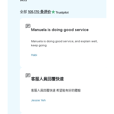
全部
105,170 条评价
Manuela is doing good service
Manuela is doing good service, and explain well,
keep going
Habi
客服人員回覆快速
客服人員回覆快速 希望能有好的體驗
Jessie Yeh