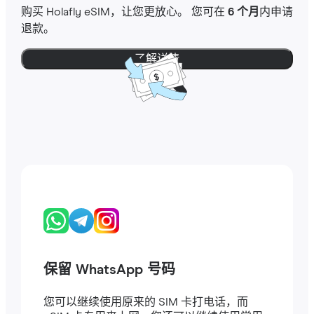
购买 Holafly eSIM，让您更放心。 您可在
6 个月
内申请
退款。
了解详情
保留 WhatsApp 号码
您可以继续使用原来的 SIM 卡打电话，而