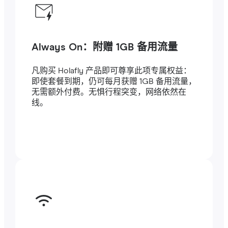
Always On：附赠 1GB 备用流量
凡购买 Holafly 产品即可尊享此项专属权益：
即使套餐到期，仍可每月获赠 1GB 备用流量，
无需额外付费。无惧行程突变，网络依然在
线。