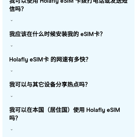
我可以使用 Holafly eSIM 卡拨打电话或发送短
信吗？
我应该在什么时候安装我的 eSIM卡？
Holafly eSIM卡 的网速有多快？
我可以与其它设备分享热点吗？
我可以在本国（居住国）使用 Holafly eSIM
吗？