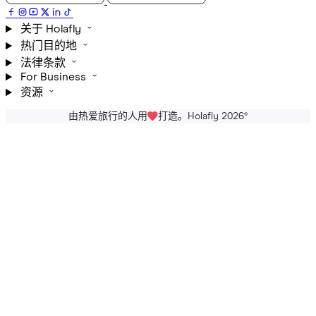
关于 Holafly
热门目的地
法律条款
For Business
资源
由热爱旅行的人用
打造。Holafly 2026
®