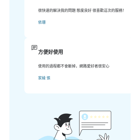
很快速的解決我的問題 態度良好 很喜歡這次的服務！
依珊
方便好使用
使用的過程都不會斷掉，網路愛好者很安心
家綾 張