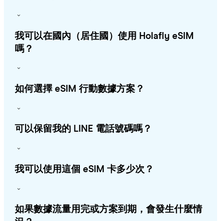
我可以在國內（居住國）使用 Holafly eSIM
嗎？
如何選擇 eSIM 行動數據方案？
可以保留我的 LINE 電話號碼嗎？
我可以使用這個 eSIM 卡多少次？
如果數據流量用完或方案到期，會發生什麼情