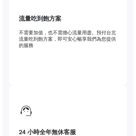
流量吃到飽方案
不需要加值，也不需擔心流量用盡。預付台北
流量吃到飽方案，即可安心暢享我們為您提供
的服務
24 小時全年無休客服