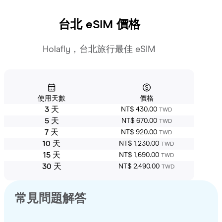
台北
eSIM 價格
Holafly，台北旅行最佳 eSIM
使用天數
價格
3 天
NT$ 430.00
TWD
5 天
NT$ 670.00
TWD
7 天
NT$ 920.00
TWD
10 天
NT$ 1,230.00
TWD
15 天
NT$ 1,690.00
TWD
30 天
NT$ 2,490.00
TWD
常見問題解答