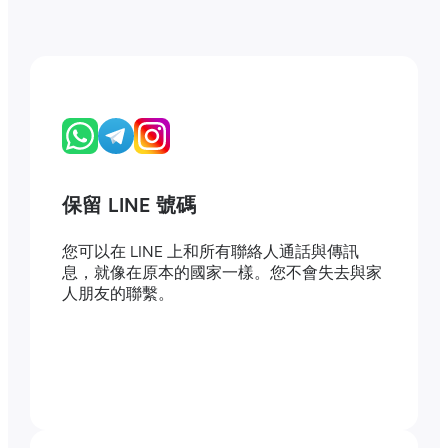
保留 LINE 號碼
您可以在 LINE 上和所有聯絡人通話與傳訊
息，就像在原本的國家一樣。您不會失去與家
人朋友的聯繫。