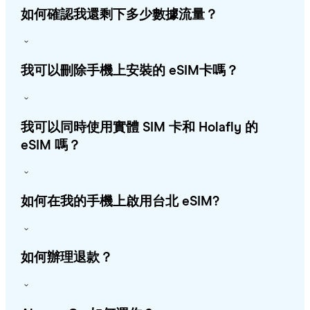
如何確認我還剩下多少數據流量？
我可以刪除手機上安裝的 eSIM卡嗎？
我可以同時使用實體 SIM 卡和 Holafly 的
eSIM 嗎？
如何在我的手機上啟用台北 eSIM?
如何辦理退款？