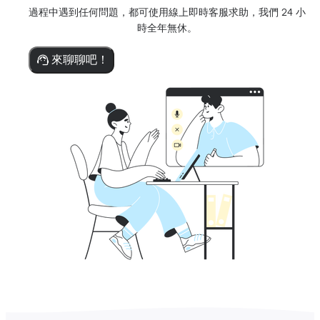
過程中遇到任何問題，都可使用線上即時客服求助，我們 24 小
時全年無休。
來聊聊吧！