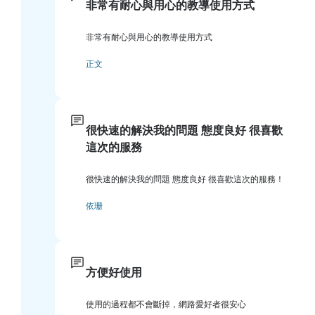
非常有耐心與用心的教導使用方式
非常有耐心與用心的教導使用方式
正文
很快速的解決我的問題 態度良好 很喜歡
這次的服務
很快速的解決我的問題 態度良好 很喜歡這次的服務！
依珊
方便好使用
使用的過程都不會斷掉，網路愛好者很安心