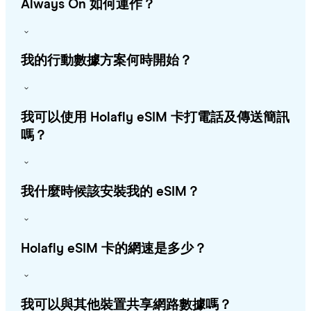
Always On 如何運作？
我的行動數據方案何時開始？
我可以使用 Holafly eSIM 卡打電話及傳送簡訊
嗎？
我什麼時候該安裝我的 eSIM？
Holafly eSIM 卡的網速是多少？
我可以與其他裝置共享網路數據嗎？