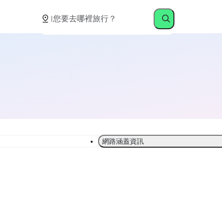
網路涵蓋資訊