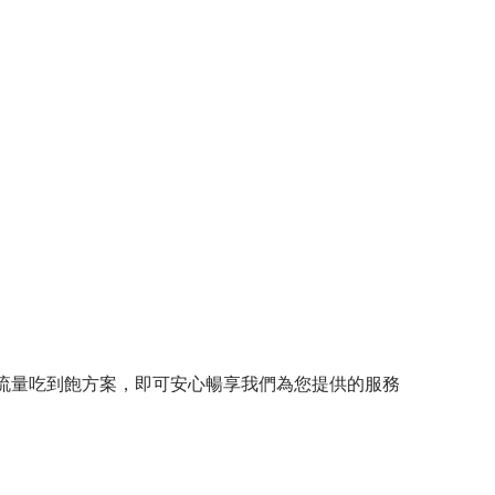
流量吃到飽方案，即可安心暢享我們為您提供的服務