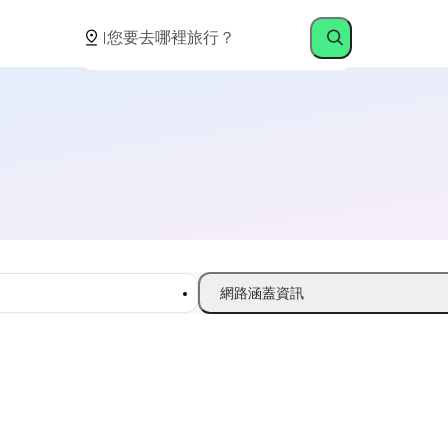
網路涵蓋資訊