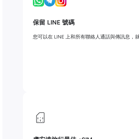
保留 LINE 號碼
您可以在 LINE 上和所有聯絡人通話與傳訊