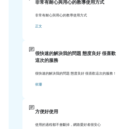
非常有耐心與用心的教導使用方式
非常有耐心與用心的教導使用方式
正文
很快速的解決我的問題 態度良好 很喜歡
這次的服務
很快速的解決我的問題 態度良好 很喜歡這次的服務！
依珊
方便好使用
使用的過程都不會斷掉，網路愛好者很安心