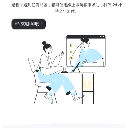
過程中遇到任何問題，都可使用線上即時客服求助，我們 24 小
時全年無休。
來聊聊吧！