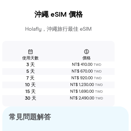
沖繩
eSIM 價格
Holafly，沖繩旅行最佳 eSIM
使用天數
價格
3 天
NT$ 410.00
TWD
5 天
NT$ 670.00
TWD
7 天
NT$ 920.00
TWD
10 天
NT$ 1,230.00
TWD
15 天
NT$ 1,690.00
TWD
30 天
NT$ 2,490.00
TWD
常見問題解答