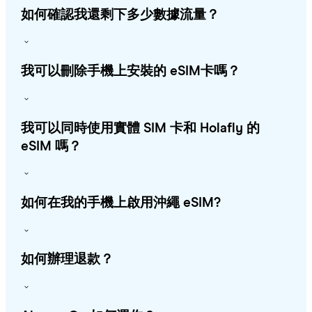
如何確認我還剩下多少數據流量？
我可以刪除手機上安裝的 eSIM卡嗎？
我可以同時使用實體 SIM 卡和 Holafly 的
eSIM 嗎？
如何在我的手機上啟用沖繩 eSIM?
如何辦理退款？