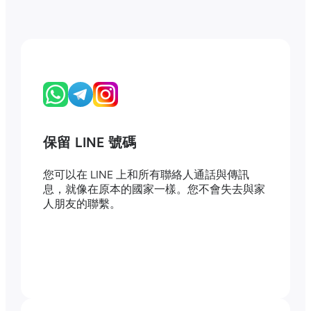
保留 LINE 號碼
您可以在 LINE 上和所有聯絡人通話與傳訊
息，就像在原本的國家一樣。您不會失去與家
人朋友的聯繫。