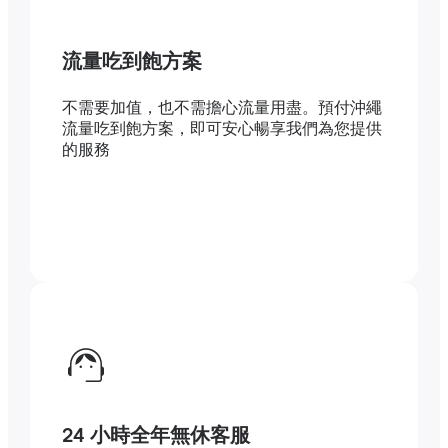
流量吃到飽方案
不需要加值，也不需擔心流量用盡。預付沖繩
流量吃到飽方案，即可安心暢享我們為您提供
的服務
24 小時全年無休客服