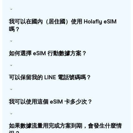
我可以在國內（居住國）使用 Holafly eSIM
嗎？
如何選擇 eSIM 行動數據方案？
可以保留我的 LINE 電話號碼嗎？
我可以使用這個 eSIM 卡多少次？
如果數據流量用完或方案到期，會發生什麼情