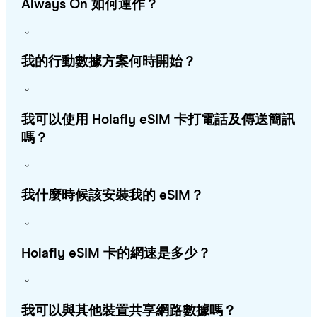
Always On 如何運作？
我的行動數據方案何時開始？
我可以使用 Holafly eSIM 卡打電話及傳送簡訊
嗎？
我什麼時候該安裝我的 eSIM？
Holafly eSIM 卡的網速是多少？
我可以與其他裝置共享網路數據嗎？