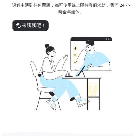
過程中遇到任何問題，都可使用線上即時客服求助，我們 24 小
時全年無休。
來聊聊吧！