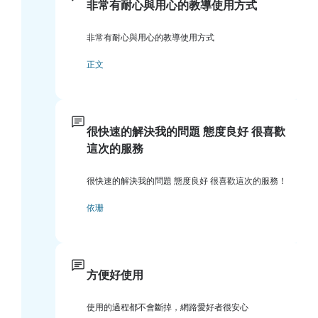
非常有耐心與用心的教導使用方式
非常有耐心與用心的教導使用方式
正文
很快速的解決我的問題 態度良好 很喜歡
這次的服務
很快速的解決我的問題 態度良好 很喜歡這次的服務！
依珊
方便好使用
使用的過程都不會斷掉，網路愛好者很安心