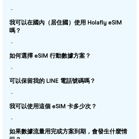
我可以在國內（居住國）使用 Holafly eSIM
嗎？
如何選擇 eSIM 行動數據方案？
可以保留我的 LINE 電話號碼嗎？
我可以使用這個 eSIM 卡多少次？
如果數據流量用完或方案到期，會發生什麼情