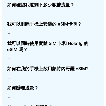
如何確認我還剩下多少數據流量？
我可以刪除手機上安裝的 eSIM卡嗎？
我可以同時使用實體 SIM 卡和 Holafly 的
eSIM 嗎？
如何在我的手機上啟用蒙特內哥羅 eSIM?
如何辦理退款？