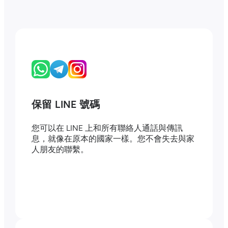
保留 LINE 號碼
您可以在 LINE 上和所有聯絡人通話與傳訊
息，就像在原本的國家一樣。您不會失去與家
人朋友的聯繫。