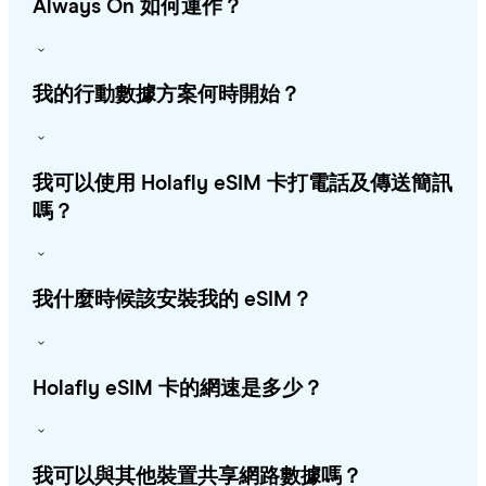
Always On 如何運作？
我的行動數據方案何時開始？
我可以使用 Holafly eSIM 卡打電話及傳送簡訊
嗎？
我什麼時候該安裝我的 eSIM？
Holafly eSIM 卡的網速是多少？
我可以與其他裝置共享網路數據嗎？