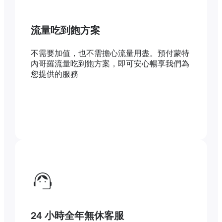
流量吃到飽方案
不需要加值，也不需擔心流量用盡。預付蒙特
內哥羅流量吃到飽方案，即可安心暢享我們為
您提供的服務
24 小時全年無休客服