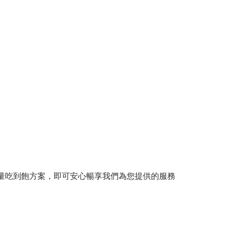
量吃到飽方案，即可安心暢享我們為您提供的服務