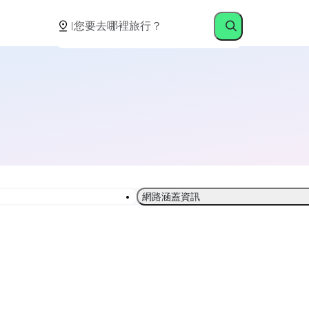
網路涵蓋資訊