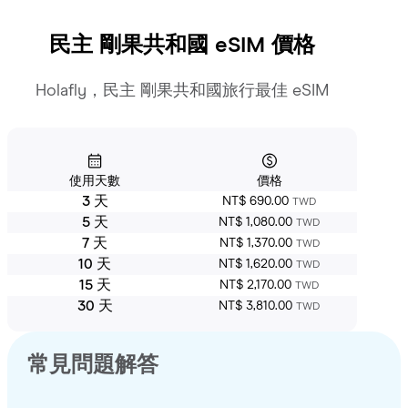
民主 剛果共和國
eSIM 價格
Holafly，民主 剛果共和國旅行最佳 eSIM
使用天數
價格
3 天
NT$ 690.00
TWD
5 天
NT$ 1,080.00
TWD
7 天
NT$ 1,370.00
TWD
10 天
NT$ 1,620.00
TWD
15 天
NT$ 2,170.00
TWD
30 天
NT$ 3,810.00
TWD
常見問題解答