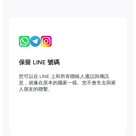
保留 LINE 號碼
您可以在 LINE 上和所有聯絡人通話與傳訊
息，就像在原本的國家一樣。您不會失去與家
人朋友的聯繫。