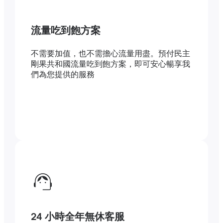
流量吃到飽方案
不需要加值，也不需擔心流量用盡。預付民主
剛果共和國流量吃到飽方案，即可安心暢享我
們為您提供的服務
24 小時全年無休客服