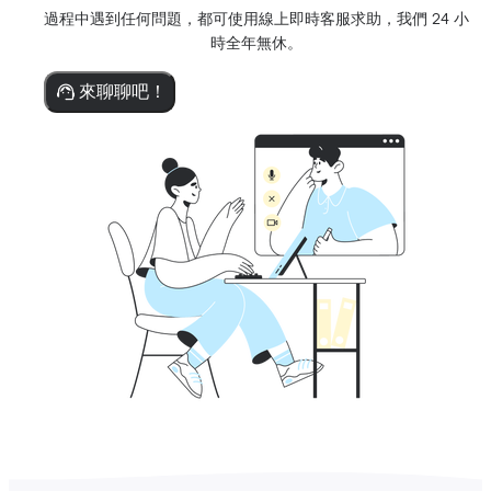
過程中遇到任何問題，都可使用線上即時客服求助，我們 24 小
時全年無休。
來聊聊吧！