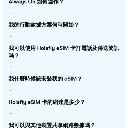
Always On 如何運作？
我的行動數據方案何時開始？
我可以使用 Holafly eSIM 卡打電話及傳送簡訊
嗎？
我什麼時候該安裝我的 eSIM？
Holafly eSIM 卡的網速是多少？
我可以與其他裝置共享網路數據嗎？