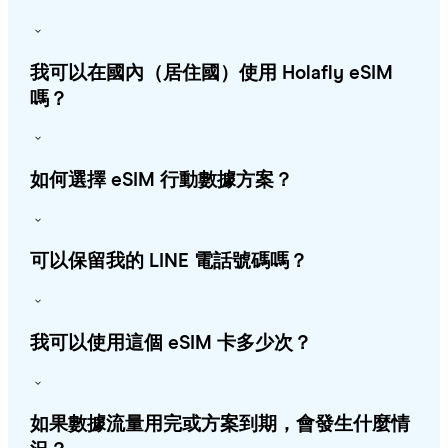
我可以在國內（居住國）使用 Holafly eSIM
嗎？
如何選擇 eSIM 行動數據方案？
可以保留我的 LINE 電話號碼嗎？
我可以使用這個 eSIM 卡多少次？
如果數據流量用完或方案到期，會發生什麼情