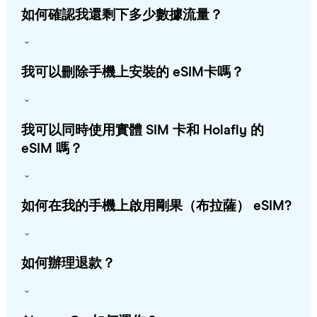
如何確認我還剩下多少數據流量？
我可以刪除手機上安裝的 eSIM卡嗎？
我可以同時使用實體 SIM 卡和 Holafly 的
eSIM 嗎？
如何在我的手機上啟用剛果（布拉薩） eSIM?
如何辦理退款？