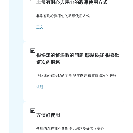
非常有耐心與用心的教導使用方式
非常有耐心與用心的教導使用方式
正文
很快速的解決我的問題 態度良好 很喜歡
這次的服務
很快速的解決我的問題 態度良好 很喜歡這次的服務！
依珊
方便好使用
使用的過程都不會斷掉，網路愛好者很安心