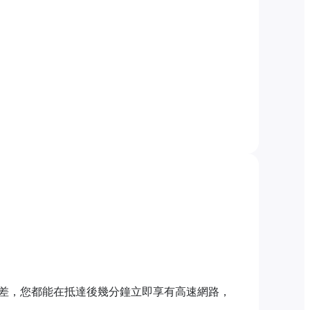
差，您都能在抵達後幾分鐘立即享有高速網路，