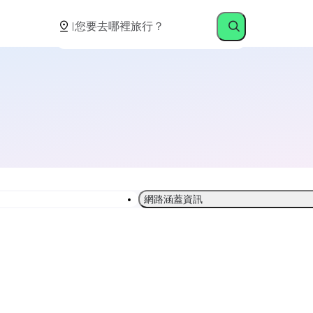
網路涵蓋資訊