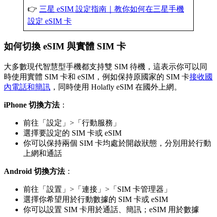
👉
三星 eSIM 設定指南｜教你如何在三星手機
設定 eSIM 卡
如何切換 eSIM 與實體 SIM 卡
大多數現代智慧型手機都支持雙 SIM 待機，這表示你可以同
時使用實體 SIM 卡和 eSIM，例如保持原國家的 SIM 卡
接收國
內電話和簡訊
，同時使用 Holafly eSIM 在國外上網。
iPhone 切換方法
：
前往「設定」>「行動服務」
選擇要設定的 SIM 卡或 eSIM
你可以保持兩個 SIM 卡均處於開啟狀態，分別用於行動
上網和通話
Android 切換方法
：
前往「設置」>「連接」>「SIM 卡管理器」
選擇你希望用於行動數據的 SIM 卡或 eSIM
你可以設置 SIM 卡用於通話、簡訊；eSIM 用於數據