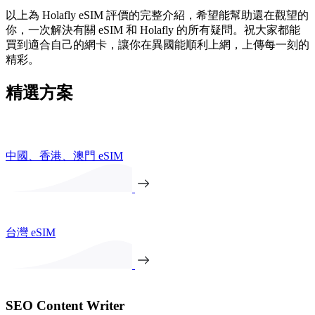
以上為 Holafly eSIM 評價的完整介紹，希望能幫助還在觀望的
你，一次解決有關 eSIM 和 Holafly 的所有疑問。祝大家都能
買到適合自己的網卡，讓你在異國能順利上網，上傳每一刻的
精彩。
精選方案
中國、香港、澳門 eSIM
台灣 eSIM
SEO Content Writer