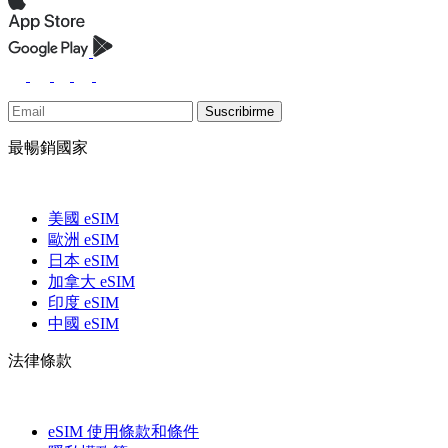
Suscribirme
最暢銷國家
美國 eSIM
歐洲 eSIM
日本 eSIM
加拿大 eSIM
印度 eSIM
中國 eSIM
法律條款
eSIM 使用條款和條件