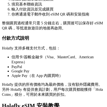
填寫基本聯絡資訊
輸入付款資訊並完成購買
你將通過電子郵件收到 eSIM QR 碼和安裝指南
整個購買過程通常只需 5 分鐘左右，購買後可以保存好 eSIM
QR 碼，等抵達旅遊目的地後再啟用。
付款方式說明
Holafly 支持多種支付方式，包括：
信用卡/簽帳金融卡（Visa、MasterCard、American
Express）
PayPal
Google Pay
Apple Pay（在 App 內購買時）
Holafly 提供的所有價格均為最終價格，沒有額外隱藏費用。
另外 Holafly 有提供會員計劃，用戶每次購買都能獲得「Hola
Coins」積分，可用於未來購買的折扣。
Holafly eSIM 安裝教學