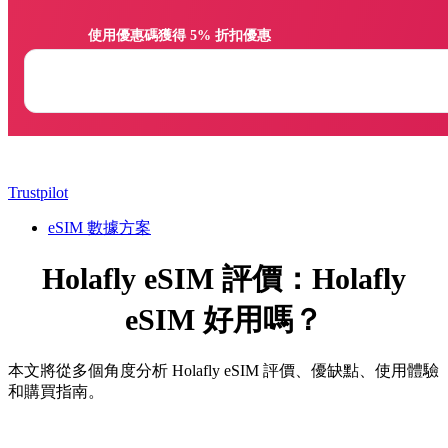
                使用優惠碼獲得 5% 折扣優惠

Trustpilot
eSIM 數據方案
Holafly eSIM 評價：Holafly
eSIM 好用嗎？
本文將從多個角度分析 Holafly eSIM 評價、優缺點、使用體驗
和購買指南。