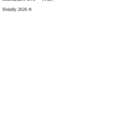
Holafly 2026 ®