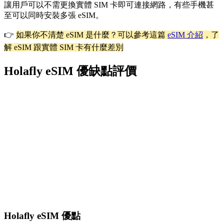
讓用戶可以不需更換實體 SIM 卡即可連接網路，有些手機甚
至可以同時安裝多張 eSIM。
👉
如果你不清楚 eSIM 是什麼？可以參考這篇
eSIM 介紹
，了
解 eSIM 跟實體 SIM 卡有什麼差別
Holafly eSIM 優缺點評價
Holafly eSIM 優點