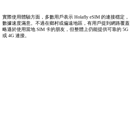
實際使用體驗方面，多數用戶表示 Holafly eSIM 的連接穩定，
數據速度滿意。不過在鄉村或偏遠地區，有用戶提到網路覆蓋
略遜於使用當地 SIM 卡的朋友，但整體上仍能提供可靠的 5G
或 4G 連接。