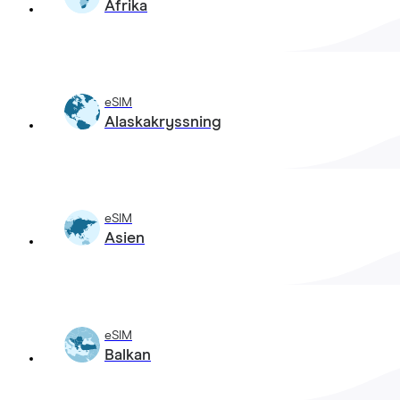
Afrika
eSIM
Alaskakryssning
eSIM
Asien
eSIM
Balkan