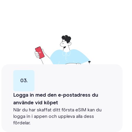
03.
Logga in med den e-postadress du
använde vid köpet
När du har skaffat ditt första eSIM kan du
logga in i appen och uppleva alla dess
fördelar.