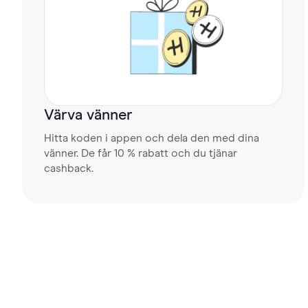
Värva vänner
Hitta koden i appen och dela den med dina
vänner. De får 10 % rabatt och du tjänar
cashback.