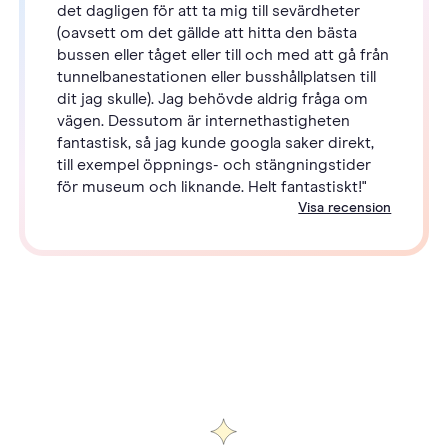
det dagligen för att ta mig till sevärdheter
(oavsett om det gällde att hitta den bästa
bussen eller tåget eller till och med att gå från
tunnelbanestationen eller busshållplatsen till
dit jag skulle). Jag behövde aldrig fråga om
vägen. Dessutom är internethastigheten
fantastisk, så jag kunde googla saker direkt,
till exempel öppnings- och stängningstider
för museum och liknande. Helt fantastiskt!"
Visa recension