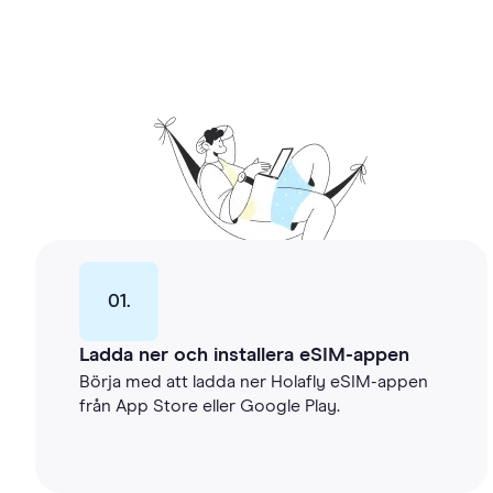
01.
Ladda ner och installera eSIM-appen
Börja med att ladda ner Holafly eSIM-appen
från App Store eller Google Play.