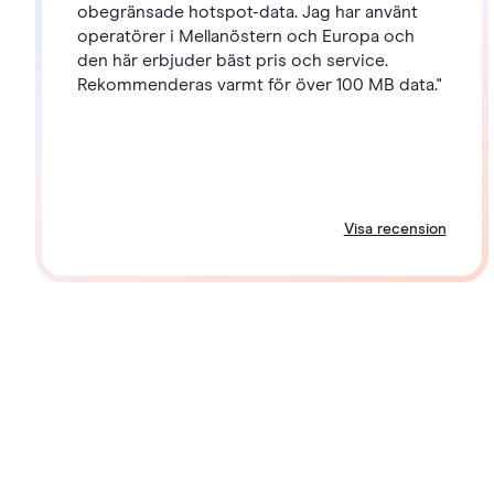
obegränsade hotspot-data. Jag har använt
operatörer i Mellanöstern och Europa och
den här erbjuder bäst pris och service.
Rekommenderas varmt för över 100 MB data."
Visa recension