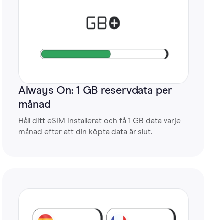
Always On: 1 GB reservdata per
månad
Håll ditt eSIM installerat och få 1 GB data varje
månad efter att din köpta data är slut.