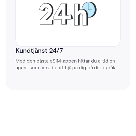
Kundtjänst 24/7
Med den bästa eSIM-appen hittar du alltid en
agent som är redo att hjälpa dig på ditt språk.