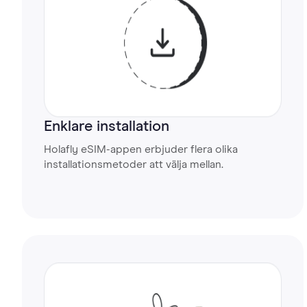
Enklare installation
Holafly eSIM-appen erbjuder flera olika
installationsmetoder att välja mellan.