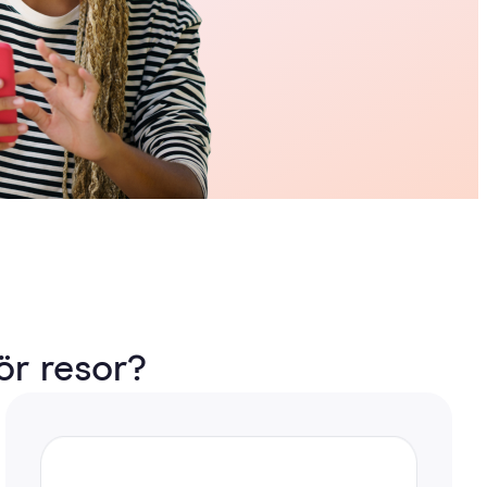
ör resor?