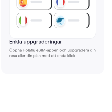
Enkla uppgraderingar
Öppna Holafly eSIM-appen och uppgradera din
resa eller din plan med ett enda klick