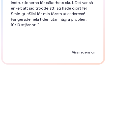
instruktionerna för säkerhets skull. Det var så
enkelt att jag trodde att jag hade gjort fel.
Smidigt eSIM för min första utlandsresa!
Fungerade hela tiden utan några problem.
10/10 stjärnor!!"
Visa recension