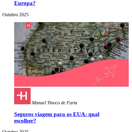
Europa?
Outubro 2025
Manuel Tinoco de Faria
Seguros viagem para os EUA: qual
escolher?
Outubro 2025