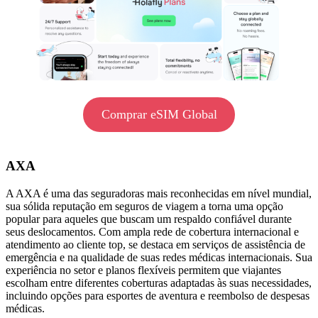
Comprar eSIM Global
AXA
A AXA é uma das seguradoras mais reconhecidas em nível mundial,
sua sólida reputação em seguros de viagem a torna uma opção
popular para aqueles que buscam um respaldo confiável durante
seus deslocamentos. Com ampla rede de cobertura internacional e
atendimento ao cliente top, se destaca em serviços de assistência de
emergência e na qualidade de suas redes médicas internacionais. Sua
experiência no setor e planos flexíveis permitem que viajantes
escolham entre diferentes coberturas adaptadas às suas necessidades,
incluindo opções para esportes de aventura e reembolso de despesas
médicas.