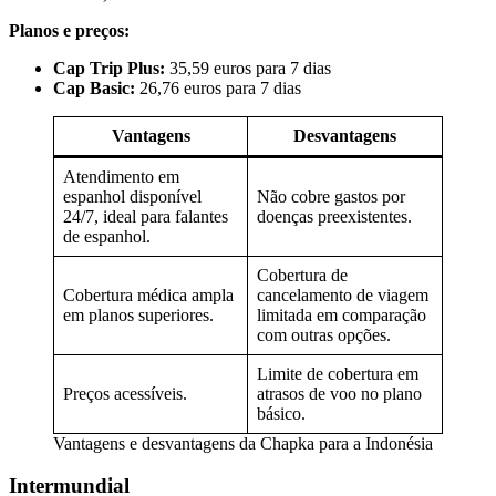
Planos e preços:
Cap Trip Plus:
35,59 euros para 7 dias
Cap Basic:
26,76 euros para 7 dias
Vantagens
Desvantagens
Atendimento em
espanhol disponível
Não cobre gastos por
24/7, ideal para falantes
doenças preexistentes.
de espanhol.
Cobertura de
Cobertura médica ampla
cancelamento de viagem
em planos superiores.
limitada em comparação
com outras opções.
Limite de cobertura em
Preços acessíveis.
atrasos de voo no plano
básico.
Vantagens e desvantagens da Chapka para a Indonésia
Intermundial