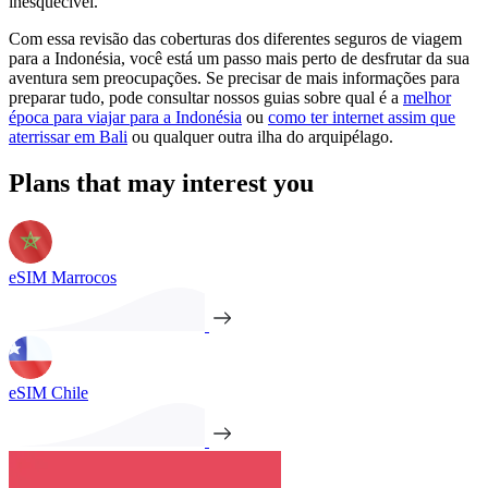
inesquecível.
Com essa revisão das coberturas dos diferentes seguros de viagem
para a Indonésia, você está um passo mais perto de desfrutar da sua
aventura sem preocupações. Se precisar de mais informações para
preparar tudo, pode consultar nossos guias sobre qual é a
melhor
época para viajar para a Indonésia
ou
como ter internet assim que
aterrissar em Bali
ou qualquer outra ilha do arquipélago.
Plans that may interest you
eSIM Marrocos
eSIM Chile