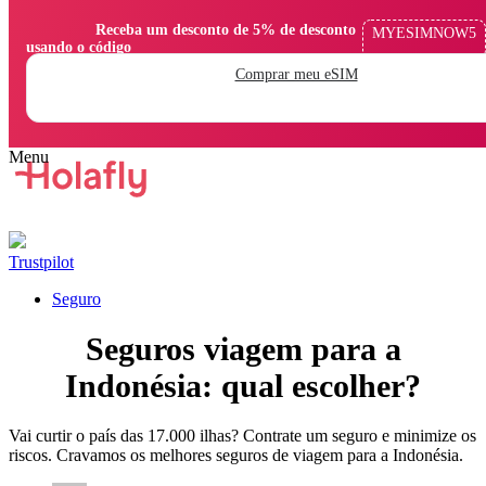
                Receba um desconto de 5% de desconto 
MYESIMNOW5
usando o código

Comprar meu eSIM
Trustpilot
Seguro
Seguros viagem para a
Indonésia: qual escolher?
Vai curtir o país das 17.000 ilhas? Contrate um seguro e minimize os
riscos. Cravamos os melhores seguros de viagem para a Indonésia.