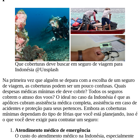
Que coberturas deve buscar em seguro de viagem para
Indonésia @Unsplash
Na primeira vez que alguém se depara com a escolha de um seguro
de viagem, as coberturas podem ser um pouco confusas. Quais
despesas médicas mínimas ele deve cobrir? Todos os seguros
cobrem o atraso dos voos? O ideal no caso da Indonésia é que as
apólices cubram assistência médica completa, assistência em caso de
acidentes e proteção para seus pertences. Embora as coberturas
mínimas dependam do tipo de férias que você está planejando, isso é
o que você deve exigir para contratar um seguro:
Atendimento médico de emergência
O custo do atendimento médico na Indonésia, especialmente