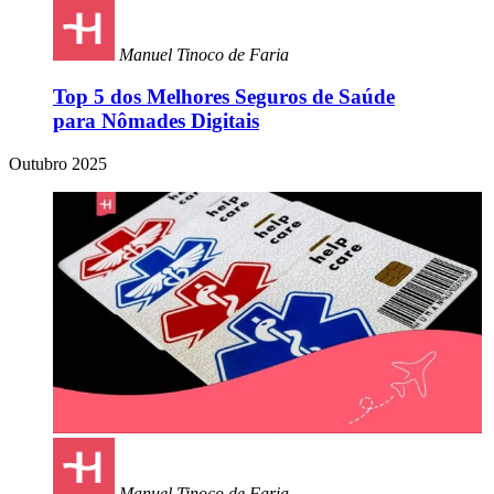
Manuel Tinoco de Faria
Top 5 dos Melhores Seguros de Saúde
para Nômades Digitais
Outubro 2025
Manuel Tinoco de Faria