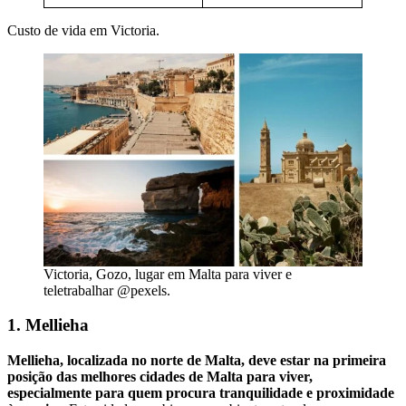
Custo de vida em Victoria.
Victoria, Gozo, lugar em Malta para viver e
teletrabalhar @pexels.
1. Mellieha
Mellieha, localizada no norte de Malta, deve estar na primeira
posição das melhores cidades de Malta para viver,
especialmente para quem procura tranquilidade e proximidade