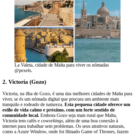
La Valeta, cidade de Malta para viver os nómadas
@pexels.
2. Victoria (Gozo)
Victoria, na ilha de Gozo, é uma das melhores cidades de Malta para
viver, se és um nómada digital que procura um ambiente mais
tranquilo e rodeado de natureza.
Esta pequena cidade oferece um
estilo de vida calmo e próximo, com um forte sentido de
comunidade local.
Embora Gozo seja mais rural que Malta,
Victoria tem cafés e
coworkings
, além de uma boa conexão à
internet para trabalhar sem problemas. Os seus atrativos naturais,
como a Azure Window, onde foi filmado Game of Thrones, fazem