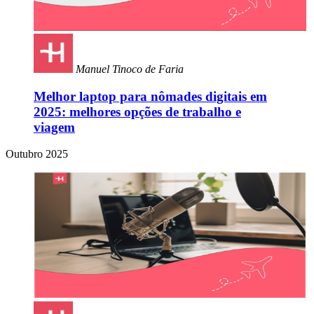
Manuel Tinoco de Faria
Melhor laptop para nômades digitais em
2025: melhores opções de trabalho e
viagem
Outubro 2025