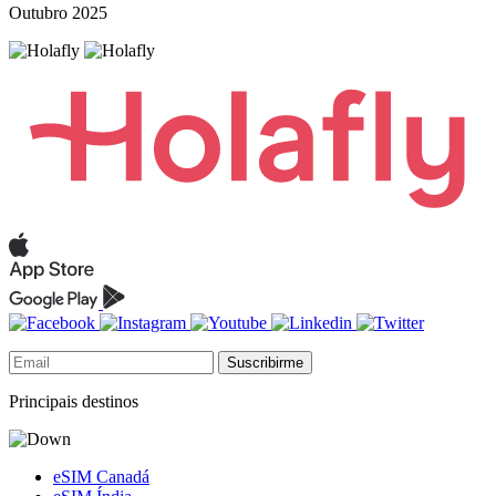
Outubro 2025
Suscribirme
Principais destinos
eSIM Canadá