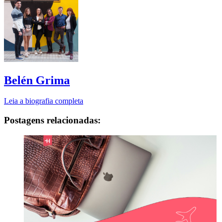
Belén Grima
Leia a biografia completa
Postagens relacionadas: