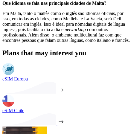
Que idioma se fala nas principais cidades de Malta?
Em Malta, tanto o maltês como o inglês são idiomas oficiais, por
isso, em todas as cidades, como Mellieha e La Valeta, será fácil
comunicar em inglês. Isso é ideal para nómadas digitais de língua
inglesa, pois facilita o dia a dia e
networking
com outros
profissionais. Além disso, o ambiente multicultural faz com que
encontres pessoas que falam outras línguas, como italiano e francês.
Plans that may interest you
eSIM Europa
eSIM Chile