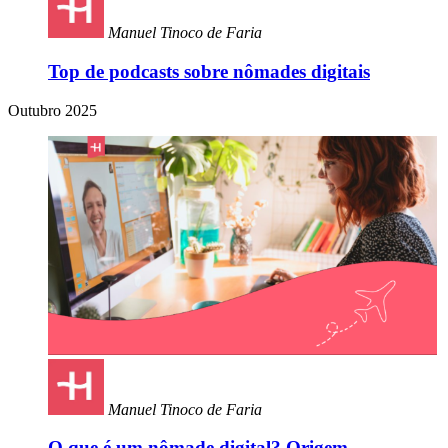
Manuel Tinoco de Faria
Top de podcasts sobre nômades digitais
Outubro 2025
Manuel Tinoco de Faria
O que é um nômade digital? Origem,