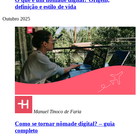
definição e estilo de vida
Outubro 2025
Manuel Tinoco de Faria
Como se tornar nômade digital? – guia
completo