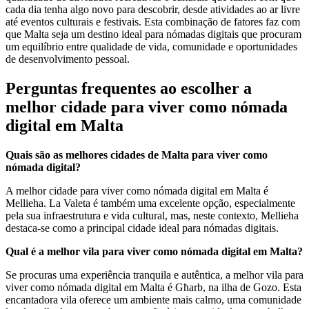
cada dia tenha algo novo para descobrir, desde atividades ao ar livre
até eventos culturais e festivais. Esta combinação de fatores faz com
que Malta seja um destino ideal para nómadas digitais que procuram
um equilíbrio entre qualidade de vida, comunidade e oportunidades
de desenvolvimento pessoal.
Perguntas frequentes ao escolher a
melhor cidade para viver como nómada
digital em Malta
Quais são as melhores cidades de Malta para viver como
nómada digital?
A melhor cidade para viver como nómada digital em Malta é
Mellieha. La Valeta é também uma excelente opção, especialmente
pela sua infraestrutura e vida cultural, mas, neste contexto, Mellieha
destaca-se como a principal cidade ideal para nómadas digitais.
Qual é a melhor vila para viver como nómada digital em Malta?
Se procuras uma experiência tranquila e autêntica, a melhor vila para
viver como nómada digital em Malta é Għarb, na ilha de Gozo. Esta
encantadora vila oferece um ambiente mais calmo, uma comunidade