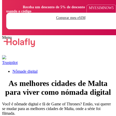
                Receba um desconto de 5% de desconto 
MYESIMNOW5
usando o código

Comprar meu eSIM
Trustpilot
Nômade digital
As melhores cidades de Malta
para viver como nómada digital
Você é nômade digital e fã de Game of Thrones? Então, vai querer
se mudar para as melhores cidades de Malta, onde a série foi
filmada.