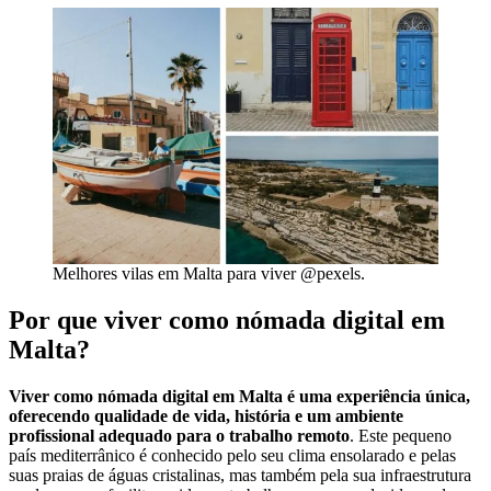
Melhores vilas em Malta para viver @pexels.
Por que viver como nómada digital em
Malta?
Viver como nómada digital em Malta é uma experiência única,
oferecendo qualidade de vida, história e um ambiente
profissional adequado para o trabalho remoto
. Este pequeno
país mediterrânico é conhecido pelo seu clima ensolarado e pelas
suas praias de águas cristalinas, mas também pela sua infraestrutura