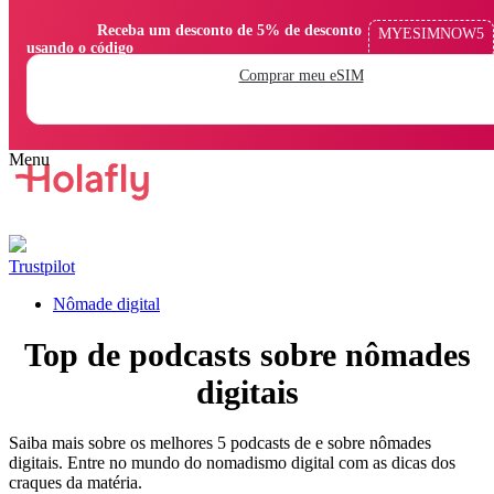
                Receba um desconto de 5% de desconto 
MYESIMNOW5
usando o código

Comprar meu eSIM
Trustpilot
Nômade digital
Top de podcasts sobre nômades
digitais
Saiba mais sobre os melhores 5 podcasts de e sobre nômades
digitais. Entre no mundo do nomadismo digital com as dicas dos
craques da matéria.