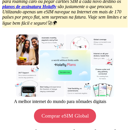
para roaming caro ou pegar cartões SIM a cada novo destino os
planos de assinatura Holafly
são justamente o que procura.
Utilizando apenas um eSIM navegue na Internet em mais de 170
países por preço flat, sem surpresas na fatura. Viaje sem limites e se
ligue bem fácil e seguro!🚀🌍
A melhor internet do mundo para nômades digitais
Comprar eSIM Global