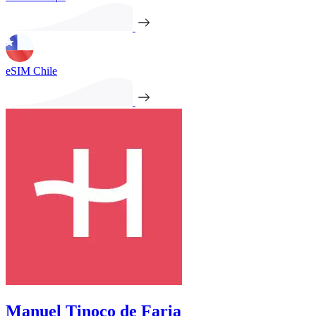
eSIM Chile
Manuel Tinoco de Faria