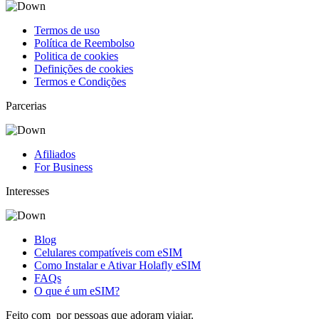
Termos de uso
Política de Reembolso
Politica de cookies
Definições de cookies
Termos e Condições
Parcerias
Afiliados
For Business
Interesses
Blog
Celulares compatíveis com eSIM
Como Instalar e Ativar Holafly eSIM
FAQs
O que é um eSIM?
Feito com
por pessoas que adoram viajar.