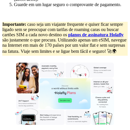
Guarde em um lugar seguro o comprovante de pagamento.
Importante:
caso seja um viajante frequente e quiser ficar sempre
ligado sem se preocupar com tarifas de roaming caras ou buscar
cartões SIM a cada novo destino os
planos de assinatura Holafly
são justamente o que procura. Utilizando apenas um eSIM, navegue
na Internet em mais de 170 países por um valor flat e sem surpresas
na fatura. Viaje sem limites e se ligue bem fácil e seguro! 🚀🌍