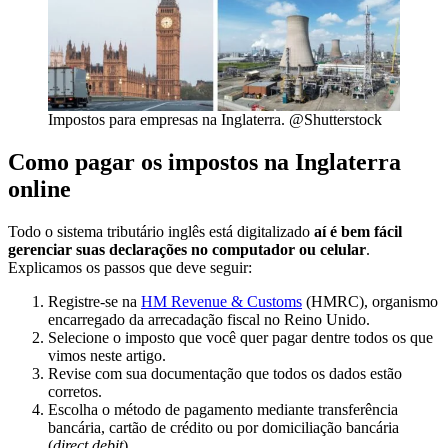
Impostos para empresas na Inglaterra. @Shutterstock
Como pagar os impostos na Inglaterra
online
Todo o sistema tributário inglês está digitalizado
aí é bem fácil
gerenciar suas declarações no computador ou celular
.
Explicamos os passos que deve seguir:
Registre-se na
HM Revenue & Customs
(HMRC), organismo
encarregado da arrecadação fiscal no Reino Unido.
Selecione o imposto que você quer pagar dentre todos os que
vimos neste artigo.
Revise com sua documentação que todos os dados estão
corretos.
Escolha o método de pagamento mediante transferência
bancária, cartão de crédito ou por domiciliação bancária
(
direct debit
).