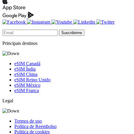
Suscribirme
Principais destinos
eSIM Canadá
eSIM Índia
eSIM China
eSIM Reino Unido
eSIM México
eSIM França
Legal
Termos de uso
Política de Reembolso
Politica de cookies