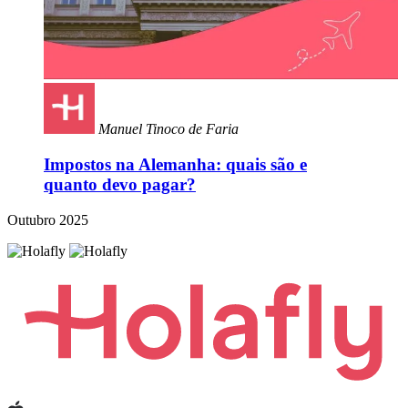
Manuel Tinoco de Faria
Impostos na Alemanha: quais são e
quanto devo pagar?
Outubro 2025