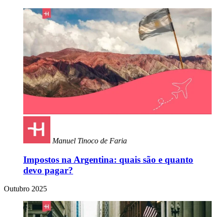
Manuel Tinoco de Faria
Impostos na Argentina: quais são e quanto
devo pagar?
Outubro 2025