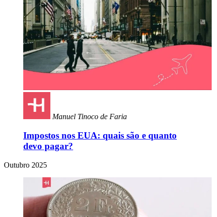
Manuel Tinoco de Faria
Impostos nos EUA: quais são e quanto
devo pagar?
Outubro 2025