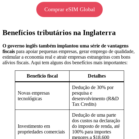
Comprar eSIM Global
Benefícios tributários na Inglaterra
O governo inglês também implantou uma série de vantagens
fiscais
para apoiar pequenas empresas, gerar emprego de qualidade,
estimular a economia real e atrair empresas estrangeiras com bons
alívios fiscais. Aqui tem alguns dos benefícios mais importantes:
Benefício fiscal
Detalhes
Dedução de 30% por
Novas empresas
pesquisa e
tecnológicas
desenvolvimento (R&D
Tax Credits)
Dedução de uma parte
dos custos na declaração
Investimento em
do imposto de renda, até
propriedades comerciais
100% para importes
menores a $18.600