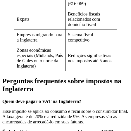
(€16.969).
Benefícios fiscais
Expats
relacionados com
domicílio fiscal
Empresas migrando para
Sistema fiscal
a Inglaterra
competitivo
Zonas econômicas
especiais (Midlands, País
Reduções significativas
de Gales ou o norte da
nos impostos até 5 anos.
Inglaterra)
Perguntas frequentes sobre impostos na
Inglaterra
Quem deve pagar o VAT na Inglaterra?
Esse imposto se aplica ao consumo e recai sobre o consumidor final.
A taxa geral é de 20% e a reduzida de 9%. As empresas são as
encarregadas de arrecadá-lo em suas faturas.