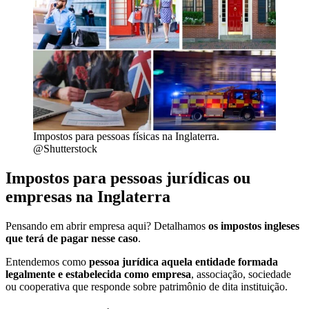
Impostos para pessoas físicas na Inglaterra.
@Shutterstock
Impostos para pessoas jurídicas ou
empresas na Inglaterra
Pensando em abrir empresa aqui? Detalhamos
os impostos ingleses
que terá de pagar nesse caso
.
Entendemos como
pessoa jurídica aquela entidade formada
legalmente e estabelecida como empresa
, associação, sociedade
ou cooperativa que responde sobre patrimônio de dita instituição.