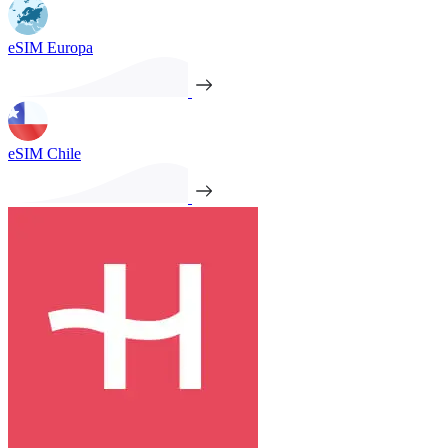
eSIM Europa
eSIM Chile