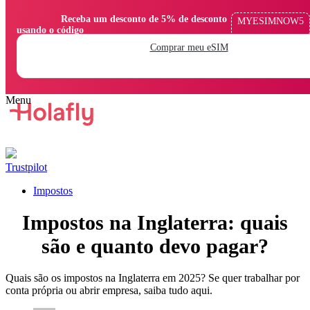
                Receba um desconto de 5% de desconto 
MYESIMNOW5
usando o código

Comprar meu eSIM
Trustpilot
Impostos
Impostos na Inglaterra: quais
são e quanto devo pagar?
Quais são os impostos na Inglaterra em 2025? Se quer trabalhar por
conta própria ou abrir empresa, saiba tudo aqui.