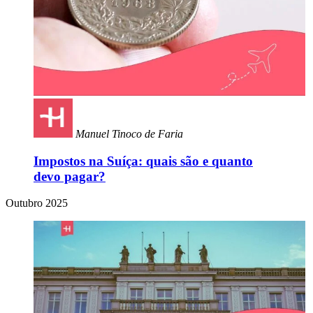
Manuel Tinoco de Faria
Impostos na Suíça: quais são e quanto
devo pagar?
Outubro 2025