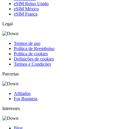
eSIM Reino Unido
eSIM México
eSIM França
Legal
Termos de uso
Política de Reembolso
Politica de cookies
Definições de cookies
Termos e Condições
Parcerias
Afiliados
For Business
Interesses
Blog