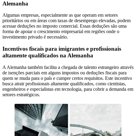
Alemanha
Algumas empresas, especialmente as que operam em setores
prioritários ou em áreas com taxas de desemprego elevadas, podem
acessar deduções no imposto comercial. Essas deduções são uma
forma de apoiar o crescimento empresarial em regiões onde o
investimento privado é necessário.
Incentivos fiscais para imigrantes e profissionais
altamente qualificados na Alemanha
A Alemanha também facilita a chegada de talento estrangeiro através
de isenções parciais em alguns impostos ou deduções fiscais para
quem se muda para o país e cumpre certos requisitos. Este incentivo
busca atrair profissionais altamente qualificados, como cientistas,
engenheiros e especialistas em tecnologia, para cobrir a demanda em
setores estratégicos.