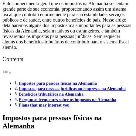
É de conhecimento geral que os impostos na Alemanha sustentam
grande parte de sua economia, proporcionando assim um sistema
fiscal que contribui enormemente para sua estabilidade, serviços
públicos e de saúde, entre outros benefícios do país. Nesse artigo
detalharemos alguns dos impostos mais importantes para as pessoas
físicas da Alemanha, sejam nativos ou estrangeiros, e também
revisaremos os impostos para pessoas jurídicas. Sem esquecer
alguns dos benefícios tributários de contribuir para o sistema fiscal
alemão.
Contents
Impostos para pessoas físicas na Alemanha
Impostos para pessoas jurídicas ou empresas na Alemanha
Benefícios tributários na Alemanha
Perguntas frequentes sobre os impostos na Alemanha
Plans that may interest you
Impostos para pessoas físicas na
Alemanha