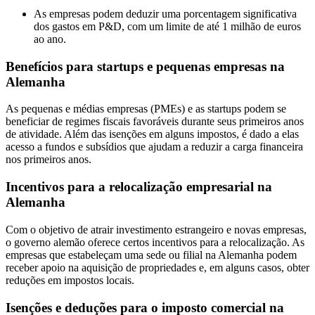
As empresas podem deduzir uma porcentagem significativa
dos gastos em P&D, com um limite de até 1 milhão de euros
ao ano.
Benefícios para startups e pequenas empresas na
Alemanha
As pequenas e médias empresas (PMEs) e as startups podem se
beneficiar de regimes fiscais favoráveis durante seus primeiros anos
de atividade. Além das isenções em alguns impostos, é dado a elas
acesso a fundos e subsídios que ajudam a reduzir a carga financeira
nos primeiros anos.
Incentivos para a relocalização empresarial na
Alemanha
Com o objetivo de atrair investimento estrangeiro e novas empresas,
o governo alemão oferece certos incentivos para a relocalização. As
empresas que estabeleçam uma sede ou filial na Alemanha podem
receber apoio na aquisição de propriedades e, em alguns casos, obter
reduções em impostos locais.
Isenções e deduções para o imposto comercial na