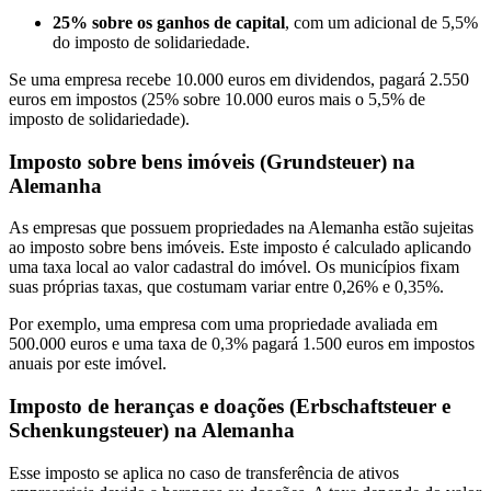
25% sobre os ganhos de capital
, com um adicional de 5,5%
do imposto de solidariedade.
Se uma empresa recebe 10.000 euros em dividendos, pagará 2.550
euros em impostos (25% sobre 10.000 euros mais o 5,5% de
imposto de solidariedade).
Imposto sobre bens imóveis (Grundsteuer) na
Alemanha
As empresas que possuem propriedades na Alemanha estão sujeitas
ao imposto sobre bens imóveis. Este imposto é calculado aplicando
uma taxa local ao valor cadastral do imóvel. Os municípios fixam
suas próprias taxas, que costumam variar entre 0,26% e 0,35%.
Por exemplo, uma empresa com uma propriedade avaliada em
500.000 euros e uma taxa de 0,3% pagará 1.500 euros em impostos
anuais por este imóvel.
Imposto de heranças e doações (Erbschaftsteuer e
Schenkungsteuer) na Alemanha
Esse imposto se aplica no caso de transferência de ativos