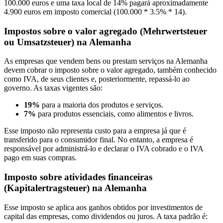
100.000 euros e uma taxa local de 14% pagará aproximadamente
4.900 euros em imposto comercial (100.000 * 3.5% * 14).
Impostos sobre o valor agregado (Mehrwertsteuer
ou Umsatzsteuer) na Alemanha
As empresas que vendem bens ou prestam serviços na Alemanha
devem cobrar o imposto sobre o valor agregado, também conhecido
como IVA, de seus clientes e, posteriormente, repassá-lo ao
governo. As taxas vigentes são:
19%
para a maioria dos produtos e serviços.
7%
para produtos essenciais, como alimentos e livros.
Esse imposto não representa custo para a empresa já que é
transferido para o consumidor final. No entanto, a empresa é
responsável por administrá-lo e declarar o IVA cobrado e o IVA
pago em suas compras.
Imposto sobre atividades financeiras
(Kapitalertragsteuer) na Alemanha
Esse imposto se aplica aos ganhos obtidos por investimentos de
capital das empresas, como dividendos ou juros. A taxa padrão é: