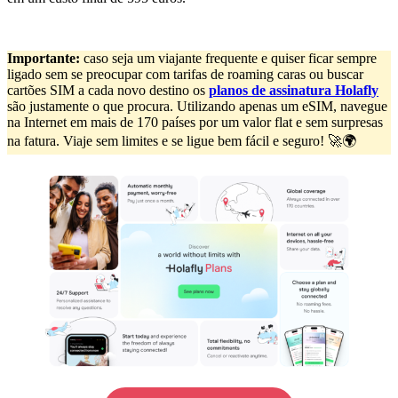
Importante:
caso seja um viajante frequente e quiser ficar sempre
ligado sem se preocupar com tarifas de roaming caras ou buscar
cartões SIM a cada novo destino os
planos de assinatura Holafly
são justamente o que procura. Utilizando apenas um eSIM, navegue
na Internet em mais de 170 países por um valor flat e sem surpresas
na fatura. Viaje sem limites e se ligue bem fácil e seguro! 🚀🌍