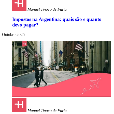
Manuel Tinoco de Faria
Impostos na Argentina: quais são e quanto
devo pagar?
Outubro 2025
Manuel Tinoco de Faria