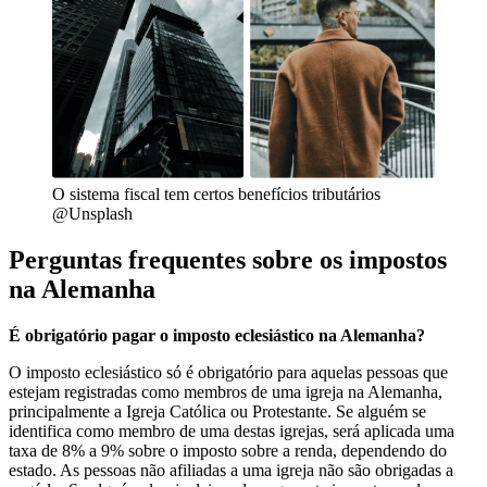
O sistema fiscal tem certos benefícios tributários
@Unsplash
Perguntas frequentes sobre os impostos
na Alemanha
É obrigatório pagar o imposto eclesiástico na Alemanha?
O imposto eclesiástico só é obrigatório para aquelas pessoas que
estejam registradas como membros de uma igreja na Alemanha,
principalmente a Igreja Católica ou Protestante. Se alguém se
identifica como membro de uma destas igrejas, será aplicada uma
taxa de 8% a 9% sobre o imposto sobre a renda, dependendo do
estado. As pessoas não afiliadas a uma igreja não são obrigadas a