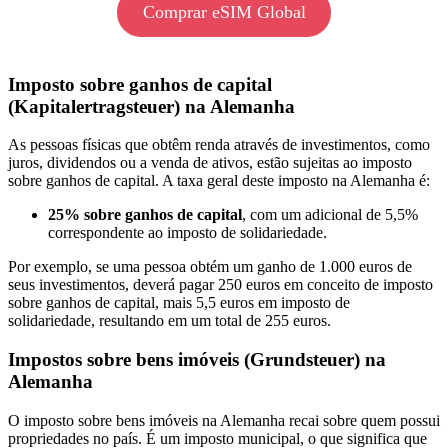
Comprar eSIM Global
Imposto sobre ganhos de capital
(Kapitalertragsteuer) na Alemanha
As pessoas físicas que obtêm renda através de investimentos, como
juros, dividendos ou a venda de ativos, estão sujeitas ao imposto
sobre ganhos de capital. A taxa geral deste imposto na Alemanha é:
25% sobre ganhos de capital
, com um adicional de 5,5%
correspondente ao imposto de solidariedade.
Por exemplo, se uma pessoa obtém um ganho de 1.000 euros de
seus investimentos, deverá pagar 250 euros em conceito de imposto
sobre ganhos de capital, mais 5,5 euros em imposto de
solidariedade, resultando em um total de 255 euros.
Impostos sobre bens imóveis (Grundsteuer) na
Alemanha
O imposto sobre bens imóveis na Alemanha recai sobre quem possui
propriedades no país. É um imposto municipal, o que significa que