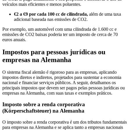
veículos mais eficientes e menos poluentes.
€2 a €9 por cada 100 cc de cilindrada,
além de uma taxa
adicional baseada nas emissões de CO2.
Por exemplo, um automóvel com uma cilindrada de 1.600 cc e
emissões de CO2 baixas poderia ter um imposto de cerca de 70
euros anuais.
Impostos para pessoas jurídicas ou
empresas na Alemanha
O sistema fiscal alemão é rigoroso para as empresas, aplicando
impostos diretos e indiretos, projetados para sustentar a economia
nacional e financiar serviços públicos. A seguir, detalhamos os
principais impostos que devem ser pagos pelas pessoas jurídicas ou
empresas na Alemanha, com suas taxas e exemplos práticos.
Imposto sobre a renda corporativa
(Körperschaftsteuer) na Alemanha
O imposto sobre a renda corporativa é um dos tributos fundamentais
para empresas na Alemanha e se aplica tanto a empresas nacionais