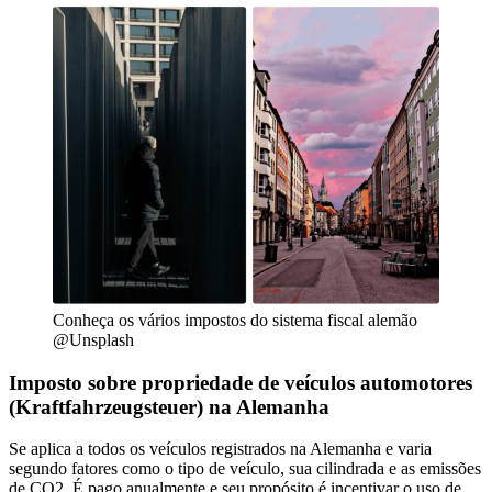
Conheça os vários impostos do sistema fiscal alemão
@Unsplash
Imposto sobre propriedade de veículos automotores
(Kraftfahrzeugsteuer) na Alemanha
Se aplica a todos os veículos registrados na Alemanha e varia
segundo fatores como o tipo de veículo, sua cilindrada e as emissões
de CO2. É pago anualmente e seu propósito é incentivar o uso de