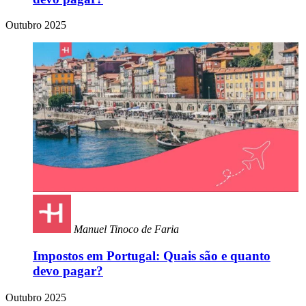
Outubro 2025
Manuel Tinoco de Faria
Impostos em Portugal: Quais são e quanto
devo pagar?
Outubro 2025