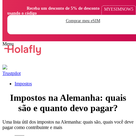
                Receba um desconto de 5% de desconto 
MYESIMNOW5
usando o código

Comprar meu eSIM
Trustpilot
Impostos
Impostos na Alemanha: quais
são e quanto devo pagar?
Uma lista útil dos impostos na Alemanha: quais são, quais você deve
pagar como contribuinte e mais