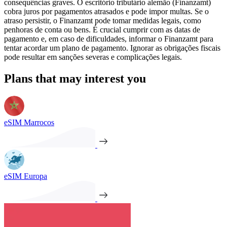
consequências graves. O escritório tributário alemão (Finanzamt)
cobra juros por pagamentos atrasados e pode impor multas. Se o
atraso persistir, o Finanzamt pode tomar medidas legais, como
penhoras de conta ou bens. É crucial cumprir com as datas de
pagamento e, em caso de dificuldades, informar o Finanzamt para
tentar acordar um plano de pagamento. Ignorar as obrigações fiscais
pode resultar em sanções severas e complicações legais.
Plans that may interest you
eSIM Marrocos
eSIM Europa