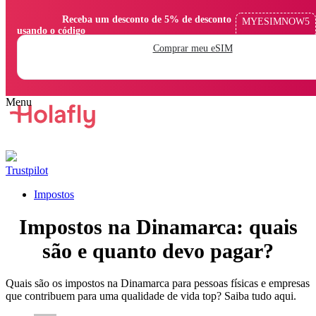
                Receba um desconto de 5% de desconto 
MYESIMNOW5
usando o código

Comprar meu eSIM
Trustpilot
Impostos
Impostos na Dinamarca: quais
são e quanto devo pagar?
Quais são os impostos na Dinamarca para pessoas físicas e empresas
que contribuem para uma qualidade de vida top? Saiba tudo aqui.