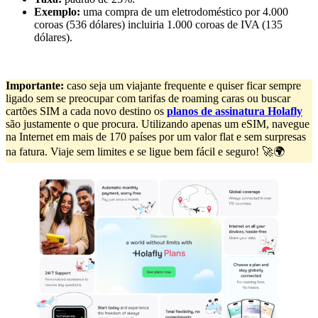
Exemplo:
uma compra de um eletrodoméstico por 4.000
coroas (536 dólares) incluiria 1.000 coroas de IVA (135
dólares).
Importante:
caso seja um viajante frequente e quiser ficar sempre
ligado sem se preocupar com tarifas de roaming caras ou buscar
cartões SIM a cada novo destino os
planos de assinatura Holafly
são justamente o que procura. Utilizando apenas um eSIM, navegue
na Internet em mais de 170 países por um valor flat e sem surpresas
na fatura. Viaje sem limites e se ligue bem fácil e seguro! 🚀🌍