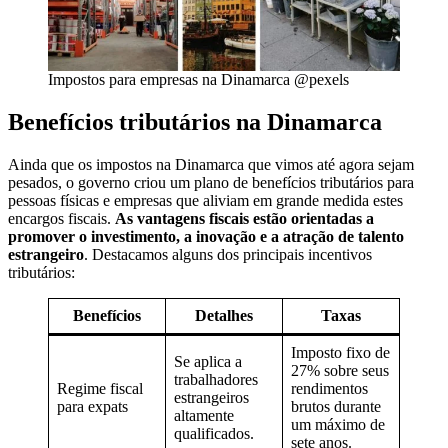
Impostos para empresas na Dinamarca @pexels
Benefícios tributários na Dinamarca
Ainda que os impostos na Dinamarca que vimos até agora sejam
pesados, o governo criou um plano de benefícios tributários para
pessoas físicas e empresas que aliviam em grande medida estes
encargos fiscais.
As vantagens fiscais estão orientadas a
promover o investimento, a inovação e a atração de talento
estrangeiro
. Destacamos alguns dos principais incentivos
tributários:
Benefícios
Detalhes
Taxas
Imposto fixo de
Se aplica a
27% sobre seus
trabalhadores
Regime fiscal
rendimentos
estrangeiros
para expats
brutos durante
altamente
um máximo de
qualificados.
sete anos.