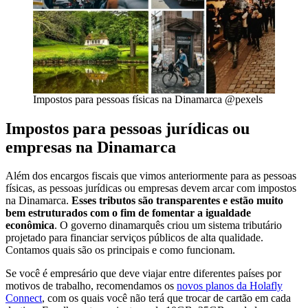
Impostos para pessoas físicas na Dinamarca @pexels
Impostos para pessoas jurídicas ou
empresas na Dinamarca
Além dos encargos fiscais que vimos anteriormente para as pessoas
físicas, as pessoas jurídicas ou empresas devem arcar com impostos
na Dinamarca.
Esses tributos são transparentes e estão muito
bem estruturados com o fim de fomentar a igualdade
econômica
. O governo dinamarquês criou um sistema tributário
projetado para financiar serviços públicos de alta qualidade.
Contamos quais são os principais e como funcionam.
Se você é empresário que deve viajar entre diferentes países por
motivos de trabalho, recomendamos os
novos planos da Holafly
Connect
, com os quais você não terá que trocar de cartão em cada