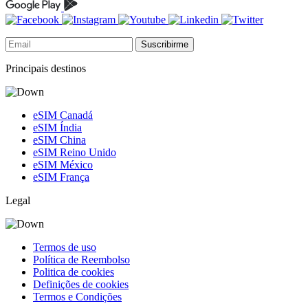
Suscribirme
Principais destinos
eSIM Canadá
eSIM Índia
eSIM China
eSIM Reino Unido
eSIM México
eSIM França
Legal
Termos de uso
Política de Reembolso
Politica de cookies
Definições de cookies
Termos e Condições