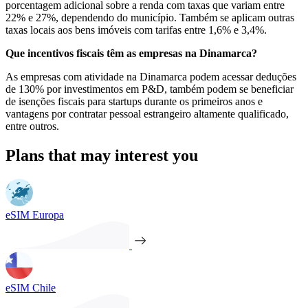
porcentagem adicional sobre a renda com taxas que variam entre
22% e 27%, dependendo do município. Também se aplicam outras
taxas locais aos bens imóveis com tarifas entre 1,6% e 3,4%.
Que incentivos fiscais têm as empresas na Dinamarca?
As empresas com atividade na Dinamarca podem acessar deduções
de 130% por investimentos em P&D, também podem se beneficiar
de isenções fiscais para startups durante os primeiros anos e
vantagens por contratar pessoal estrangeiro altamente qualificado,
entre outros.
Plans that may interest you
eSIM Europa
eSIM Chile