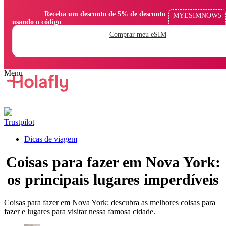
                Receba um desconto de 5% de desconto 
MYESIMNOW5
usando o código

Comprar meu eSIM
Trustpilot
Dicas de viagem
Coisas para fazer em Nova York:
os principais lugares imperdíveis
Coisas para fazer em Nova York: descubra as melhores coisas para
fazer e lugares para visitar nessa famosa cidade.