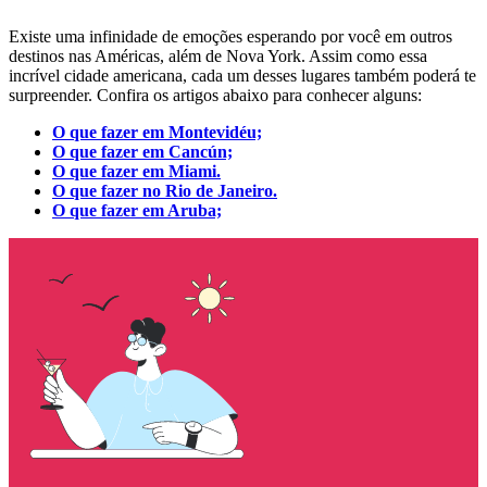
Existe uma infinidade de emoções esperando por você em outros
destinos nas Américas, além de Nova York. Assim como essa
incrível cidade americana, cada um desses lugares também poderá te
surpreender. Confira os artigos abaixo para conhecer alguns:
O que fazer em Montevidéu;
O que fazer em Cancún;
O que fazer em Miami.
O que fazer no Rio de Janeiro.
O que fazer em Aruba;