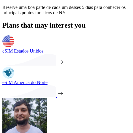
Reserve uma boa parte de cada um desses 5 dias para conhecer os
principais pontos turísticos de NY.
Plans that may interest you
eSIM Estados Unidos
eSIM America do Norte