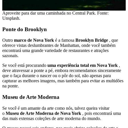
Aproveite para dar uma caminhada no Central Park. Fonte:
Unsplash.
Ponte do Brooklyn
Outro
marco de Nova York
é a famosa
Brooklyn Bridge
, que
oferece vistas deslumbrantes de Manhattan, onde você também
encontrará uma grande variedade de restaurantes e atrações
sazonais.
Se você está procurando
uma experiência total em Nova York
,
deve atravessar a ponte a pé, embora recomendamos sinceramente
que o faça durante o nascer ou o pôr do sol, não apenas para
capturar as melhores imagens, mas também para evitar as multidões
na ponte.
Museu de Arte Moderna
Se você é um amante da arte como nós, talvez queira visitar
o
Museu de Arte Moderna de Nova York
, pois encontrará uma
das mais extensas coleções de arte moderna do mundo.