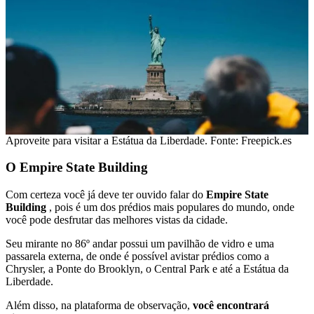
Aproveite para visitar a Estátua da Liberdade. Fonte: Freepick.es
O Empire State Building
Com certeza você já deve ter ouvido falar do
Empire State
Building
, pois é um dos prédios mais populares do mundo, onde
você pode desfrutar das melhores vistas da cidade.
Seu mirante no 86º andar possui um pavilhão de vidro e uma
passarela externa, de onde é possível avistar prédios como a
Chrysler, a Ponte do Brooklyn, o Central Park e até a Estátua da
Liberdade.
Além disso, na plataforma de observação,
você encontrará