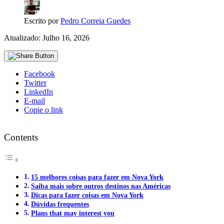
Escrito por
Pedro Correia Guedes
Atualizado: Julho 16, 2026
Facebook
Twitter
LinkedIn
E-mail
Copie o link
Contents
15 melhores coisas para fazer em Nova York
Saiba mais sobre outros destinos nas Américas
Dicas para fazer coisas em Nova York
Dúvidas frequentes
Plans that may interest you