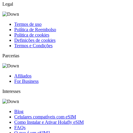
Legal
Termos de uso
Política de Reembolso
Politica de cookies
Definições de cookies
Termos e Condições
Parcerias
Afiliados
For Business
Interesses
Blog
Celulares compatíveis com eSIM
Como Instalar e Ativar Holafly eSIM
FAQs
O que é um eSIM?