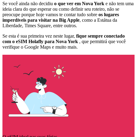
Se você ainda não decidiu
o que ver em Nova York
e não tem uma
ideia clara do que esperar ou como definir seu roteiro, não se
preocupe porque hoje vamos te contar tudo sobre
os lugares
imperdíveis para visitar na Big Apple
, como a Estátua da
Liberdade, Times Square, entre outros.
Se esta é sua primeira vez neste lugar,
fique sempre conectado
com o eSIM Holafly para Nova York
, que permitirá que você
verifique o Google Maps e muito mais.
O eSIM ideal nas suas férias