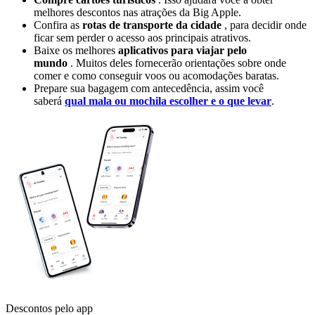
melhores descontos nas atrações da Big Apple.
Confira as
rotas de transporte da cidade
, para decidir onde
ficar sem perder o acesso aos principais atrativos.
Baixe os melhores
aplicativos para viajar pelo
mundo
. Muitos deles fornecerão orientações sobre onde
comer e como conseguir voos ou acomodações baratas.
Prepare sua bagagem com antecedência, assim você
saberá
qual mala ou mochila escolher e o que levar
.
Descontos pelo app