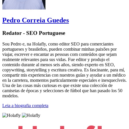
Pedro Correia Guedes
Redator - SEO Portuguese
Sou Pedro e, na Holafly, como editor SEO para comerciantes
portugueses y brasileños, pueden combinar minhas paixões por
viajar, escrever e encantar as pessoas com conteúdos que sejam
realmente relevantes para sus vidas. Fue editor y produjo el
contenido durante al menos seis años, siendo experto en SEO,
copywriting, storytelling y escritura creativa. Es fascinante, para mí,
compartir mis experiencias con nuestros guías y ayudar a un médico
en la carretera, momentos particularmente especiales e inesquecíveis.
Una de las cosas más curiosas es que existe una colección de
camisetas de épocas y selecciones de fútbol que han pasado los 50
modelos.
Leia a biografia completa