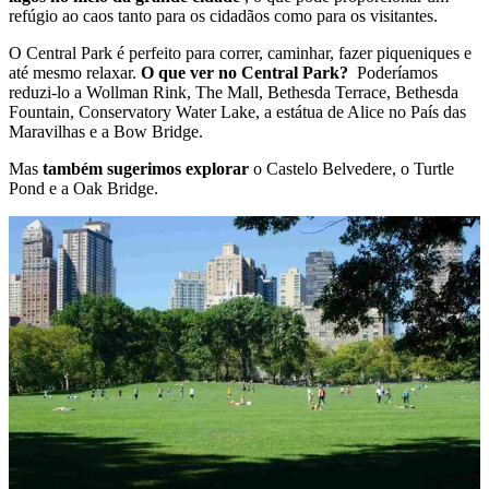
refúgio ao caos tanto para os cidadãos como para os visitantes.
O Central Park é perfeito para correr, caminhar, fazer piqueniques e
até mesmo relaxar.
O que ver no Central Park?
Poderíamos
reduzi-lo a Wollman Rink, The Mall, Bethesda Terrace, Bethesda
Fountain, Conservatory Water Lake, a estátua de Alice no País das
Maravilhas e a Bow Bridge.
Mas
também sugerimos explorar
o Castelo Belvedere, o Turtle
Pond e a Oak Bridge.