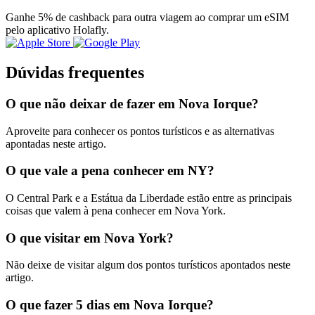
Ganhe 5% de cashback para outra viagem ao comprar um eSIM
pelo aplicativo Holafly.
Dúvidas frequentes
O que não deixar de fazer em Nova Iorque?
Aproveite para conhecer os pontos turísticos e as alternativas
apontadas neste artigo.
O que vale a pena conhecer em NY?
O Central Park e a Estátua da Liberdade estão entre as principais
coisas que valem à pena conhecer em Nova York.
O que visitar em Nova York?
Não deixe de visitar algum dos pontos turísticos apontados neste
artigo.
O que fazer 5 dias em Nova Iorque?