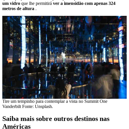
um vidro
que lhe permitirá
ver a imensidão com apenas 324
metros de altura
.
Tire um tempinho para contemplar a vista no Summit One
Vanderbilt Fonte: Unsplash.
Saiba mais sobre outros destinos nas
Américas