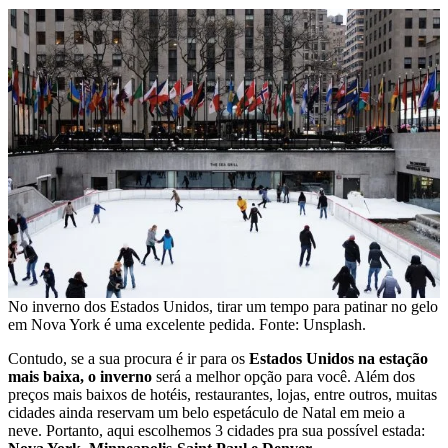
No inverno dos Estados Unidos, tirar um tempo para patinar no gelo
em Nova York é uma excelente pedida. Fonte: Unsplash.
Contudo, se a sua procura é ir para os
Estados Unidos na estação
mais baixa, o inverno
será a melhor opção para você. Além dos
preços mais baixos de hotéis, restaurantes, lojas, entre outros, muitas
cidades ainda reservam um belo espetáculo de Natal em meio a
neve. Portanto, aqui escolhemos 3 cidades pra sua possível estada: