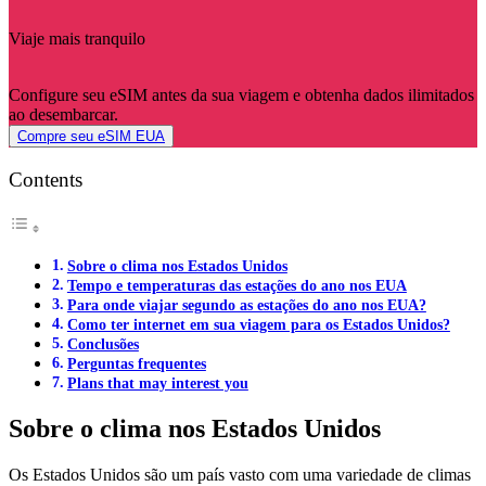
Viaje mais tranquilo
Configure seu eSIM antes da sua viagem e obtenha dados ilimitados
ao desembarcar.
Compre seu eSIM EUA
Contents
Sobre o clima nos Estados Unidos
Tempo e temperaturas das estações do ano nos EUA
Para onde viajar segundo as estações do ano nos EUA?
Como ter internet em sua viagem para os Estados Unidos?
Conclusões
Perguntas frequentes
Plans that may interest you
Sobre o clima nos Estados Unidos
Os Estados Unidos são um país vasto com uma variedade de climas