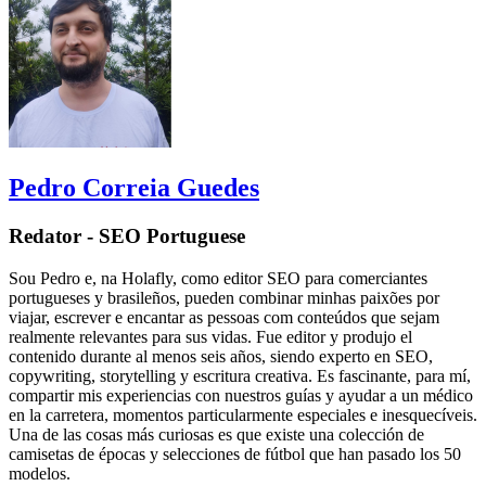
Pedro Correia Guedes
Redator - SEO Portuguese
Sou Pedro e, na Holafly, como editor SEO para comerciantes
portugueses y brasileños, pueden combinar minhas paixões por
viajar, escrever e encantar as pessoas com conteúdos que sejam
realmente relevantes para sus vidas. Fue editor y produjo el
contenido durante al menos seis años, siendo experto en SEO,
copywriting, storytelling y escritura creativa. Es fascinante, para mí,
compartir mis experiencias con nuestros guías y ayudar a un médico
en la carretera, momentos particularmente especiales e inesquecíveis.
Una de las cosas más curiosas es que existe una colección de
camisetas de épocas y selecciones de fútbol que han pasado los 50
modelos.