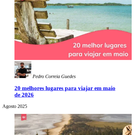
Pedro Correia Guedes
20 melhores lugares para viajar em maio
de 2026
Agosto 2025