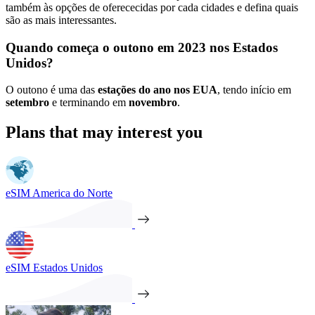
também às opções de oferececidas por cada cidades e defina quais
são as mais interessantes.
Quando começa o outono em 2023 nos Estados
Unidos?
O outono é uma das
estações do ano nos EUA
, tendo início em
setembro
e terminando em
novembro
.
Plans that may interest you
eSIM America do Norte
eSIM Estados Unidos