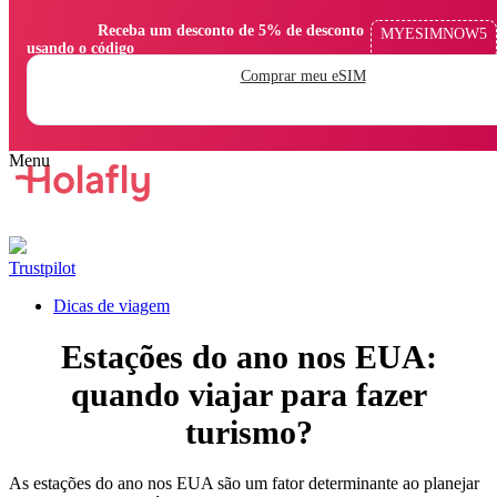
                Receba um desconto de 5% de desconto 
MYESIMNOW5
usando o código

Comprar meu eSIM
Trustpilot
Dicas de viagem
Estações do ano nos EUA:
quando viajar para fazer
turismo?
As estações do ano nos EUA são um fator determinante ao planejar