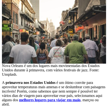
Nova Orleans é um dos lugares mais movimentadas dos Estados
Unidos durante à primavera, com vários festivais de jazz. Fonte:
Unsplash.
A
primavera nos Estados Unidos
é um ótimo convite para
aproveitar temperaturas mais amenas e se deslumbrar com paisagens
incríveis! Porém, como sabemos que nem sempre é possível ter
vários dias de viagem para aproveitar esse país, selecionamos aqui
alguns dos
melhores lugares para viajar em maio
, marçou ou
abril.