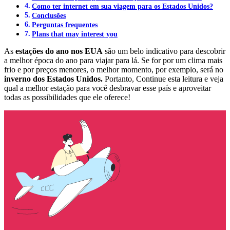
Como ter internet em sua viagem para os Estados Unidos?
Conclusões
Perguntas frequentes
Plans that may interest you
As
estações do ano nos EUA
são um belo indicativo para descobrir
a melhor época do ano para viajar para lá. Se for por um clima mais
frio e por preços menores, o melhor momento, por exemplo, será no
inverno dos Estados Unidos.
Portanto, Continue esta leitura e veja
qual a melhor estação para você desbravar esse país e aproveitar
todas as possibilidades que ele oferece!