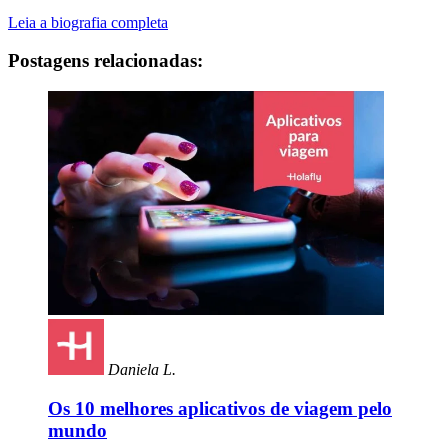
Leia a biografia completa
Postagens relacionadas:
Daniela L.
Os 10 melhores aplicativos de viagem pelo
mundo