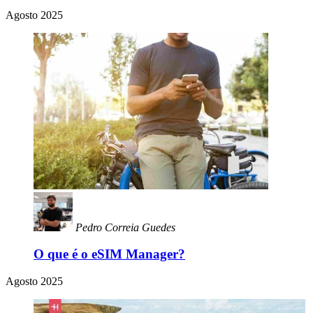
Agosto 2025
Pedro Correia Guedes
O que é o eSIM Manager?
Agosto 2025