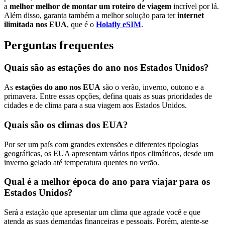
a
melhor melhor de montar um roteiro de viagem
incrível por lá.
Além disso, garanta também a melhor solução para ter
internet
ilimitada nos EUA
, que é o
Holafly eSIM
.
Perguntas frequentes
Quais são as estações do ano nos Estados Unidos?
As
estações do ano nos EUA
são o verão, inverno, outono e a
primavera. Entre essas opções, defina quais as suas prioridades de
cidades e de clima para a sua viagem aos Estados Unidos.
Quais são os climas dos EUA?
Por ser um país com grandes extensões e diferentes tipologias
geográficas, os EUA apresentam vários tipos climáticos, desde um
inverno gelado até temperatura quentes no verão.
Qual é a melhor época do ano para viajar para os
Estados Unidos?
Será a estação que apresentar um clima que agrade você e que
atenda as suas demandas financeiras e pessoais. Porém, atente-se