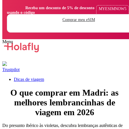
                Receba um desconto de 5% de desconto 
MYESIMNOW5
usando o código

Comprar meu eSIM
Trustpilot
Dicas de viagem
O que comprar em Madri: as
melhores lembrancinhas de
viagem em 2026
Do presunto ibérico às violetas, descubra lembranças autênticas de