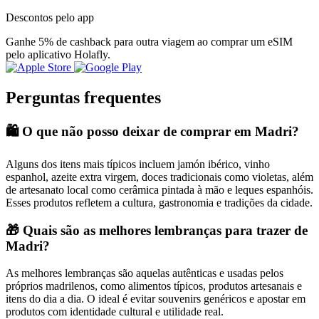
Descontos pelo app
Ganhe 5% de cashback para outra viagem ao comprar um eSIM
pelo aplicativo Holafly.
Perguntas frequentes
🛍️ O que não posso deixar de comprar em Madri?
Alguns dos itens mais típicos incluem jamón ibérico, vinho
espanhol, azeite extra virgem, doces tradicionais como violetas, além
de artesanato local como cerâmica pintada à mão e leques espanhóis.
Esses produtos refletem a cultura, gastronomia e tradições da cidade.
🎁 Quais são as melhores lembranças para trazer de
Madri?
As melhores lembranças são aquelas autênticas e usadas pelos
próprios madrilenos, como alimentos típicos, produtos artesanais e
itens do dia a dia. O ideal é evitar souvenirs genéricos e apostar em
produtos com identidade cultural e utilidade real.