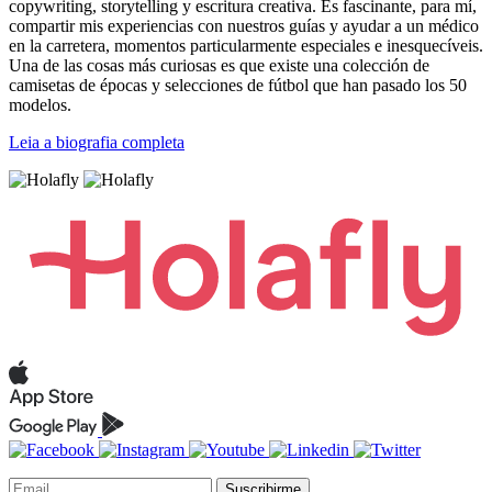
copywriting, storytelling y escritura creativa. Es fascinante, para mí,
compartir mis experiencias con nuestros guías y ayudar a un médico
en la carretera, momentos particularmente especiales e inesquecíveis.
Una de las cosas más curiosas es que existe una colección de
camisetas de épocas y selecciones de fútbol que han pasado los 50
modelos.
Leia a biografia completa
Suscribirme