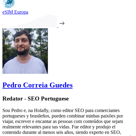
eSIM Europa
Pedro Correia Guedes
Redator - SEO Portuguese
Sou Pedro e, na Holafly, como editor SEO para comerciantes
portugueses y brasileños, pueden combinar minhas paixões por
viajar, escrever e encantar as pessoas com conteúdos que sejam
realmente relevantes para sus vidas. Fue editor y produjo el
contenido durante al menos seis años, siendo experto en SEO,