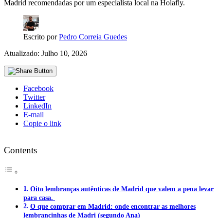
Madrid recomendadas por um especialista local na Holafly.
Escrito por
Pedro Correia Guedes
Atualizado: Julho 10, 2026
Facebook
Twitter
LinkedIn
E-mail
Copie o link
Contents
Oito lembranças autênticas de Madrid que valem a pena levar
para casa.
O que comprar em Madrid: onde encontrar as melhores
lembrancinhas de Madri (segundo Ana)