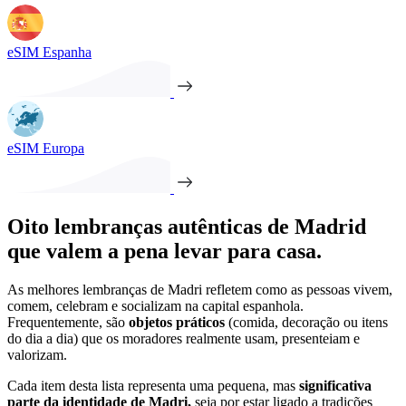
eSIM Espanha
eSIM Europa
Oito lembranças autênticas de Madrid
que valem a pena levar para casa.
As melhores lembranças de Madri refletem como as pessoas vivem,
comem, celebram e socializam na capital espanhola.
Frequentemente, são
objetos práticos
(comida, decoração ou itens
do dia a dia) que os moradores realmente usam, presenteiam e
valorizam.
Cada item desta lista representa uma pequena, mas
significativa
parte da identidade de Madri,
seja por estar ligado a tradições