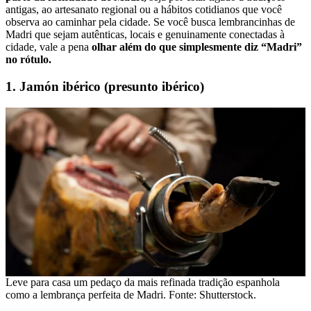
antigas, ao artesanato regional ou a hábitos cotidianos que você
observa ao caminhar pela cidade. Se você busca lembrancinhas de
Madri que sejam autênticas, locais e genuinamente conectadas à
cidade, vale a pena
olhar além do que simplesmente diz “Madri”
no rótulo.
1. Jamón ibérico (presunto ibérico)
Leve para casa um pedaço da mais refinada tradição espanhola
como a lembrança perfeita de Madri. Fonte: Shutterstock.