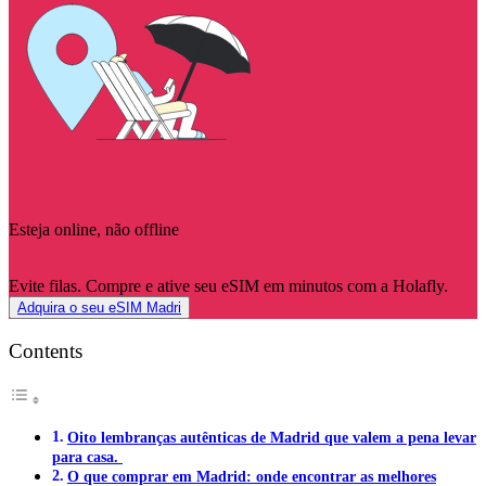
Esteja online, não offline
Evite filas. Compre e ative seu eSIM em minutos com a Holafly.
Adquira o seu eSIM Madri
Contents
Oito lembranças autênticas de Madrid que valem a pena levar
para casa.
O que comprar em Madrid: onde encontrar as melhores