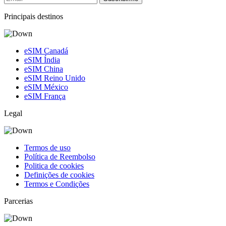
Principais destinos
eSIM Canadá
eSIM Índia
eSIM China
eSIM Reino Unido
eSIM México
eSIM França
Legal
Termos de uso
Política de Reembolso
Politica de cookies
Definições de cookies
Termos e Condições
Parcerias