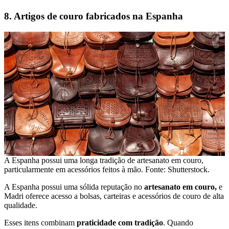
8. Artigos de couro fabricados na Espanha
A Espanha possui uma longa tradição de artesanato em couro,
particularmente em acessórios feitos à mão. Fonte: Shutterstock.
A Espanha possui uma sólida reputação no
artesanato em couro,
e
Madri oferece acesso a bolsas, carteiras e acessórios de couro de alta
qualidade.
Esses itens combinam
praticidade com tradição
. Quando