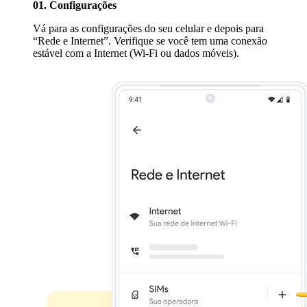
01. Configurações
Vá para as configurações do seu celular e depois para
“Rede e Internet”. Verifique se você tem uma conexão
estável com a Internet (Wi-Fi ou dados móveis).