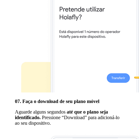
07. Faça o download de seu plano móvel
Aguarde alguns segundos
até que o plano seja
identificado.
Pressione “Download” para adicioná-lo
ao seu dispositivo.