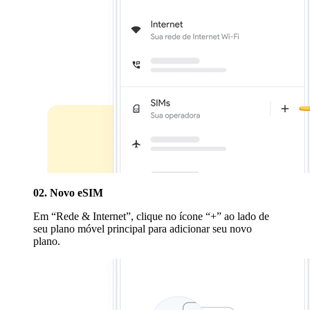
02. Novo eSIM
Em “Rede & Internet”, clique no ícone “+” ao lado de
seu plano móvel principal para adicionar seu novo
plano.