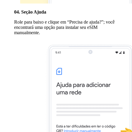
04. Seção Ajuda
Role para baixo e clique em “Precisa de ajuda?”; você
encontrará uma opção para instalar seu eSIM
manualmente.