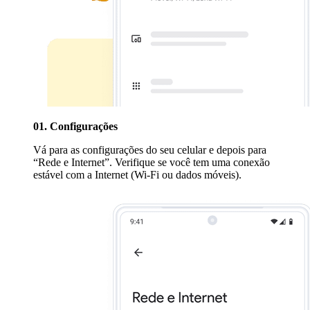
01. Configurações
Vá para as configurações do seu celular e depois para
“Rede e Internet”. Verifique se você tem uma conexão
estável com a Internet (Wi-Fi ou dados móveis).