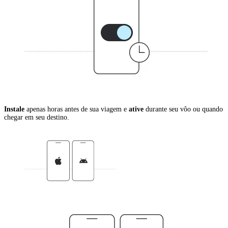
Instale
apenas horas antes de sua viagem e
ative
durante seu vôo ou quando
chegar em seu destino.