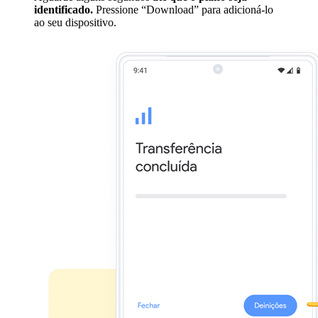
identificado.
Pressione “Download” para adicioná-lo
ao seu dispositivo.