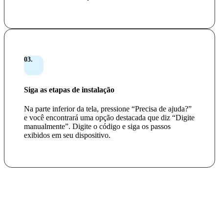
03.
Siga as etapas de instalação
Na parte inferior da tela, pressione “Precisa de ajuda?”
e você encontrará uma opção destacada que diz “Digite
manualmente”. Digite o código e siga os passos
exibidos em seu dispositivo.