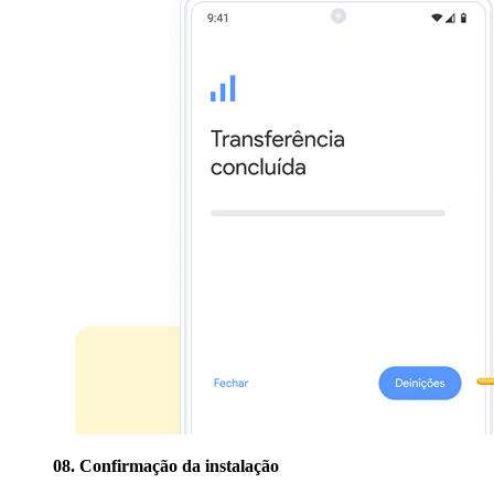
08. Confirmação da instalação