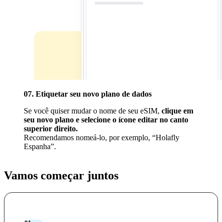
07. Etiquetar seu novo plano de dados
Se você quiser mudar o nome de seu eSIM,
clique em
seu novo plano e selecione o ícone editar no canto
superior direito.
Recomendamos nomeá-lo, por exemplo, “Holafly
Espanha”.
Vamos começar juntos