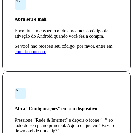
01.
Abra seu e-mail
Encontre a mensagem onde enviamos o código de
ativação do Android quando você fez a compra.
Se você não recebeu seu código, por favor, entre em
contato conosco.
02.
Abra “Configurações” em seu dispositivo
Pressione “Rede & Internet” e depois o ícone “+” ao
lado do seu plano principal. Agora clique em “Fazer o
download de um chip?”.