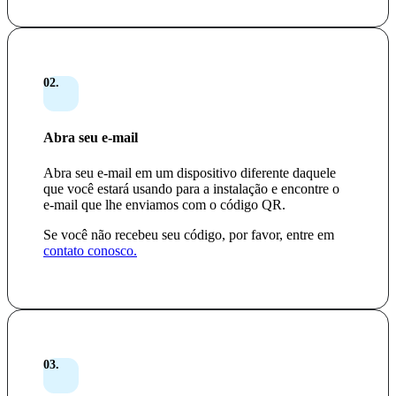
02.
Abra seu e-mail
Abra seu e-mail em um dispositivo diferente daquele
que você estará usando para a instalação e encontre o
e-mail que lhe enviamos com o código QR.
Se você não recebeu seu código, por favor, entre em
contato conosco.
03.