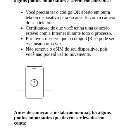
alguns pontos importantes a serem considerados:
Você precisa ter o código QR aberto em outra
tela ou dispositivo para escaneá-lo com a câmera
do seu telefone.
Certifique-se de que você tenha uma conexão
estável com a Internet durante todo o processo.
Por favor, observe que o código QR só pode ser
escaneado uma vez.
Não remova o eSIM do seu dispositivo, pois
você não poderá usá-lo novamente.
Antes de começar a instalação manual, há alguns
pontos importantes que devem ser levados em
conta: