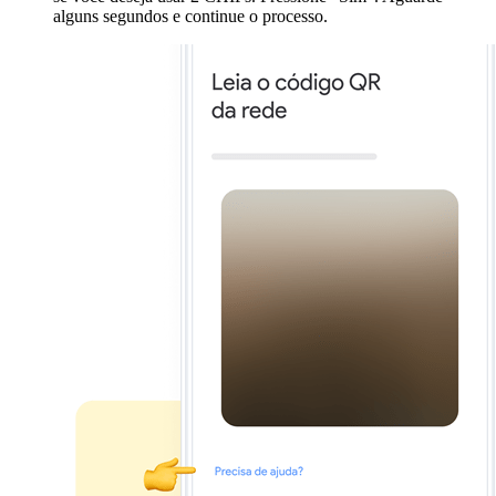
alguns segundos e continue o processo.