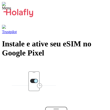
Trustpilot
Instale e ative seu eSIM no
Google Pixel