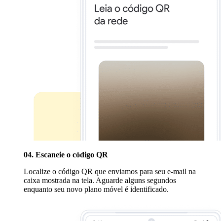
04. Escaneie o código QR
Localize o código QR que enviamos para seu e-mail na
caixa mostrada na tela. Aguarde alguns segundos
enquanto seu novo plano móvel é identificado.