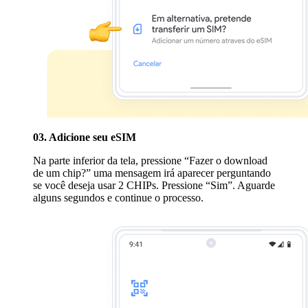
03. Adicione seu eSIM
Na parte inferior da tela, pressione “Fazer o download
de um chip?” uma mensagem irá aparecer perguntando
se você deseja usar 2 CHIPs. Pressione “Sim”. Aguarde
alguns segundos e continue o processo.