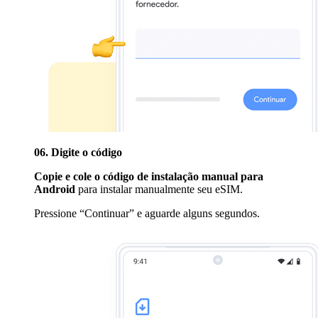
06. Digite o código
Copie e cole o código de instalação manual para
Android
para instalar manualmente seu eSIM.
Pressione “Continuar” e aguarde alguns segundos.