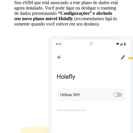
Seu eSIM que está associado a este plano de dados está
agora instalado. Você pode ligar ou desligar o roaming
de dados pressionando
“Configurações” e abrindo
seu novo plano móvel Holafly
(recomendamos ligá-lo
somente quando você estiver em seu destino).