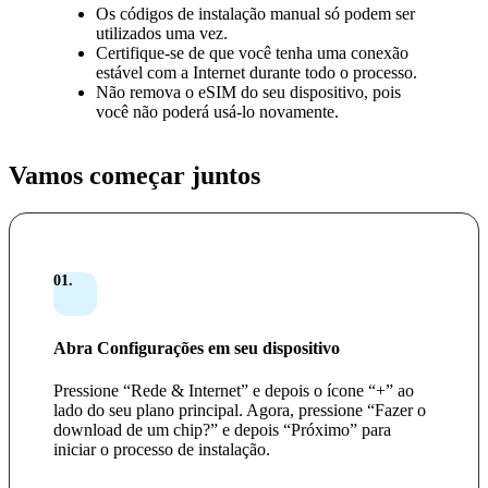
Os códigos de instalação manual só podem ser
utilizados uma vez.
Certifique-se de que você tenha uma conexão
estável com a Internet durante todo o processo.
Não remova o eSIM do seu dispositivo, pois
você não poderá usá-lo novamente.
Vamos começar juntos
01.
Abra Configurações em seu dispositivo
Pressione “Rede & Internet” e depois o ícone “+” ao
lado do seu plano principal. Agora, pressione “Fazer o
download de um chip?” e depois “Próximo” para
iniciar o processo de instalação.