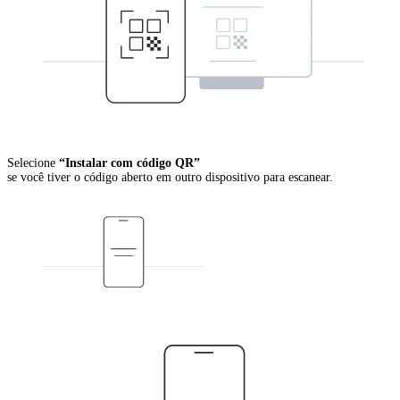
Selecione
“Instalar com código QR”
se você tiver o código aberto em outro dispositivo para escanear.