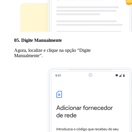
05. Digite Manualmente
Agora, localize e clique na opção “Digite
Manualmente”.