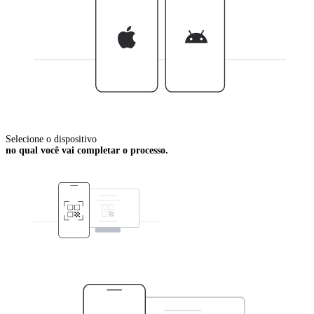
Selecione o dispositivo
no qual você vai completar o processo.