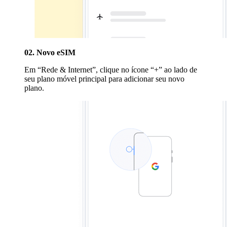
02. Novo eSIM
Em “Rede & Internet”, clique no ícone “+” ao lado de
seu plano móvel principal para adicionar seu novo
plano.