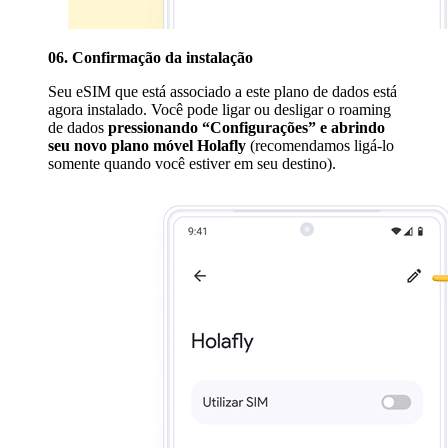
06. Confirmação da instalação
Seu eSIM que está associado a este plano de dados está
agora instalado. Você pode ligar ou desligar o roaming
de dados
pressionando “Configurações” e abrindo
seu novo plano móvel Holafly
(recomendamos ligá-lo
somente quando você estiver em seu destino).