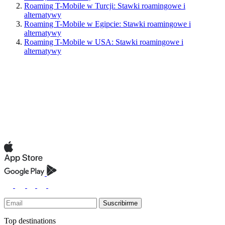
Roaming T-Mobile w Turcji: Stawki roamingowe i
alternatywy
Roaming T-Mobile w Egipcie: Stawki roamingowe i
alternatywy
Roaming T-Mobile w USA: Stawki roamingowe i
alternatywy
Suscribirme
Top destinations