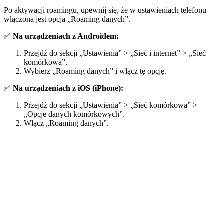
Po aktywacji roamingu, upewnij się, że w ustawieniach telefonu
włączona jest opcja „Roaming danych”.
✅
Na urządzeniach z Androidem:
Przejdź do sekcji „Ustawienia” > „Sieć i internet” > „Sieć
komórkowa”.
Wybierz „Roaming danych” i włącz tę opcję.​
✅
Na urządzeniach z iOS (iPhone):
Przejdź do sekcji „Ustawienia” > „Sieć komórkowa” >
„Opcje danych komórkowych”.
Włącz „Roaming danych”.