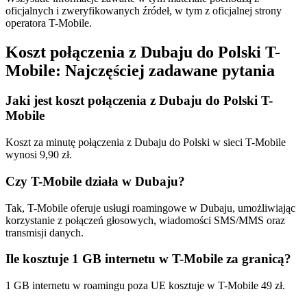
oficjalnych i zweryfikowanych źródeł, w tym z oficjalnej strony
operatora T-Mobile.
Koszt połączenia z Dubaju do Polski T-
Mobile: Najczęściej zadawane pytania
Jaki jest koszt połączenia z Dubaju do Polski T-
Mobile
Koszt za minutę połączenia z Dubaju do Polski w sieci T-Mobile
wynosi 9,90 zł.
Czy T-Mobile działa w Dubaju?
Tak, T-Mobile oferuje usługi roamingowe w Dubaju, umożliwiając
korzystanie z połączeń głosowych, wiadomości SMS/MMS oraz
transmisji danych.​
Ile kosztuje 1 GB internetu w T-Mobile za granicą?
1 GB internetu w roamingu poza UE kosztuje w T-Mobile 49 zł.