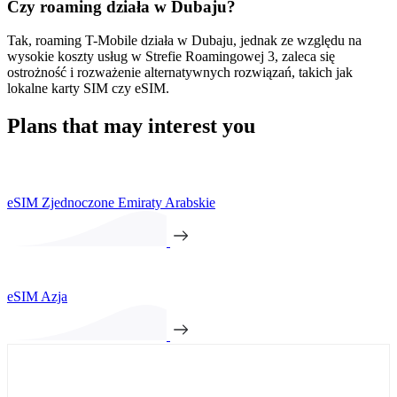
Czy roaming działa w Dubaju?
Tak, roaming T-Mobile działa w Dubaju, jednak ze względu na
wysokie koszty usług w Strefie Roamingowej 3, zaleca się
ostrożność i rozważenie alternatywnych rozwiązań, takich jak
lokalne karty SIM czy eSIM.
Plans that may interest you
eSIM Zjednoczone Emiraty Arabskie
eSIM Azja