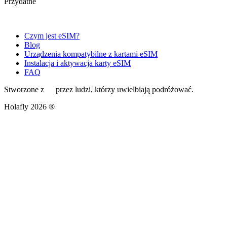
Przydatne
Czym jest eSIM?
Blog
Urządzenia kompatybilne z kartami eSIM
Instalacja i aktywacja karty eSIM
FAQ
Stworzone z
przez ludzi, którzy uwielbiają podróżować.
Holafly 2026 ®