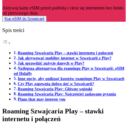
Aktywuj kartę eSIM przed podróżą i ciesz się internetem bez limitu
od pierwszego dnia.
Kup eSIM do Szwajcarii
Spis treści
Roaming Szwajcaria Play – stawki internetu i połączeń
Jak aktywować mobilny internet w Szwajcarii z Play?
Jak sprawdzić zużycie danych w Play?
Najlepsza alternatywa dla roamingu Play w Szwajcarii: eSIM
od Holafly
Inne opcje, aby uniknąć kosztów roamingu Play w Szwajcarii
Czy Play zapewnia dobrą sieć w Szwajcarii?
Roaming Szwajcaria Play: Główne wnioski
Roaming Szwajcaria Play: Najczęściej zadawane pytania
Plans that may interest you
Roaming Szwajcaria Play – stawki
internetu i połączeń