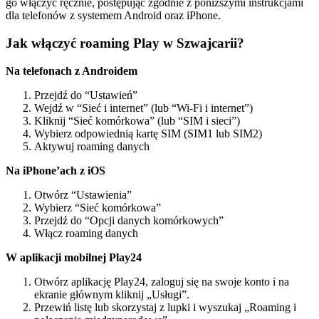
go włączyć ręcznie, postępując zgodnie z poniższymi instrukcjami
dla telefonów z systemem Android oraz iPhone.
Jak włączyć roaming Play w Szwajcarii?
Na telefonach z Androidem
Przejdź do “Ustawień”
Wejdź w “Sieć i internet” (lub “Wi-Fi i internet”)
Kliknij “Sieć komórkowa” (lub “SIM i sieci”)
Wybierz odpowiednią kartę SIM (SIM1 lub SIM2)
Aktywuj roaming danych
Na iPhone’ach z iOS
Otwórz “Ustawienia”
Wybierz “Sieć komórkowa”
Przejdź do “Opcji danych komórkowych”
Włącz roaming danych
W aplikacji mobilnej Play24
Otwórz aplikację Play24, zaloguj się na swoje konto i na
ekranie głównym kliknij „Usługi”.
Przewiń listę lub skorzystaj z lupki i wyszukaj „Roaming i