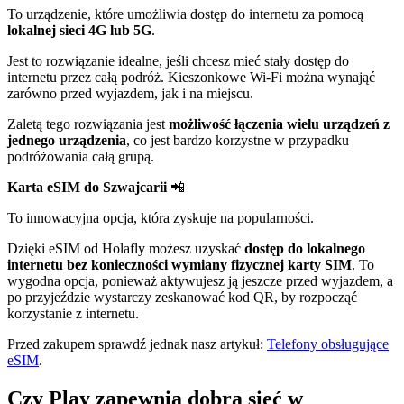
To urządzenie, które umożliwia dostęp do internetu za pomocą
lokalnej sieci 4G lub 5G
.
Jest to rozwiązanie idealne, jeśli chcesz mieć stały dostęp do
internetu przez całą podróż. Kieszonkowe Wi-Fi można wynająć
zarówno przed wyjazdem, jak i na miejscu.
Zaletą tego rozwiązania jest
możliwość łączenia wielu urządzeń z
jednego urządzenia
, co jest bardzo korzystne w przypadku
podróżowania całą grupą.
Karta eSIM do Szwajcarii
📲
To innowacyjna opcja, która zyskuje na popularności.
Dzięki eSIM od Holafly możesz uzyskać
dostęp do lokalnego
internetu bez konieczności wymiany fizycznej karty SIM
. To
wygodna opcja, ponieważ aktywujesz ją jeszcze przed wyjazdem, a
po przyjeździe wystarczy zeskanować kod QR, by rozpocząć
korzystanie z internetu.
Przed zakupem sprawdź jednak nasz artykuł:
Telefony obsługujące
eSIM
.
Czy Play zapewnia dobrą sieć w