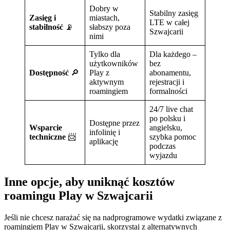
Dobry w
Stabilny zasięg
Zasięg i
miastach,
LTE w całej
stabilność
📡
słabszy poza
Szwajcarii
nimi
Tylko dla
Dla każdego –
użytkowników
bez
Dostępność
🔎
Play z
abonamentu,
aktywnym
rejestracji i
roamingiem
formalności
24/7 live chat
po polsku i
Dostępne przez
Wsparcie
angielsku,
infolinię i
techniczne
📨
szybka pomoc
aplikację
podczas
wyjazdu
Inne opcje, aby uniknąć kosztów
roamingu Play w Szwajcarii
Jeśli nie chcesz narażać się na nadprogramowe wydatki związane z
roamingiem Play w Szwajcarii, skorzystaj z alternatywnych