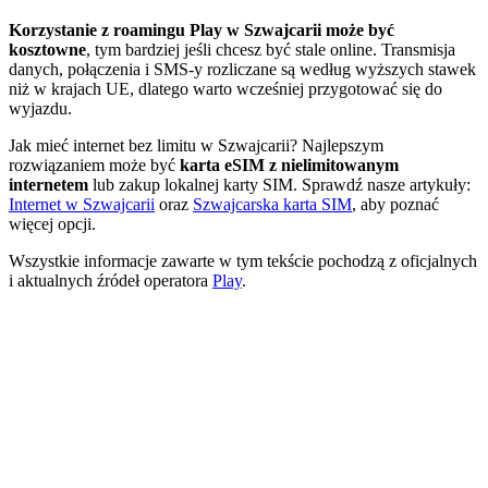
Korzystanie z roamingu Play w Szwajcarii może być
kosztowne
, tym bardziej jeśli chcesz być stale online. Transmisja
danych, połączenia i SMS-y rozliczane są według wyższych stawek
niż w krajach UE, dlatego warto wcześniej przygotować się do
wyjazdu.
Jak mieć internet bez limitu w Szwajcarii? Najlepszym
rozwiązaniem może być
karta eSIM z nielimitowanym
internetem
lub zakup lokalnej karty SIM. Sprawdź nasze artykuły:
Internet w Szwajcarii
oraz
Szwajcarska karta SIM
, aby poznać
więcej opcji.
Wszystkie informacje zawarte w tym tekście pochodzą z oficjalnych
i aktualnych źródeł operatora
Play
.