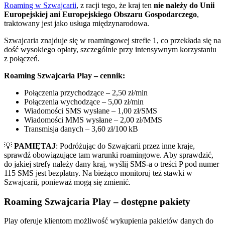
Roaming w Szwajcarii
, z racji tego, że kraj ten
nie należy do Unii
Europejskiej ani Europejskiego Obszaru Gospodarczego
,
traktowany jest jako usługa międzynarodowa.
Szwajcaria znajduje się w roamingowej strefie 1, co przekłada się na
dość wysokiego opłaty, szczególnie przy intensywnym korzystaniu
z połączeń.
Roaming Szwajcaria Play – cennik:
Połączenia przychodzące – 2,50 zł/min
Połączenia wychodzące
– 5,00 zł/min
Wiadomości SMS wysłane – 1,00 zł/SMS
Wiadomości MMS wysłane – 2,00 zł/MMS
Transmisja danych – 3,60 zł/100 kB
💡
PAMIĘTAJ
: Podróżując do Szwajcarii przez inne kraje,
sprawdź obowiązujące tam warunki roamingowe. Aby sprawdzić,
do jakiej strefy należy dany kraj, wyślij SMS-a o treści P pod numer
115 SMS jest bezpłatny.​ Na bieżąco monitoruj też stawki w
Szwajcarii, ponieważ mogą się zmienić.
Roaming Szwajcaria Play – dostępne pakiety
Play oferuje klientom możliwość wykupienia pakietów danych do