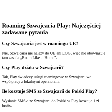
Roaming Szwajcaria Play: Najczęściej
zadawane pytania
Czy Szwajcaria jest w roamingu UE?
Nie, Szwajcaria nie należy do UE ani EOG, więc nie obowiązuje
tam zasada „Roam Like at Home”.
Czy Play działa w Szwajcarii?
Tak, Play świadczy usługi roamingowe w Szwajcarii we
współpracy z lokalnymi operatorami.
Ile kosztuje SMS ze Szwajcarii do Polski Play?
Wysłanie SMS-a ze Szwajcarii do Polski w Play kosztuje 1 zł
brutto.