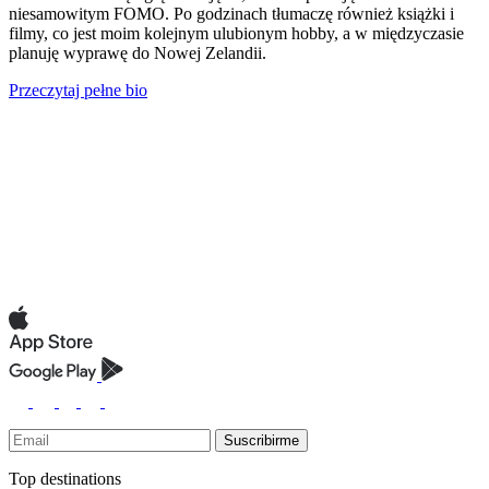
niesamowitym FOMO. Po godzinach tłumaczę również książki i
filmy, co jest moim kolejnym ulubionym hobby, a w międzyczasie
planuję wyprawę do Nowej Zelandii.
Przeczytaj pełne bio
Suscribirme
Top destinations