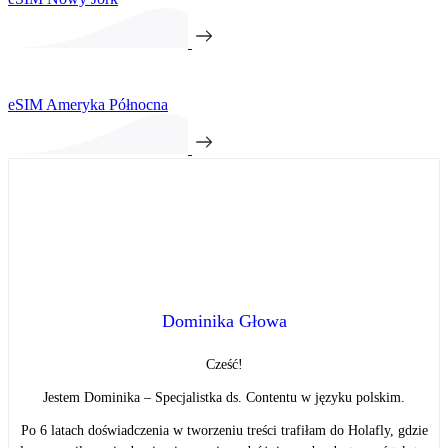
eSIM Ameryka Północna
Dominika Głowa
Cześć!
Jestem Dominika – Specjalistka ds. Contentu w języku polskim.
Po 6 latach doświadczenia w tworzeniu treści trafiłam do Holafly, gdzie