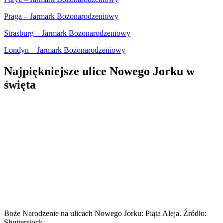
Praga – Jarmark Bożonarodzeniowy
Strasburg – Jarmark Bożonarodzeniowy
Londyn – Jarmark Bożonarodzeniowy
Najpiękniejsze ulice Nowego Jorku w
święta
Boże Narodzenie na ulicach Nowego Jorku: Piąta Aleja. Źródło:
Shutterstock.