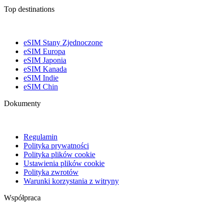
Top destinations
eSIM Stany Zjednoczone
eSIM Europa
eSIM Japonia
eSIM Kanada
eSIM Indie
eSIM Chin
Dokumenty
Regulamin
Polityka prywatności
Polityka plików cookie
Ustawienia plików cookie
Polityka zwrotów
Warunki korzystania z witryny
Współpraca