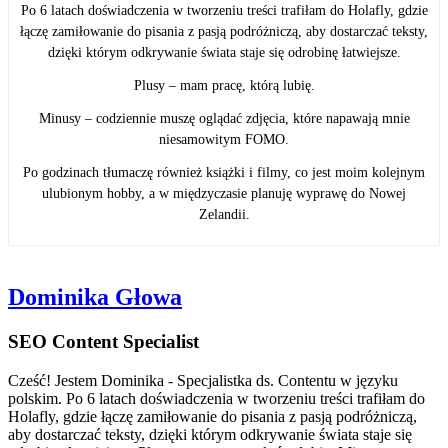
Po 6 latach doświadczenia w tworzeniu treści trafiłam do Holafly, gdzie
łączę zamiłowanie do pisania z pasją podróżniczą, aby dostarczać teksty,
dzięki którym odkrywanie świata staje się odrobinę łatwiejsze.
Plusy – mam pracę, którą lubię.
Minusy – codziennie muszę oglądać zdjęcia, które napawają mnie
niesamowitym FOMO.
Po godzinach tłumaczę również książki i filmy, co jest moim kolejnym
ulubionym hobby, a w międzyczasie planuję wyprawę do Nowej
Zelandii.
Dominika Głowa
SEO Content Specialist
Cześć! Jestem Dominika - Specjalistka ds. Contentu w języku
polskim. Po 6 latach doświadczenia w tworzeniu treści trafiłam do
Holafly, gdzie łączę zamiłowanie do pisania z pasją podróżniczą,
aby dostarczać teksty, dzięki którym odkrywanie świata staje się