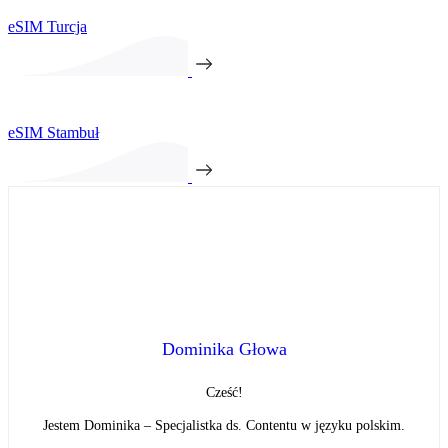
eSIM Turcja
eSIM Stambuł
Dominika Głowa
Cześć!
Jestem Dominika – Specjalistka ds. Contentu w języku polskim.