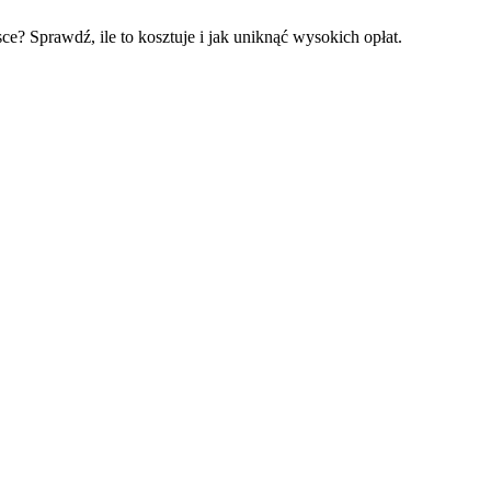
e? Sprawdź, ile to kosztuje i jak uniknąć wysokich opłat.