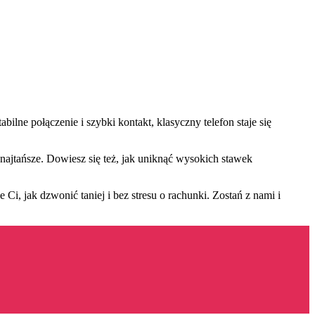
lne połączenie i szybki kontakt, klasyczny telefon staje się
najtańsze. Dowiesz się też, jak uniknąć wysokich stawek
, jak dzwonić taniej i bez stresu o rachunki. Zostań z nami i