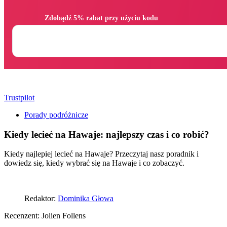
                Zdobądź 5% rabat przy użyciu kodu

Trustpilot
Porady podróżnicze
Kiedy lecieć na Hawaje: najlepszy czas i co robić?
Kiedy najlepiej lecieć na Hawaje? Przeczytaj nasz poradnik i
dowiedz się, kiedy wybrać się na Hawaje i co zobaczyć.
Redaktor:
Dominika Głowa
Recenzent:
Jolien Follens