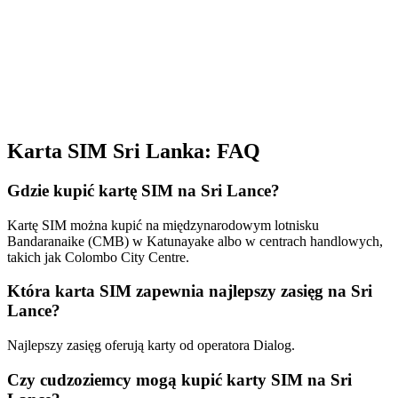
Karta SIM Sri Lanka: FAQ
Gdzie kupić kartę SIM na Sri Lance?
Kartę SIM można kupić na międzynarodowym lotnisku
Bandaranaike (CMB) w Katunayake albo w centrach handlowych,
takich jak Colombo City Centre.
Która karta SIM zapewnia najlepszy zasięg na Sri
Lance?
Najlepszy zasięg oferują karty od operatora Dialog.
Czy cudzoziemcy mogą kupić karty SIM na Sri