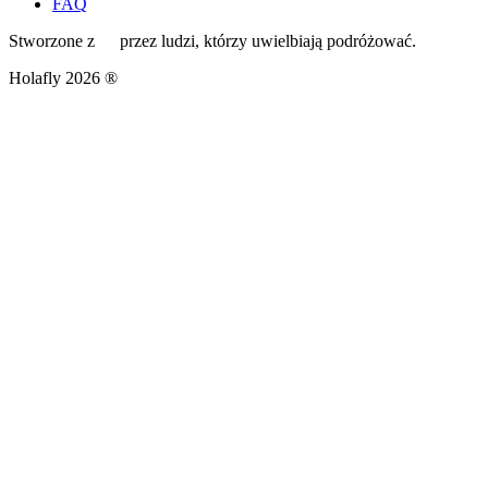
FAQ
Stworzone z
przez ludzi, którzy uwielbiają podróżować.
Holafly 2026 ®