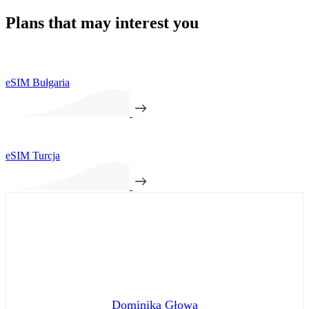
Plans that may interest you
eSIM Bułgaria
eSIM Turcja
Dominika Głowa