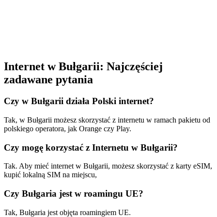
Internet w Bułgarii: Najczęściej
zadawane pytania
Czy w Bułgarii działa Polski internet?
Tak, w Bułgarii możesz skorzystać z internetu w ramach pakietu od
polskiego operatora, jak Orange czy Play.
Czy mogę korzystać z Internetu w Bułgarii?
Tak. Aby mieć internet w Bułgarii, możesz skorzystać z karty eSIM,
kupić lokalną SIM na miejscu,
Czy Bułgaria jest w roamingu UE?
Tak, Bułgaria jest objęta roamingiem UE.