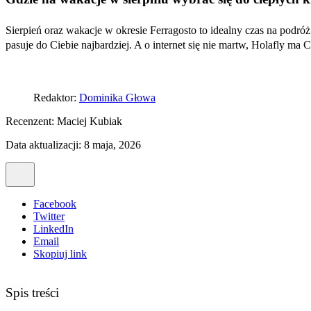
Sierpień oraz wakacje w okresie Ferragosto to idealny czas na podróż
pasuje do Ciebie najbardziej. A o internet się nie martw, Holafly ma 
Redaktor:
Dominika Głowa
Recenzent:
Maciej Kubiak
Data aktualizacji: 8 maja, 2026
Facebook
Twitter
LinkedIn
Email
Skopiuj link
Spis treści