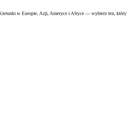
. Kierunki w Europie, Azji, Ameryce i Afryce — wybierz ten, który