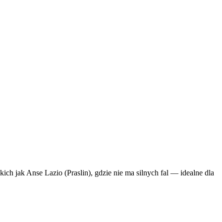
ich jak Anse Lazio (Praslin), gdzie nie ma silnych fal — idealne dla