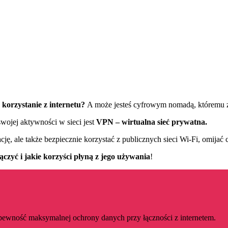
 korzystanie z internetu?
A może jesteś cyfrowym nomadą, któremu 
wojej aktywności w sieci jest
VPN – wirtualna sieć prywatna.
cję, ale także bezpiecznie korzystać z publicznych sieci Wi-Fi, omijać
czyć i jakie korzyści płyną z jego używania
!
ewność maksymalnej ochrony danych przy łączności z internetem.