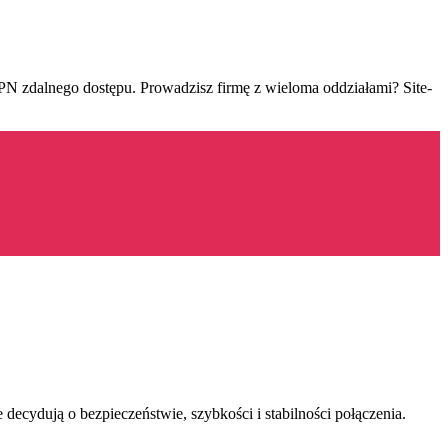
N zdalnego dostępu. Prowadzisz firmę z wieloma oddziałami? Site-
re decydują o bezpieczeństwie, szybkości i stabilności połączenia.