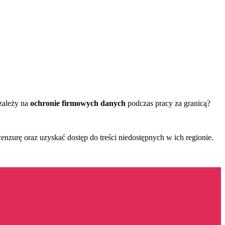
zależy na
ochronie firmowych danych
podczas pracy za granicą?
 cenzurę oraz uzyskać dostęp do treści niedostępnych w ich regionie.