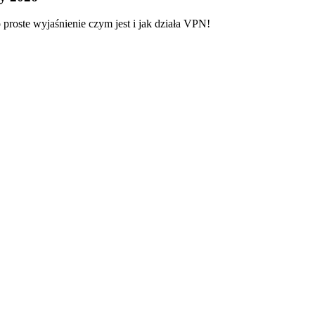
proste wyjaśnienie czym jest i jak działa VPN!