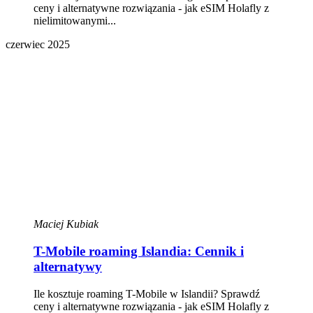
ceny i alternatywne rozwiązania - jak eSIM Holafly z
nielimitowanymi...
czerwiec 2025
Maciej Kubiak
T-Mobile roaming Islandia: Cennik i
alternatywy
Ile kosztuje roaming T-Mobile w Islandii? Sprawdź
ceny i alternatywne rozwiązania - jak eSIM Holafly z