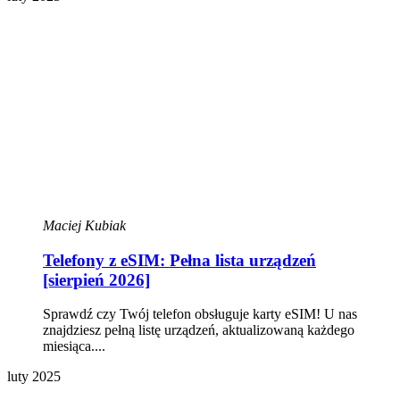
Maciej Kubiak
Telefony z eSIM: Pełna lista urządzeń
[sierpień 2026]
Sprawdź czy Twój telefon obsługuje karty eSIM! U nas
znajdziesz pełną listę urządzeń, aktualizowaną każdego
miesiąca....
luty 2025