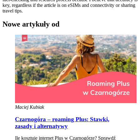
key, regardless if the article is on eSIMs and connectivity or sharing
travel tips.
Nowe artykuły od
Maciej Kubiak
Czarnogóra – roaming Plus: Stawki,
zasady i alternatywy
Ile kosztuje internet Plus w Czarnogórze? Sprawdź