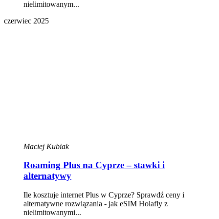
nielimitowanym...
czerwiec 2025
Maciej Kubiak
Roaming Plus na Cyprze – stawki i
alternatywy
Ile kosztuje internet Plus w Cyprze? Sprawdź ceny i
alternatywne rozwiązania - jak eSIM Holafly z
nielimitowanymi...