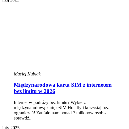
Maciej Kubiak
Międzynarodowa karta SIM z internetem
bez limitu w 2026
Internet w podróży bez limitu? Wybierz
międzynarodową kartę eSIM Holafly i korzystaj bez
ograniczeń! Zaufało nam ponad 7 milionów osób -
sprawdź...
luty 2025