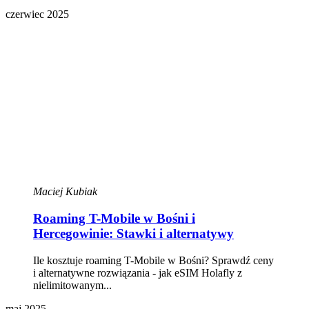
czerwiec 2025
Maciej Kubiak
Roaming T-Mobile w Bośni i
Hercegowinie: Stawki i alternatywy
Ile kosztuje roaming T-Mobile w Bośni? Sprawdź ceny
i alternatywne rozwiązania - jak eSIM Holafly z
nielimitowanym...
maj 2025