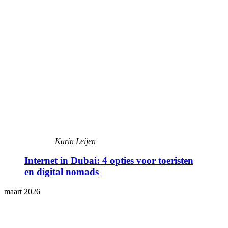
Karin Leijen
Internet in Dubai: 4 opties voor toeristen
en digital nomads
maart 2026