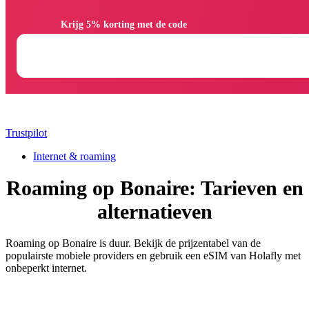
                Krijg 5% korting met de code

Trustpilot
Internet & roaming
Roaming op Bonaire: Tarieven en
alternatieven
Roaming op Bonaire is duur. Bekijk de prijzentabel van de
populairste mobiele providers en gebruik een eSIM van Holafly met
onbeperkt internet.