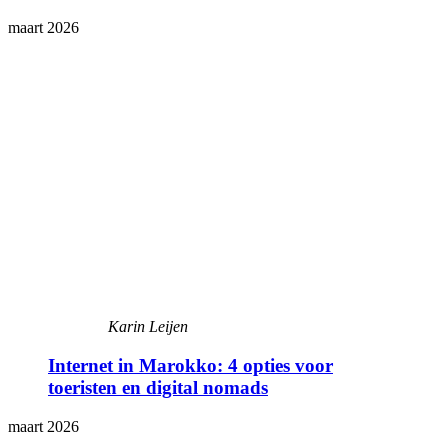
maart 2026
Karin Leijen
Internet in Marokko: 4 opties voor
toeristen en digital nomads
maart 2026