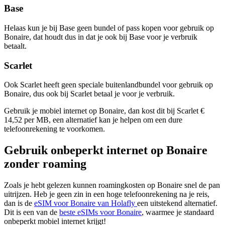
Base
Helaas kun je bij Base geen bundel of pass kopen voor gebruik op
Bonaire, dat houdt dus in dat je ook bij Base voor je verbruik
betaalt.
Scarlet
Ook Scarlet heeft geen speciale buitenlandbundel voor gebruik op
Bonaire, dus ook bij Scarlet betaal je voor je verbruik.
Gebruik je mobiel internet op Bonaire, dan kost dit bij Scarlet €
14,52 per MB, een alternatief kan je helpen om een dure
telefoonrekening te voorkomen.
Gebruik onbeperkt internet op Bonaire
zonder roaming
Zoals je hebt gelezen kunnen roamingkosten op Bonaire snel de pan
uitrijzen. Heb je geen zin in een hoge telefoonrekening na je reis,
dan is de
eSIM voor Bonaire van Holafly
een uitstekend alternatief.
Dit is een van de
beste eSIMs voor Bonaire
, waarmee je standaard
onbeperkt mobiel internet krijgt!