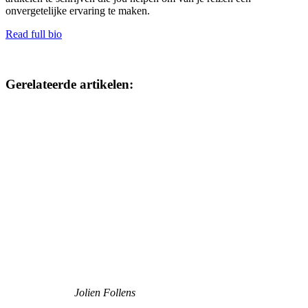
onvergetelijke ervaring te maken.
Read full bio
Gerelateerde artikelen:
Jolien Follens