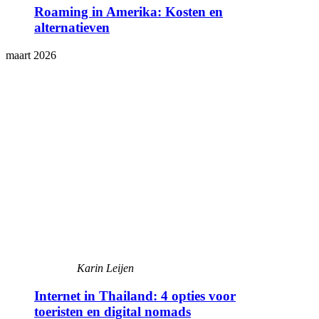
Roaming in Amerika: Kosten en
alternatieven
maart 2026
Karin Leijen
Internet in Thailand: 4 opties voor
toeristen en digital nomads