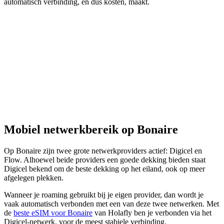
automatisch verbinding, en dus kosten, maakt.
Mobiel netwerkbereik op Bonaire
Op Bonaire zijn twee grote netwerkproviders actief: Digicel en
Flow. Alhoewel beide providers een goede dekking bieden staat
Digicel bekend om de beste dekking op het eiland, ook op meer
afgelegen plekken.
Wanneer je roaming gebruikt bij je eigen provider, dan wordt je
vaak automatisch verbonden met een van deze twee netwerken. Met
de
beste eSIM voor Bonaire
van Holafly ben je verbonden via het
Digicel-netwerk, voor de meest stabiele verbinding.