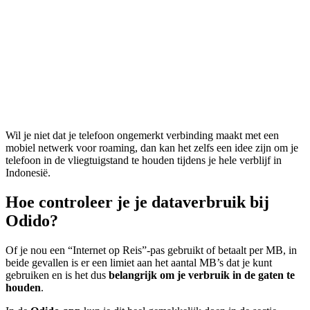
Wil je niet dat je telefoon ongemerkt verbinding maakt met een
mobiel netwerk voor roaming, dan kan het zelfs een idee zijn om je
telefoon in de vliegtuigstand te houden tijdens je hele verblijf in
Indonesië.
Hoe controleer je je dataverbruik bij
Odido?
Of je nou een “Internet op Reis”-pas gebruikt of betaalt per MB, in
beide gevallen is er een limiet aan het aantal MB’s dat je kunt
gebruiken en is het dus
belangrijk om je verbruik in de gaten te
houden
.