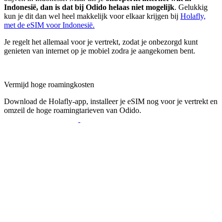
Indonesië, dan is dat bij Odido helaas niet mogelijk
. Gelukkig
kun je dit dan wel heel makkelijk voor elkaar krijgen bij
Holafly,
met de eSIM voor Indonesië.
Je regelt het allemaal voor je vertrekt, zodat je onbezorgd kunt
genieten van internet op je mobiel zodra je aangekomen bent.
Vermijd hoge roamingkosten
Download de Holafly-app, installeer je eSIM nog voor je vertrekt en
omzeil de hoge roamingtarieven van Odido.