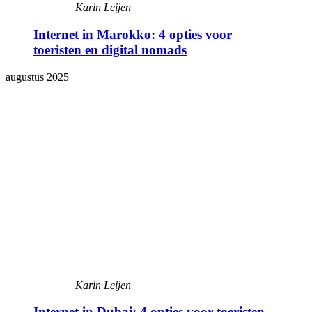
Karin Leijen
Internet in Marokko: 4 opties voor
toeristen en digital nomads
augustus 2025
Karin Leijen
Internet in Dubai: 4 opties voor toeristen