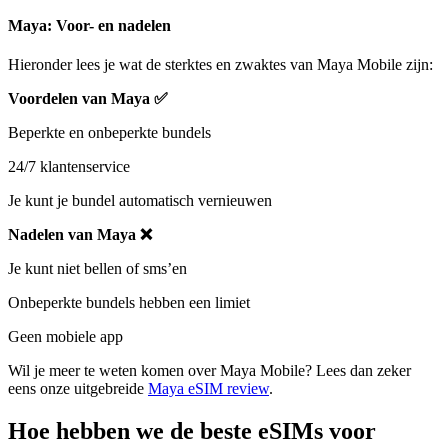
Maya: Voor- en nadelen
Hieronder lees je wat de sterktes en zwaktes van Maya Mobile zijn:
Voordelen van Maya ✅
Beperkte en onbeperkte bundels
24/7 klantenservice
Je kunt je bundel automatisch vernieuwen
Nadelen van Maya ❌
Je kunt niet bellen of sms’en
Onbeperkte bundels hebben een limiet
Geen mobiele app
Wil je meer te weten komen over Maya Mobile? Lees dan zeker
eens onze uitgebreide
Maya eSIM review
.
Hoe hebben we de beste eSIMs voor