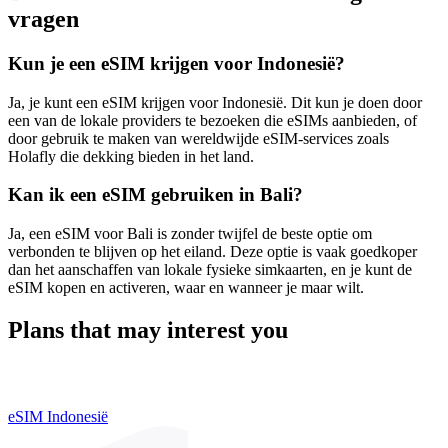
vragen
Kun je een eSIM krijgen voor Indonesië?
Ja, je kunt een eSIM krijgen voor Indonesië. Dit kun je doen door
een van de lokale providers te bezoeken die eSIMs aanbieden, of
door gebruik te maken van wereldwijde eSIM-services zoals
Holafly die dekking bieden in het land.
Kan ik een eSIM gebruiken in Bali?
Ja, een eSIM voor Bali is zonder twijfel de beste optie om
verbonden te blijven op het eiland. Deze optie is vaak goedkoper
dan het aanschaffen van lokale fysieke simkaarten, en je kunt de
eSIM kopen en activeren, waar en wanneer je maar wilt.
Plans that may interest you
eSIM Indonesië