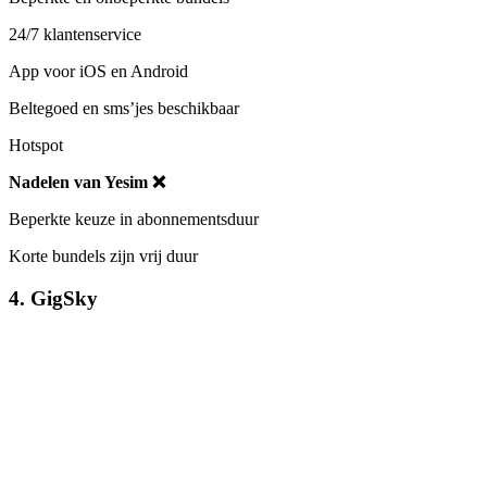
24/7 klantenservice
App voor iOS en Android
Beltegoed en sms’jes beschikbaar
Hotspot
Nadelen van Yesim ❌
Beperkte keuze in abonnementsduur
Korte bundels zijn vrij duur
4. GigSky