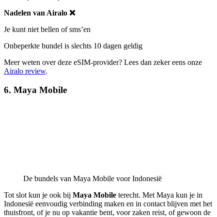
Nadelen van Airalo ❌
Je kunt niet bellen of sms’en
Onbeperkte bundel is slechts 10 dagen geldig
Meer weten over deze eSIM-provider? Lees dan zeker eens onze
Airalo review
.
6. Maya Mobile
De bundels van Maya Mobile voor Indonesië
Tot slot kun je ook bij
Maya Mobile
terecht. Met Maya kun je in
Indonesië eenvoudig verbinding maken en in contact blijven met het
thuisfront, of je nu op vakantie bent, voor zaken reist, of gewoon de