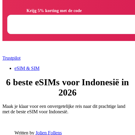
                Krijg 5% korting met de code

Trustpilot
eSIM & SIM
6 beste eSIMs voor Indonesië in
2026
Maak je klaar voor een onvergetelijke reis naar dit prachtige land
met de beste eSIM voor Indonesië.
Written by
Jolien Follens