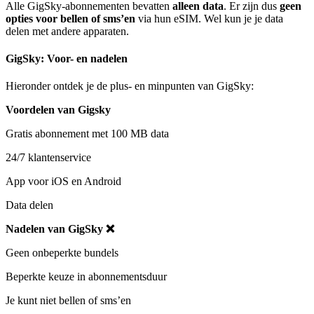
Alle GigSky-abonnementen bevatten
alleen data
. Er zijn dus
geen
opties voor bellen of sms’en
via hun eSIM. Wel kun je je data
delen met andere apparaten.
GigSky: Voor- en nadelen
Hieronder ontdek je de plus- en minpunten van GigSky:
Voordelen van Gigsky
Gratis abonnement met 100 MB data
24/7 klantenservice
App voor iOS en Android
Data delen
Nadelen van GigSky ❌
Geen onbeperkte bundels
Beperkte keuze in abonnementsduur
Je kunt niet bellen of sms’en