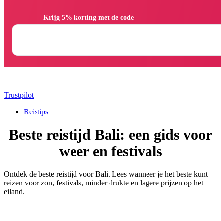
                Krijg 5% korting met de code

Trustpilot
Reistips
Beste reistijd Bali: een gids voor
weer en festivals
Ontdek de beste reistijd voor Bali. Lees wanneer je het beste kunt
reizen voor zon, festivals, minder drukte en lagere prijzen op het
eiland.