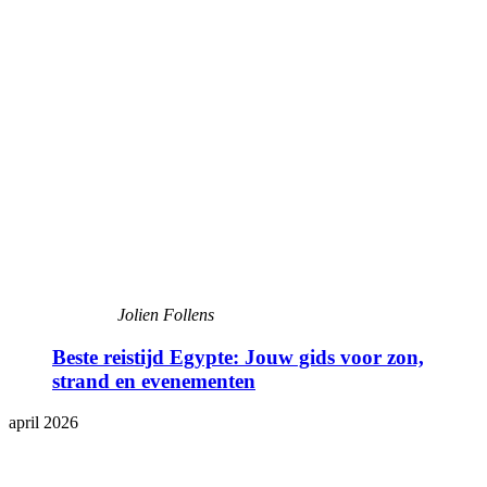
Jolien Follens
Beste reistijd Egypte: Jouw gids voor zon,
strand en evenementen
april 2026