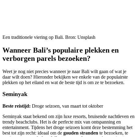
Een traditionele viering op Bali. Bron: Unsplash
Wanneer Bali’s populaire plekken en
verborgen parels bezoeken?
Weet je nog niet precies wanneer je naar Bali wilt gaan of wat je
daar wilt doen? Hieronder bekijken we enkele van de populairste
plekken op het eiland en wat de beste tijd is om ze te bezoeken.
Seminyak
Beste reistijd:
Droge seizoen, van maart tot oktober
Seminyak staat bekend om zijn luxe resorts, bruisende nachtleven en
trendy beachclubs. Het is de perfecte mix van ontspanning en
entertainment. Tijdens het droge seizoen komt deze bestemming het
best tot zijn recht: ideaal om de
gouden stranden
te bezoeken, te