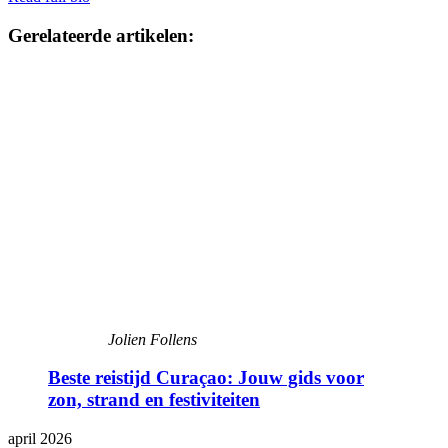
Gerelateerde artikelen:
Jolien Follens
Beste reistijd Curaçao: Jouw gids voor
zon, strand en festiviteiten
april 2026