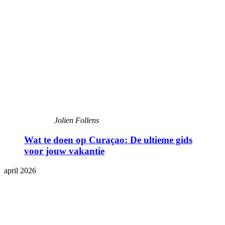
Jolien Follens
Wat te doen op Curaçao: De ultieme gids
voor jouw vakantie
april 2026