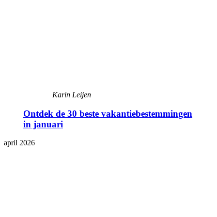
Karin Leijen
Ontdek de 30 beste vakantiebestemmingen
in januari
april 2026