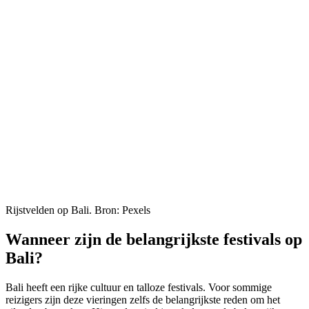
Rijstvelden op Bali. Bron: Pexels
Wanneer zijn de belangrijkste festivals op
Bali?
Bali heeft een rijke cultuur en talloze festivals. Voor sommige
reizigers zijn deze vieringen zelfs de belangrijkste reden om het