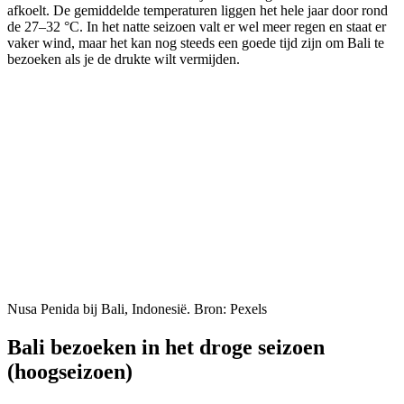
afkoelt. De gemiddelde temperaturen liggen het hele jaar door rond
de 27–32 °C. In het natte seizoen valt er wel meer regen en staat er
vaker wind, maar het kan nog steeds een goede tijd zijn om Bali te
bezoeken als je de drukte wilt vermijden.
Nusa Penida bij Bali, Indonesië. Bron: Pexels
Bali bezoeken in het droge seizoen
(hoogseizoen)