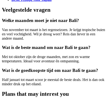
Veelgestelde vragen
Welke maanden moet je niet naar Bali?
Van november tot maart is het regenseizoen. Je krijgt tropische buien
en veel vochtigheid. Wil je droog weer? Reis dan liever in een
andere maand.
Wat is de beste maand om naar Bali te gaan?
Mei tot oktober zijn de droge maanden, met zon en warme
temperaturen. Ideaal voor avontuur én ontspanning.
Wat is de goedkoopste tijd om naar Bali te gaan?
Half januari tot maart scoor je meestal de beste deals. Het is dan ook
minder druk op het eiland.
Plans that may interest you