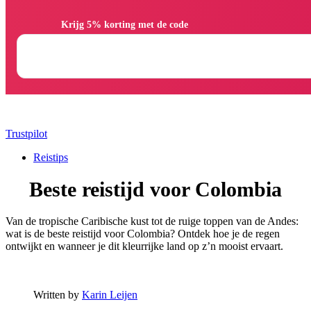
                Krijg 5% korting met de code

Trustpilot
Reistips
Beste reistijd voor Colombia
Van de tropische Caribische kust tot de ruige toppen van de Andes:
wat is de beste reistijd voor Colombia? Ontdek hoe je de regen
ontwijkt en wanneer je dit kleurrijke land op z’n mooist ervaart.
Written by
Karin Leijen