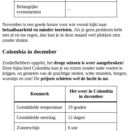
Belangrijke
–
evenementen
November is een goede keuze voor wie vooral kijkt naar
betaalbaarheid en minder toeristen
. Als je geen probleem hebt
met af en toe regen, dan kun je in deze maand veel plekken zien
zonder drukte.
Colombia in december
Zonliefhebbers opgelet, het
droge seizoen is weer aangebroken
!
Door bijna heel Colombia kun je nu reizen zonder natte voeten te
krijgen, en genieten van de prachtige steden, witte stranden, bergen,
woestijn en zon! De
prijzen schieten wel de lucht in nu
.
Het weer in Colombia
Kenmerk
in december
Gemiddelde temperatuur
19 graden
Gemiddelde neerslag
12 dagen
Zonneschijn
6 uur