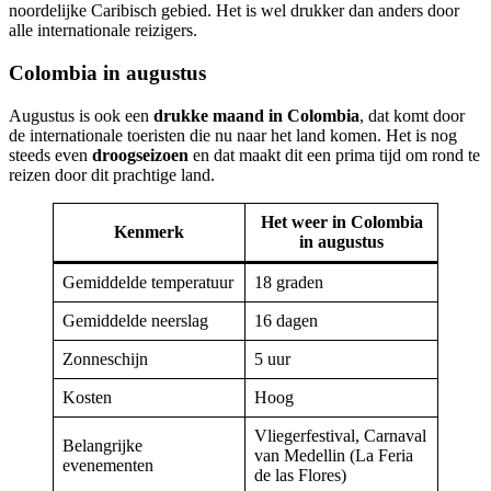
noordelijke Caribisch gebied. Het is wel drukker dan anders door
alle internationale reizigers.
Colombia in augustus
Augustus is ook een
drukke maand in Colombia
, dat komt door
de internationale toeristen die nu naar het land komen. Het is nog
steeds even
droogseizoen
en dat maakt dit een prima tijd om rond te
reizen door dit prachtige land.
Het weer in Colombia
Kenmerk
in augustus
Gemiddelde temperatuur
18 graden
Gemiddelde neerslag
16 dagen
Zonneschijn
5 uur
Kosten
Hoog
Vliegerfestival, Carnaval
Belangrijke
van Medellin (La Feria
evenementen
de las Flores)