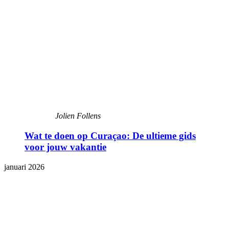
Jolien Follens
Wat te doen op Curaçao: De ultieme gids
voor jouw vakantie
januari 2026