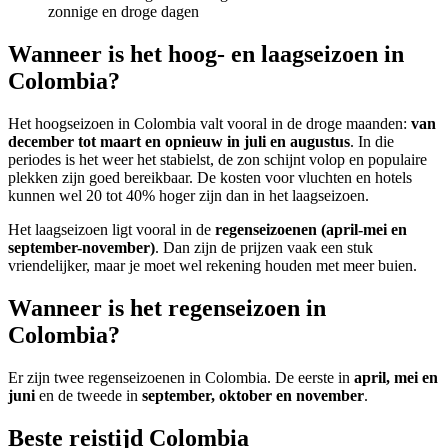
zonnige en droge dagen
Wanneer is het hoog- en laagseizoen in
Colombia?
Het hoogseizoen in Colombia valt vooral in de droge maanden:
van
december tot maart en opnieuw in juli en augustus
. In die
periodes is het weer het stabielst, de zon schijnt volop en populaire
plekken zijn goed bereikbaar. De kosten voor vluchten en hotels
kunnen wel 20 tot 40% hoger zijn dan in het laagseizoen.
Het laagseizoen ligt vooral in de
regenseizoenen (april-mei en
september-november)
. Dan zijn de prijzen vaak een stuk
vriendelijker, maar je moet wel rekening houden met meer buien.
Wanneer is het regenseizoen in
Colombia?
Er zijn twee regenseizoenen in Colombia. De eerste in
april, mei en
juni
en de tweede in
september, oktober en november
.
Beste reistijd Colombia