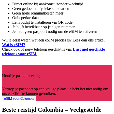
Direct online bij aankomst, zonder wachttijd
Geen gedoe met fysieke simkaarten
Geen hoge roamingkosten meer
Onbeperkte data
Eenvoudig te installeren via QR-code
Je blijft bereikbaar op je eigen nummer
Je hebt geen paspoort nodig om de eSIM te activeren
Wil je eerst weten wat een eSIM precies is? Lees dan ons artikel:
Wat is eSIM?
Check ook of jouw telefoon geschikt is via:
Lijst met geschikte
telefoons voor eSIM
.
Houd je paspoort veilig
Verstop je paspoort op een veilige plaats, je hebt het niet nodig om
onze eSIMs te kunnen gebruiken.
eSIM voor Colombia
Beste reistijd Colombia – Veelgestelde