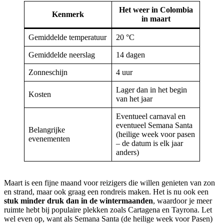
Het weer in Colombia
Kenmerk
in maart
Gemiddelde temperatuur
20 °C
Gemiddelde neerslag
14 dagen
Zonneschijn
4 uur
Lager dan in het begin
Kosten
van het jaar
Eventueel carnaval en
eventueel Semana Santa
Belangrijke
(heilige week voor pasen
evenementen
– de datum is elk jaar
anders)
Maart is een fijne maand voor reizigers die willen genieten van zon
en strand, maar ook graag een rondreis maken. Het is nu ook een
stuk minder druk dan in de wintermaanden
, waardoor je meer
ruimte hebt bij populaire plekken zoals Cartagena en Tayrona. Let
wel even op, want als Semana Santa (de heilige week voor Pasen)