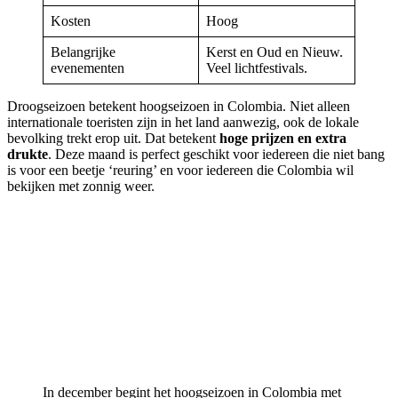
Kosten
Hoog
Belangrijke
Kerst en Oud en Nieuw.
evenementen
Veel lichtfestivals.
Droogseizoen betekent hoogseizoen in Colombia. Niet alleen
internationale toeristen zijn in het land aanwezig, ook de lokale
bevolking trekt erop uit. Dat betekent
hoge prijzen en extra
drukte
. Deze maand is perfect geschikt voor iedereen die niet bang
is voor een beetje ‘reuring’ en voor iedereen die Colombia wil
bekijken met zonnig weer.
In december begint het hoogseizoen in Colombia met