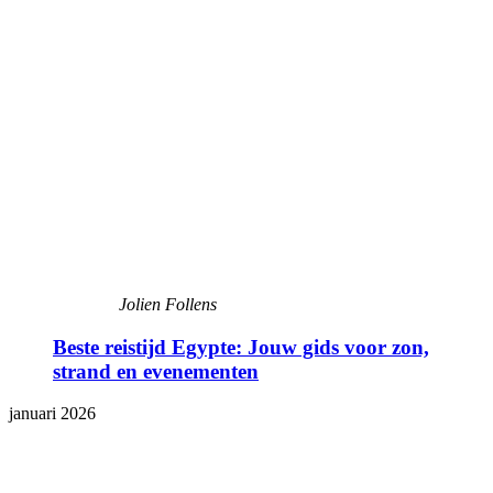
Jolien Follens
Beste reistijd Egypte: Jouw gids voor zon,
strand en evenementen
januari 2026