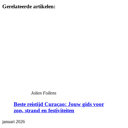
Gerelateerde artikelen:
Jolien Follens
Beste reistijd Curaçao: Jouw gids voor
zon, strand en festiviteiten
januari 2026