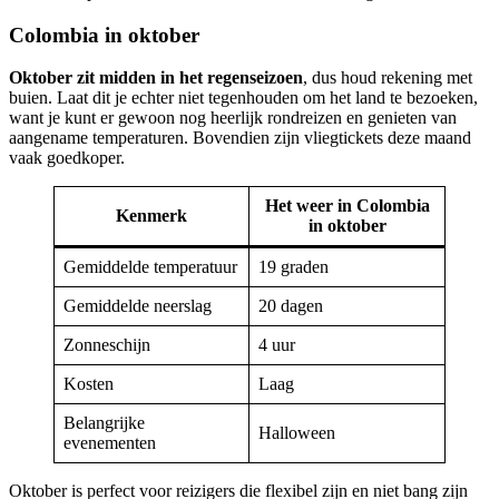
Colombia in oktober
Oktober zit midden in het regenseizoen
, dus houd rekening met
buien. Laat dit je echter niet tegenhouden om het land te bezoeken,
want je kunt er gewoon nog heerlijk rondreizen en genieten van
aangename temperaturen. Bovendien zijn vliegtickets deze maand
vaak goedkoper.
Het weer in Colombia
Kenmerk
in oktober
Gemiddelde temperatuur
19 graden
Gemiddelde neerslag
20 dagen
Zonneschijn
4 uur
Kosten
Laag
Belangrijke
Halloween
evenementen
Oktober is perfect voor reizigers die flexibel zijn en niet bang zijn