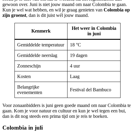
gewoon over. Juni is niet jouw maand om naar Colombia te gaan.
Kun je wel wat hebben, en wil je graag genieten van
Colombia op
zijn groenst
, dan is dit juist wél jouw maand.
Het weer in Colombia
Kenmerk
in juni
Gemiddelde temperatuur
18 °C
Gemiddelde neerslag
19 dagen
Zonneschijn
4 uur
Kosten
Laag
Belangrijke
Festival del Bambuco
evenementen
Voor zonaanbidders is juni geen goede maand om naar Colombia te
gaan. Kom je voor natuur en cultuur en kun je wel tegen een bui,
dan is dit nog steeds een prima tijd om je reis te boeken.
Colombia in juli