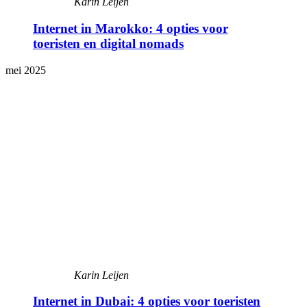
Karin Leijen
Internet in Marokko: 4 opties voor
toeristen en digital nomads
mei 2025
Karin Leijen
Internet in Dubai: 4 opties voor toeristen