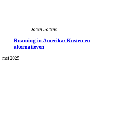
Jolien Follens
Roaming in Amerika: Kosten en
alternatieven
mei 2025