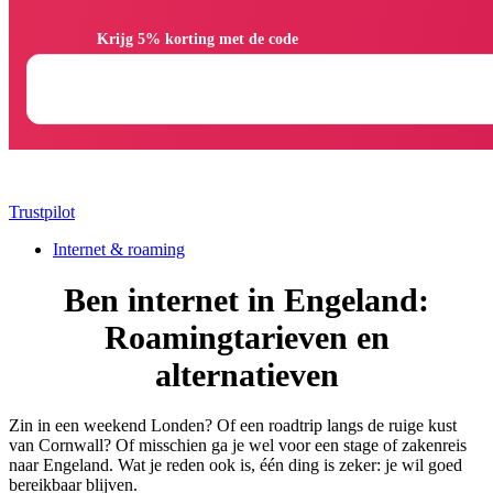
                Krijg 5% korting met de code

Trustpilot
Internet & roaming
Ben internet in Engeland:
Roamingtarieven en
alternatieven
Zin in een weekend Londen? Of een roadtrip langs de ruige kust
van Cornwall? Of misschien ga je wel voor een stage of zakenreis
naar Engeland. Wat je reden ook is, één ding is zeker: je wil goed
bereikbaar blijven.