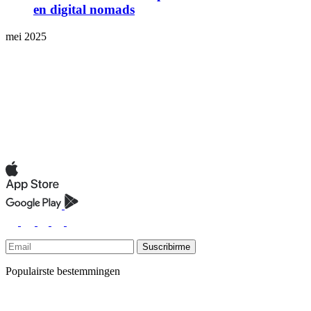
en digital nomads
mei 2025
Suscribirme
Populairste bestemmingen