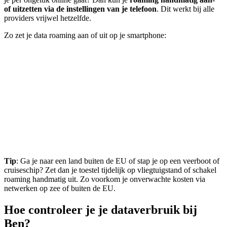
of uitzetten via de instellingen van je telefoon
. Dit werkt bij alle
providers vrijwel hetzelfde.
Zo zet je data roaming aan of uit op je smartphone:
Tip
: Ga je naar een land buiten de EU of stap je op een veerboot of
cruiseschip? Zet dan je toestel tijdelijk op vliegtuigstand of schakel
roaming handmatig uit. Zo voorkom je onverwachte kosten via
netwerken op zee of buiten de EU.
Hoe controleer je je dataverbruik bij
Ben?