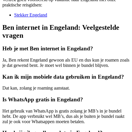
praktische reisgidsen:
Stekker Engeland
Ben internet in Engeland: Veelgestelde
vragen
Heb je met Ben internet in Engeland?
Ja, Ben rekent Engeland gewoon als EU en dus kun je roamen zoals
je dat gewend bent. Je moet wel binnen je bundel blijven.
Kan ik mijn mobiele data gebruiken in Engeland?
Dat kan, zolang je roaming aanstaat.
Is WhatsApp gratis in Engeland?
Het gebruik van WhatsApp is gratis zolang je MB’s in je bundel
hebt. De app verbruikt wel MB’s, dus als je buiten je bundel raakt
zul je ook voor Whatsappen moeten betalen.