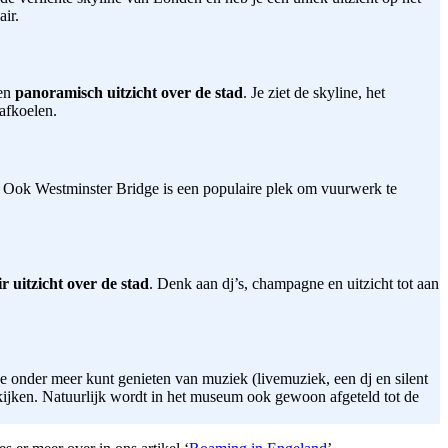
air.
en
panoramisch uitzicht over de stad
. Je ziet de skyline, het
 afkoelen.
. Ook Westminster Bridge is een populaire plek om vuurwerk te
r uitzicht over de stad
. Denk aan dj’s, champagne en uitzicht tot aan
e onder meer kunt genieten van muziek (livemuziek, een dj en silent
ekijken. Natuurlijk wordt in het museum ook gewoon afgeteld tot de