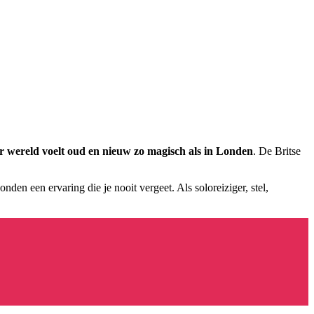
r wereld voelt oud en nieuw zo magisch als in Londen
. De Britse
en een ervaring die je nooit vergeet. Als soloreiziger, stel,