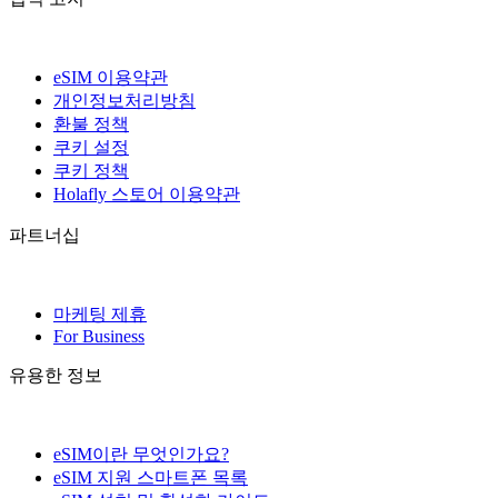
eSIM 이용약관
개인정보처리방침
환불 정책
쿠키 설정
쿠키 정책
Holafly 스토어 이용약관
파트너십
마케팅 제휴
For Business
유용한 정보
eSIM이란 무엇인가요?
eSIM 지원 스마트폰 목록