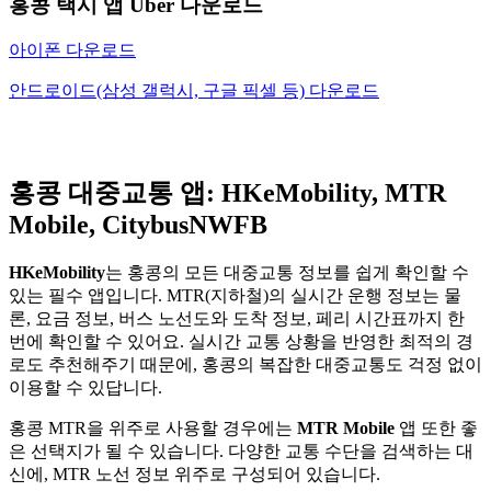
홍콩 택시 앱 Uber 다운로드
아이폰 다운로드
안드로이드(삼성 갤럭시, 구글 픽셀 등) 다운로드
홍콩 대중교통 앱: HKeMobility, MTR
Mobile, CitybusNWFB
HKeMobility
는 홍콩의 모든 대중교통 정보를 쉽게 확인할 수
있는 필수 앱입니다. MTR(지하철)의 실시간 운행 정보는 물
론, 요금 정보, 버스 노선도와 도착 정보, 페리 시간표까지 한
번에 확인할 수 있어요. 실시간 교통 상황을 반영한 최적의 경
로도 추천해주기 때문에, 홍콩의 복잡한 대중교통도 걱정 없이
이용할 수 있답니다.
홍콩 MTR을 위주로 사용할 경우에는
MTR Mobile
앱 또한 좋
은 선택지가 될 수 있습니다. 다양한 교통 수단을 검색하는 대
신에, MTR 노선 정보 위주로 구성되어 있습니다.