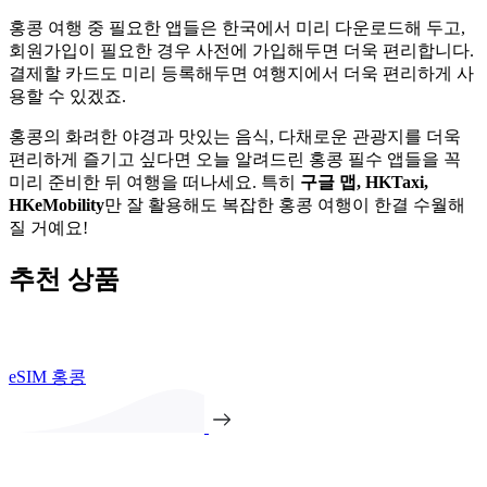
홍콩 여행 중 필요한 앱들은 한국에서 미리 다운로드해 두고,
회원가입이 필요한 경우 사전에 가입해두면 더욱 편리합니다.
결제할 카드도 미리 등록해두면 여행지에서 더욱 편리하게 사
용할 수 있겠죠.
홍콩의 화려한 야경과 맛있는 음식, 다채로운 관광지를 더욱
편리하게 즐기고 싶다면 오늘 알려드린 홍콩 필수 앱들을 꼭
미리 준비한 뒤 여행을 떠나세요. 특히
구글 맵, HKTaxi,
HKeMobility
만 잘 활용해도 복잡한 홍콩 여행이 한결 수월해
질 거예요!
추천 상품
eSIM 홍콩