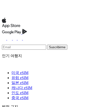
Suscribirme
인기 여행지
미국 eSIM
유럽 eSIM
일본 eSIM
캐나다 eSIM
인도 eSIM
중국 eSIM
법적 고지