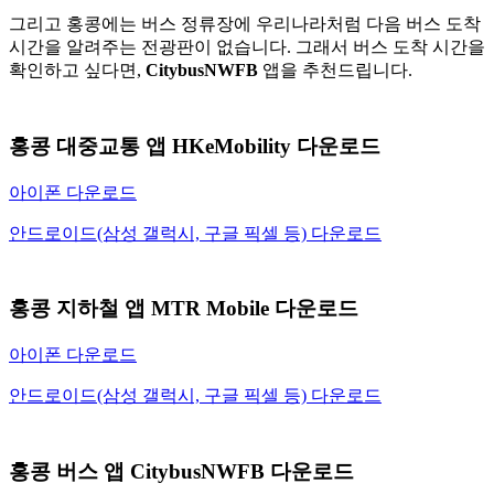
그리고 홍콩에는 버스 정류장에 우리나라처럼 다음 버스 도착
시간을 알려주는 전광판이 없습니다. 그래서 버스 도착 시간을
확인하고 싶다면,
CitybusNWFB
앱을 추천드립니다.
홍콩 대중교통 앱 HKeMobility 다운로드
아이폰 다운로드
안드로이드(삼성 갤럭시, 구글 픽셀 등) 다운로드
홍콩 지하철 앱 MTR Mobile 다운로드
아이폰 다운로드
안드로이드(삼성 갤럭시, 구글
픽셀 등) 다운로드
홍콩 버스 앱 CitybusNWFB 다운로드