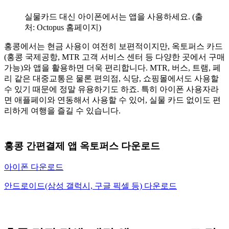
실물카드 대신 아이폰에서는 앱을 사용하세요. (출
처: Octopus 홈페이지)
홍콩에서는 현금 사용이 여전히 보편적이지만, 옥토퍼스 카드
(홍콩 국제공항, MTR 고객 서비스 센터 등 다양한 곳에서 구매
가능)와 앱을 활용하면 더욱 편리합니다. MTR, 버스, 트램, 페
리 같은 대중교통은 물론 편의점, 식당, 쇼핑몰에서도 사용할
수 있기 때문에 정말 유용하기도 하죠. 특히 아이폰 사용자라
면 애플페이와 연동해서 사용할 수 있어, 실물 카드 없이도 편
리하게 여행을 즐길 수 있습니다.
홍콩 간편결제 앱 옥토퍼스 다운로드
아이폰
다
운로드
안드로이드(삼성 갤럭시, 구글 픽셀 등) 다운로드