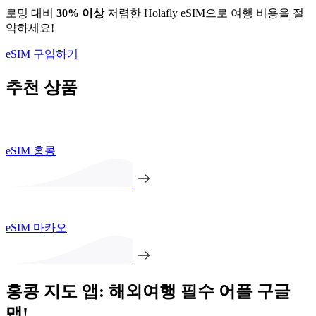
로밍 대비
30% 이상
저렴한 Holafly eSIM으로 여행 비용을 절
약하세요!
eSIM 구입하기
추천 상품
eSIM 홍콩
eSIM 마카오
홍콩 지도 앱: 해외여행 필수 어플 구글
맵!