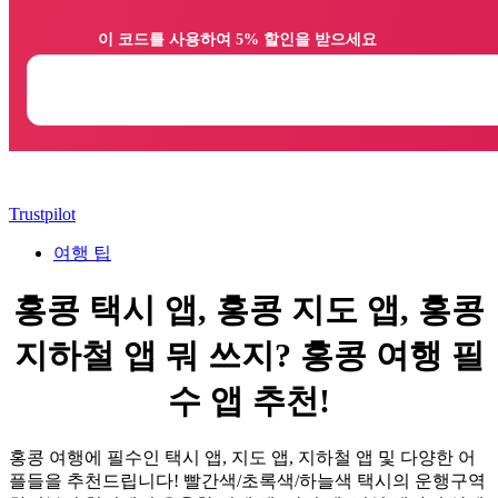
                이 코드를 사용하여 5% 할인을 받으세요

Trustpilot
여행 팁
홍콩 택시 앱, 홍콩 지도 앱, 홍콩
지하철 앱 뭐 쓰지? 홍콩 여행 필
수 앱 추천!
홍콩 여행에 필수인 택시 앱, 지도 앱, 지하철 앱 및 다양한 어
플들을 추천드립니다! 빨간색/초록색/하늘색 택시의 운행구역