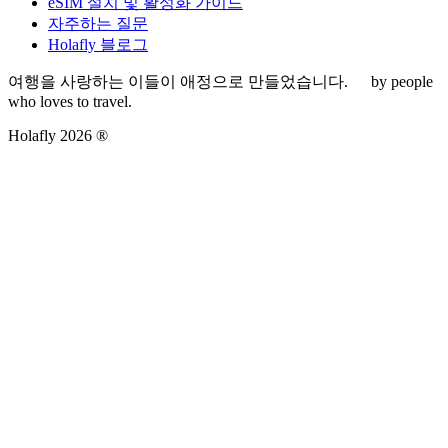
eSIM 설치 및 활성화 가이드
자주하는 질문
Holafly 블로그
여행을 사랑하는 이들이 애정으로 만들었습니다.
by people
who loves to travel.
Holafly 2026 ®