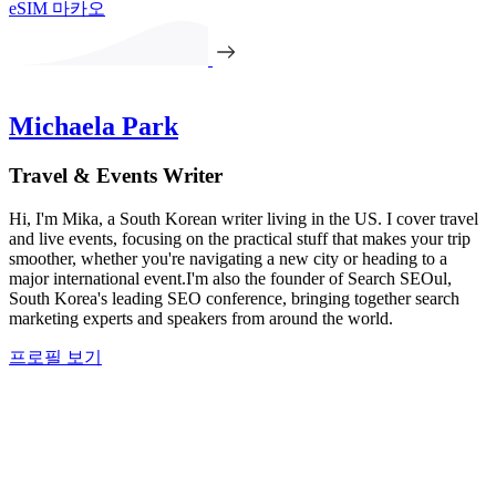
eSIM 마카오
Michaela Park
Travel & Events Writer
Hi, I'm Mika, a South Korean writer living in the US. I cover travel
and live events, focusing on the practical stuff that makes your trip
smoother, whether you're navigating a new city or heading to a
major international event.I'm also the founder of Search SEOul,
South Korea's leading SEO conference, bringing together search
marketing experts and speakers from around the world.
프로필 보기