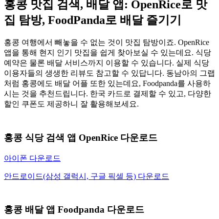
홍콩 맛집 검색, 배달 앱: OpenRice로 맛
집 탐방, FoodPanda로 배달 즐기기
홍콩 여행에서 빼놓을 수 없는 것이 맛집 탐방이죠. OpenRice
앱을 통해 현지 인기 맛집을 쉽게 찾아보실 수 있는데요. 식당
예약은 물론 배달 서비스까지 이용할 수 있습니다. 실제 식당
이용자들의 생생한 리뷰도 참고할 수 있답니다. 동남아의 그랩
처럼 홍콩에도 배달 어플 또한 있는데요, Foodpanda를 사용하
시는 것을 추천드립니다. 한국 카드로 결제할 수 있고, 다양한
할인 쿠폰도 제공하니 잘 활용해보세요.
홍콩 식당 검색 앱 OpenRice 다운로드
아이폰 다운로드
안드로이드(삼성 갤럭시, 구글 픽셀 등) 다운로드
홍콩 배달 앱 Foodpanda 다운로드