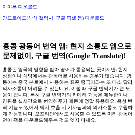
아이폰 다운로드
안드로이드(삼성 갤럭시, 구글 픽셀 등) 다운로드
홍콩 광동어 번역 앱: 현지 소통도 앱으로
문제없이, 구글 번역(Google Translate)!
홍콩은 영국의 영향을 받아 영어가 통용되는 곳이지만, 현지
상점이나 식당에서는 광동어를 사용하는 경우가 많습니다. 광
동어는 중국 본토에서 사용하는 표준 중국어와는 또 다소 달라
의사소통이 어려울 수 있는데요. 이럴 때 구글 번역기가 큰 도
움이 됩니다. 특히 구글 번역기의 카메라 기능은 메뉴판이나
간판을 실시간으로 번역해주기 때문에 정말 유용해요. 음성 번
역 기능도 있어서 택시 호출 시 기사님과의 의사소통도 수월하
게 가능합니다. 오프라인에서도 사용할 수 있도록 미리 광동어
언어 팩을 다운로드해두는 것도 잊지 마세요.