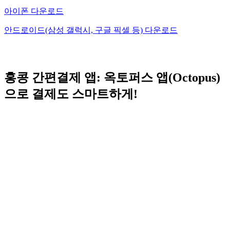
아이폰 다운로드
안드로이드(삼성 갤럭시, 구글 픽셀 등) 다운로드
홍콩 간편결제 앱: 옥토퍼스 앱(Octopus)
으로 결제도 스마트하게!