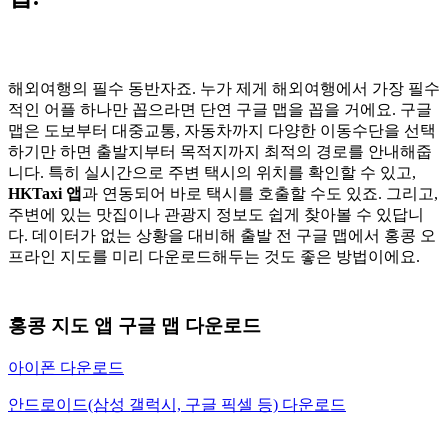
해외여행의 필수 동반자죠. 누가 제게 해외여행에서 가장 필수
적인 어플 하나만 꼽으라면 단연 구글 맵을 꼽을 거에요. 구글
맵은 도보부터 대중교통, 자동차까지 다양한 이동수단을 선택
하기만 하면 출발지부터 목적지까지 최적의 경로를 안내해줍
니다. 특히 실시간으로 주변 택시의 위치를 확인할 수 있고,
HKTaxi 앱
과 연동되어 바로 택시를 호출할 수도 있죠. 그리고,
주변에 있는 맛집이나 관광지 정보도 쉽게 찾아볼 수 있답니
다. 데이터가 없는 상황을 대비해 출발 전 구글 맵에서 홍콩 오
프라인 지도를 미리 다운로드해두는 것도 좋은 방법이에요.
홍콩 지도 앱 구글 맵 다운로드
아이폰 다운로드
안드로이드(삼성 갤럭시, 구글 픽셀 등) 다운로드