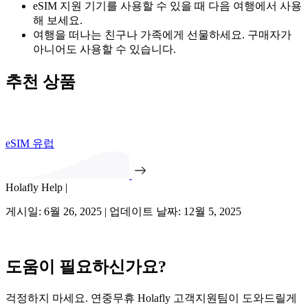
eSIM 지원 기기를 사용할 수 있을 때 다음 여행에서 사용
해 보세요.
여행을 떠나는 친구나 가족에게 선물하세요. 구매자가
아니어도 사용할 수 있습니다.
추천 상품
eSIM 유럽
Holafly Help |
게시일: 6월 26, 2025 | 업데이트 날짜: 12월 5, 2025
도움이 필요하신가요?
걱정하지 마세요. 연중무휴 Holafly 고객지원팀이 도와드릴게