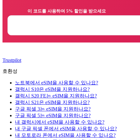
                이 코드를 사용하여 5% 할인을 받으세요

Trustpilot
호환성
노트북에서 eSIM을 사용할 수 있나요?
갤럭시 S10은 eSIM을 지원하나요?
갤럭시 S20 FE는 eSIM을 지원하나요?
갤럭시 S21은 eSIM을 지원하나요?
구글 픽셀 3는 eSIM을 지원하나요?
구글 픽셀 5는 eSIM을 지원하나요?
내 갤럭시에서 eSIM을 사용할 수 있나요?
내 구글 픽셀 폰에서 eSIM을 사용할 수 있나요?
내 모토로라 폰에서 eSIM을 사용할 수 있나요?