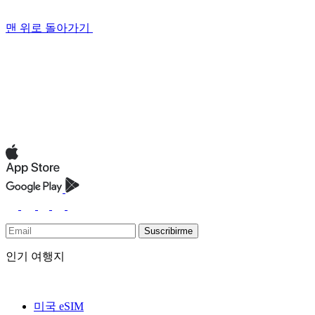
맨 위로 돌아가기
Suscribirme
인기 여행지
미국 eSIM