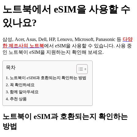
노트북에서 eSIM을 사용할 수
있나요?
삼성, Acer, Asus, Dell, HP, Lenovo, Microsoft, Panasonic 등
다양
한 제조사의 노트북
에서 eSIM을 사용할 수 있습니다. 사용 중
인 노트북이 eSIM을 지원하는지 확인해 보세요.
목차
노트북이 eSIM과 호환되는지 확인하는 방법
꼭 확인하세요
함께 알아두세요
추천 상품
노트북이 eSIM과 호환되는지 확인하는
방법