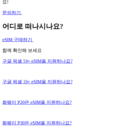
요!
문의하기
어디로 떠나시나요?
eSIM 구매하기
함께 확인해 보세요
구글 픽셀 5는 eSIM을 지원하나요?
구글 픽셀 3는 eSIM을 지원하나요?
화웨이 P20은 eSIM을 지원하나요?
화웨이 P30은 eSIM을 지원하나요?