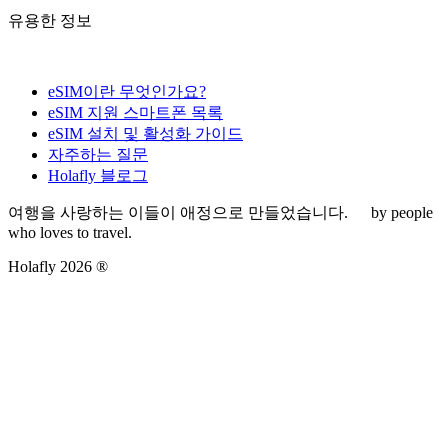
유용한 정보
eSIM이란 무엇인가요?
eSIM 지원 스마트폰 목록
eSIM 설치 및 활성화 가이드
자주하는 질문
Holafly 블로그
여행을 사랑하는 이들이 애정으로 만들었습니다.
by people
who loves to travel.
Holafly 2026 ®