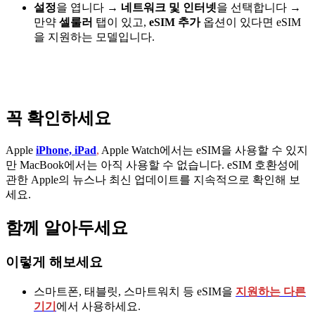
설정
을 엽니다
→
네트워크 및 인터넷
을 선택합니다
→
만약
셀룰러
탭이 있고,
eSIM 추가
옵션이 있다면 eSIM
을 지원하는 모델입니다.
꼭 확인하세요
Apple
iPhone, iPad
,
Apple Watch에서는 eSIM을 사용할 수 있지
만 MacBook에서는 아직 사용할 수 없습니다. eSIM 호환성에
관한 Apple의 뉴스나 최신 업데이트를 지속적으로 확인해 보
세요.
함께 알아두세요
이렇게 해보세요
스마트폰, 태블릿, 스마트워치 등 eSIM을
지원하는 다른
기기
에서 사용하세요.