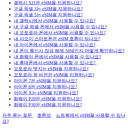
갤럭시 S21은 eSIM을 지원하나요?
구글 픽셀 3는 eSIM을 지원하나요?
구글 픽셀 5는 eSIM을 지원하나요?
내 갤럭시에서 eSIM을 사용할 수 있나요?
내 구글 픽셀 폰에서 eSIM을 사용할 수 있나요?
내 모토로라 폰에서 eSIM을 사용할 수 있나요?
내 샤오미 스마트폰은 eSIM 호환이 되나요?
내 아이폰에서 eSIM을 사용할 수 있나요?
내 폰이 통신사 잠금 해제 상태인지 어떻게 확인하나요?
내 화웨이 폰에서 eSIM을 사용할 수 있나요?
내 휴대폰에서 eSIM을 사용할 수 있나요?
모토로라 엣지는 eSIM을 지원하나요?
모토로라 원 비전은 eSIM을 지원하나요?
아이폰 7은 eSIM을 지원하나요?
아이폰 8은 eSIM을 지원하나요?
아이폰 X는 eSIM을 지원하나요?
화웨이 P20은 eSIM을 지원하나요?
화웨이 P30은 eSIM을 지원하나요?
자주 묻는 질문
호환성
노트북에서 eSIM을 사용할 수 있나
요?