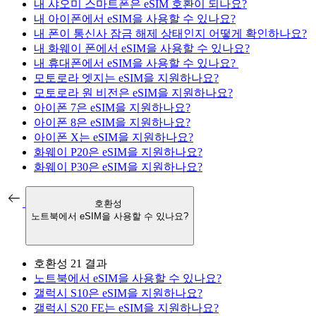
내 샤오미 스마트폰은 eSIM 호환이 되나요?
내 아이폰에서 eSIM을 사용할 수 있나요?
내 폰이 통신사 잠금 해제 상태인지 어떻게 확인하나요?
내 화웨이 폰에서 eSIM을 사용할 수 있나요?
내 휴대폰에서 eSIM을 사용할 수 있나요?
모토로라 엣지는 eSIM을 지원하나요?
모토로라 원 비전은 eSIM을 지원하나요?
아이폰 7은 eSIM을 지원하나요?
아이폰 8은 eSIM을 지원하나요?
아이폰 X는 eSIM을 지원하나요?
화웨이 P20은 eSIM을 지원하나요?
화웨이 P30은 eSIM을 지원하나요?
호환성
노트북에서 eSIM을 사용할 수 있나요?
호환성
21 결과
노트북에서 eSIM을 사용할 수 있나요?
갤럭시 S10은 eSIM을 지원하나요?
갤럭시 S20 FE는 eSIM을 지원하나요?