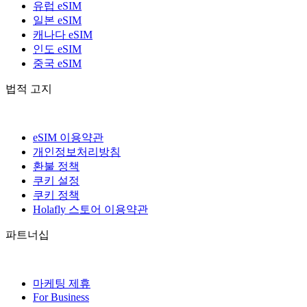
유럽 eSIM
일본 eSIM
캐나다 eSIM
인도 eSIM
중국 eSIM
법적 고지
eSIM 이용약관
개인정보처리방침
환불 정책
쿠키 설정
쿠키 정책
Holafly 스토어 이용약관
파트너십
마케팅 제휴
For Business