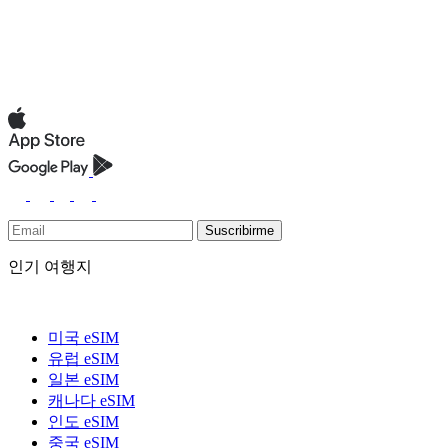
Suscribirme
인기 여행지
미국 eSIM
유럽 eSIM
일본 eSIM
캐나다 eSIM
인도 eSIM
중국 eSIM