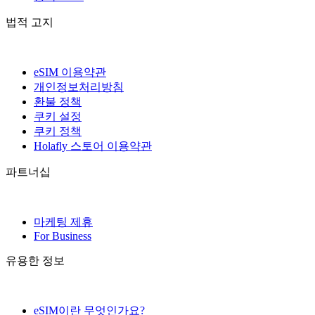
법적 고지
eSIM 이용약관
개인정보처리방침
환불 정책
쿠키 설정
쿠키 정책
Holafly 스토어 이용약관
파트너십
마케팅 제휴
For Business
유용한 정보
eSIM이란 무엇인가요?