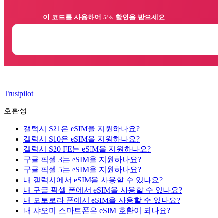
                이 코드를 사용하여 5% 할인을 받으세요

Trustpilot
호환성
갤럭시 S21은 eSIM을 지원하나요?
갤럭시 S10은 eSIM을 지원하나요?
갤럭시 S20 FE는 eSIM을 지원하나요?
구글 픽셀 3는 eSIM을 지원하나요?
구글 픽셀 5는 eSIM을 지원하나요?
내 갤럭시에서 eSIM을 사용할 수 있나요?
내 구글 픽셀 폰에서 eSIM을 사용할 수 있나요?
내 모토로라 폰에서 eSIM을 사용할 수 있나요?
내 샤오미 스마트폰은 eSIM 호환이 되나요?