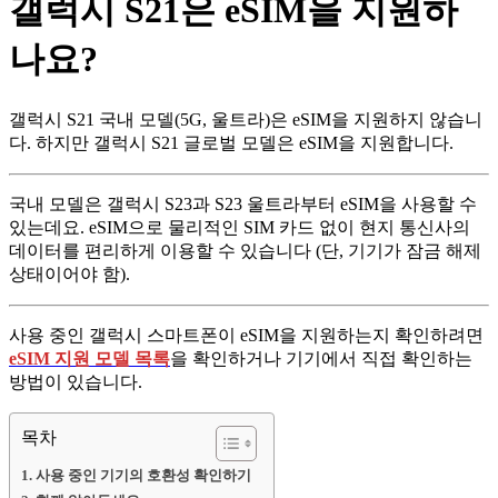
갤럭시 S21은 eSIM을 지원하
나요?
갤럭시 S21 국내 모델(5G, 울트라)은 eSIM을 지원하지 않습니
다. 하지만 갤럭시 S21 글로벌 모델은 eSIM을 지원합니다.
국내 모델은 갤럭시 S23과 S23 울트라부터 eSIM을 사용할 수
있는데요. eSIM으로 물리적인 SIM 카드 없이 현지 통신사의
데이터를 편리하게 이용할 수 있습니다 (단, 기기가 잠금 해제
상태이어야 함).
사용 중인 갤럭시 스마트폰이 eSIM을 지원하는지 확인하려면
eSIM 지원 모델 목록
을 확인하거나 기기에서 직접 확인하는
방법이 있습니다.
목차
사용 중인 기기의 호환성 확인하기