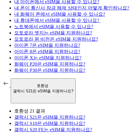
내 아이폰에서 eSIM을 사용할 수 있나요?
내 폰이 통신사 잠금 해제 상태인지 어떻게 확인하나요?
내 화웨이 폰에서 eSIM을 사용할 수 있나요?
내 휴대폰에서 eSIM을 사용할 수 있나요?
노트북에서 eSIM을 사용할 수 있나요?
모토로라 엣지는 eSIM을 지원하나요?
모토로라 원 비전은 eSIM을 지원하나요?
아이폰 7은 eSIM을 지원하나요?
아이폰 8은 eSIM을 지원하나요?
아이폰 X는 eSIM을 지원하나요?
화웨이 P20은 eSIM을 지원하나요?
화웨이 P30은 eSIM을 지원하나요?
호환성
갤럭시 S21은 eSIM을 지원하나요?
호환성
21 결과
갤럭시 S21은 eSIM을 지원하나요?
갤럭시 S10은 eSIM을 지원하나요?
갤럭시 S20 FE는 eSIM을 지원하나요?