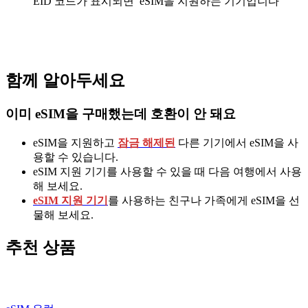
EID 코드가 표시되면 eSIM을 지원하는 기기입니다
함께 알아두세요
이미 eSIM을 구매했는데 호환이 안 돼요
eSIM을 지원하고
잠금 해제된
다른 기기에서 eSIM을 사
용할 수 있습니다.
eSIM 지원 기기를 사용할 수 있을 때 다음 여행에서 사용
해 보세요.
eSIM 지원 기기
를 사용하는 친구나 가족에게 eSIM을 선
물해 보세요.
추천 상품