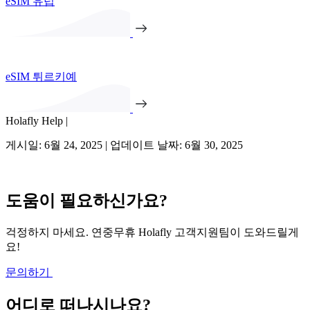
eSIM 유럽
eSIM 튀르키예
Holafly Help |
게시일: 6월 24, 2025 | 업데이트 날짜: 6월 30, 2025
도움이 필요하신가요?
걱정하지 마세요. 연중무휴 Holafly 고객지원팀이 도와드릴게
요!
문의하기
어디로 떠나시나요?