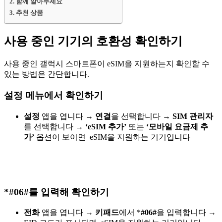
함께 알아두세요
추천 상품
사용 중인 기기의 호환성 확인하기
사용 중인 갤럭시 스마트폰이 eSIM을 지원하는지 확인할 수
있는 방법은 간단합니다.
설정 메뉴에서 확인하기
설정
앱을 엽니다
→
연결
을 선택합니다
→
SIM 관리자
를 선택합니다
→ ‘eSIM 추가’
또는
‘모바일 요금제 추
가’
옵션이 보이면 eSIM을 지원하는 기기입니다
*#06#를 입력해 확인하기
전화
앱을 엽니다
→
키패드
에서 *
#06#
을 입력합니다
→