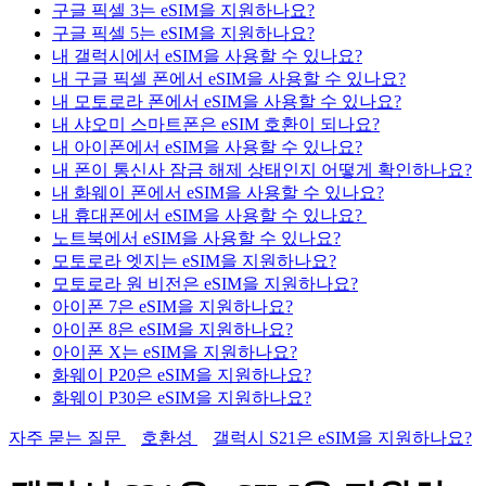
구글 픽셀 3는 eSIM을 지원하나요?
구글 픽셀 5는 eSIM을 지원하나요?
내 갤럭시에서 eSIM을 사용할 수 있나요?
내 구글 픽셀 폰에서 eSIM을 사용할 수 있나요?
내 모토로라 폰에서 eSIM을 사용할 수 있나요?
내 샤오미 스마트폰은 eSIM 호환이 되나요?
내 아이폰에서 eSIM을 사용할 수 있나요?
내 폰이 통신사 잠금 해제 상태인지 어떻게 확인하나요?
내 화웨이 폰에서 eSIM을 사용할 수 있나요?
내 휴대폰에서 eSIM을 사용할 수 있나요?
노트북에서 eSIM을 사용할 수 있나요?
모토로라 엣지는 eSIM을 지원하나요?
모토로라 원 비전은 eSIM을 지원하나요?
아이폰 7은 eSIM을 지원하나요?
아이폰 8은 eSIM을 지원하나요?
아이폰 X는 eSIM을 지원하나요?
화웨이 P20은 eSIM을 지원하나요?
화웨이 P30은 eSIM을 지원하나요?
자주 묻는 질문
호환성
갤럭시 S21은 eSIM을 지원하나요?