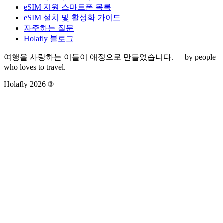
eSIM 지원 스마트폰 목록
eSIM 설치 및 활성화 가이드
자주하는 질문
Holafly 블로그
여행을 사랑하는 이들이 애정으로 만들었습니다.
by people
who loves to travel.
Holafly 2026 ®