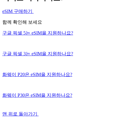
eSIM 구매하기
함께 확인해 보세요
구글 픽셀 5는 eSIM을 지원하나요?
구글 픽셀 3는 eSIM을 지원하나요?
화웨이 P20은 eSIM을 지원하나요?
화웨이 P30은 eSIM을 지원하나요?
맨 위로 돌아가기