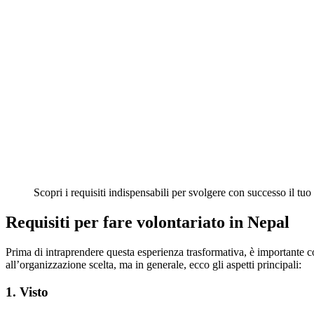
Scopri i requisiti indispensabili per svolgere con successo il t
Requisiti per fare volontariato in Nepal
Prima di intraprendere questa esperienza trasformativa, è importante con
all’organizzazione scelta, ma in generale, ecco gli aspetti principali:
1. Visto