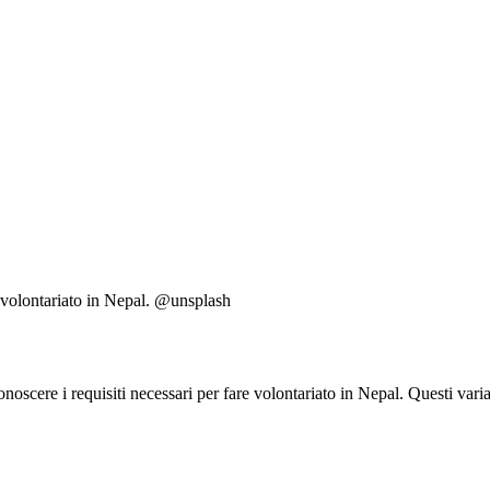
uo volontariato in Nepal. @unsplash
oscere i requisiti necessari per fare volontariato in Nepal. Questi varia