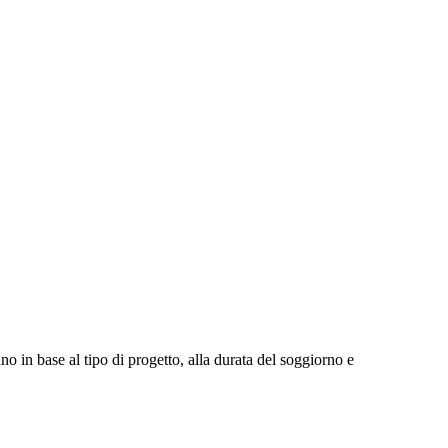
no in base al tipo di progetto, alla durata del soggiorno e